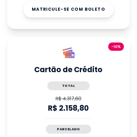
MATRICULE-SE COM BOLETO
-10%
Cartão de Crédito
TOTAL
R$ 4.317,60
R$ 2.158,80
PARCELADO