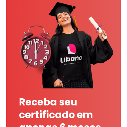
Receba seu
certificado em