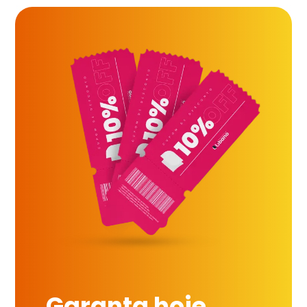
Garanta hoje