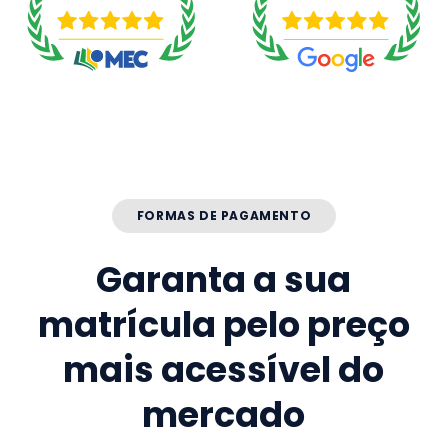
FORMAS DE PAGAMENTO
Garanta a sua
matrícula pelo preço
mais acessível do
mercado