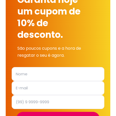
um cupom de
10% de
desconto.
São poucos cupons e a hora de
resgatar o seu é agora.