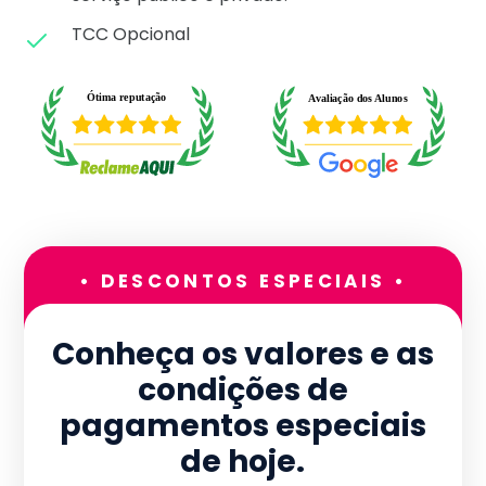
TCC Opcional
• DESCONTOS ESPECIAIS •
Conheça os valores e as
condições de
pagamentos especiais
de hoje.