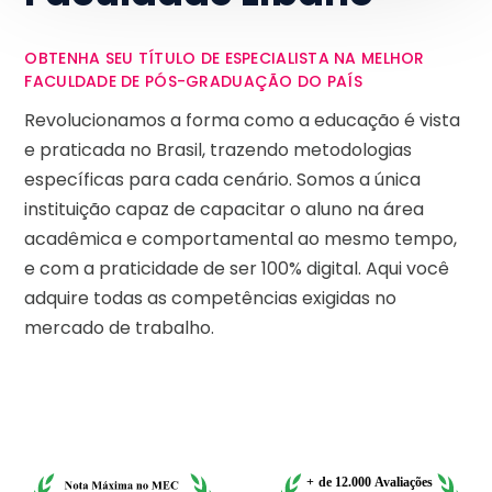
OBTENHA SEU TÍTULO DE ESPECIALISTA NA MELHOR
FACULDADE DE PÓS-GRADUAÇÃO DO PAÍS
Revolucionamos a forma como a educação é vista
e praticada no Brasil, trazendo metodologias
específicas para cada cenário. Somos a única
instituição capaz de capacitar o aluno na área
acadêmica e comportamental ao mesmo tempo,
e com a praticidade de ser 100% digital. Aqui você
adquire todas as competências exigidas no
mercado de trabalho.