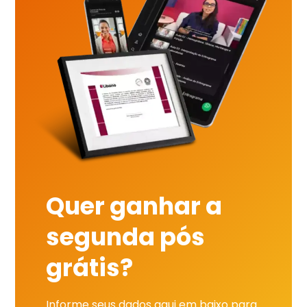
Quer ganhar a
segunda pós
grátis?
Informe seus dados aqui em baixo para