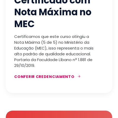
Certificado com
Nota Máxima no
MEC
Certificamos que este curso atingiu a
Nota Máxima (5 de 5) no Ministério da
Educação (MEC), isso representa o mais
alto padrão de qualidade educacional.
Portaria da Faculdade Líbano nª 1.881 de
29/10/2019.
CONFERIR CREDENCIAMENTO