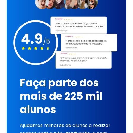
Faça parte dos
mais de 225 mil
alunos
Ajudamos milhares de alunos a realizar