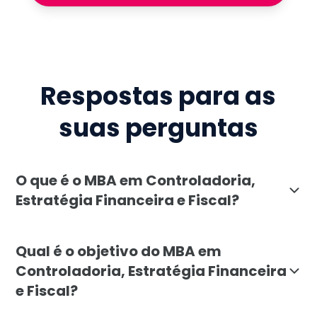
Respostas para as
suas perguntas
O que é o MBA em Controladoria,
Estratégia Financeira e Fiscal?
O MBA em Controladoria, Estratégia Financeira e Fisc
Qual é o objetivo do MBA em
Controladoria, Estratégia Financeira
e Fiscal?