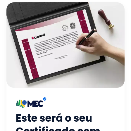
Este será o seu