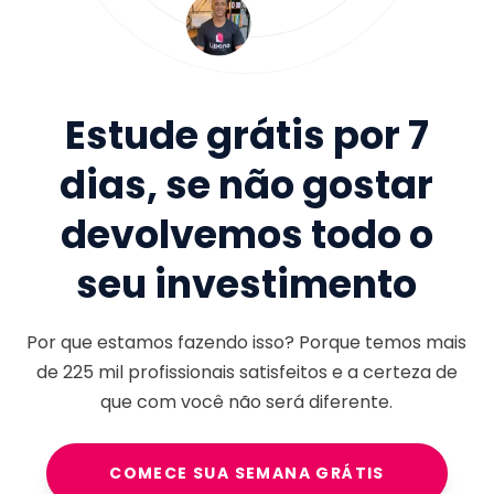
Estude grátis por 7
dias, se não gostar
devolvemos todo o
seu investimento
Por que estamos fazendo isso? Porque temos mais
de
225 mil
profissionais satisfeitos e a certeza de
que com você não será diferente.
COMECE SUA SEMANA GRÁTIS