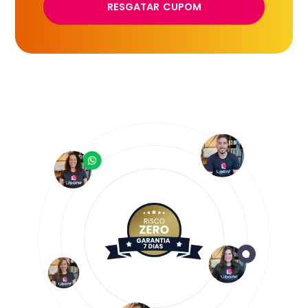
RESGATAR CUPOM