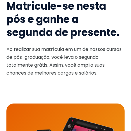
Matricule-se nesta
pós e ganhe a
segunda de presente.
Ao realizar sua matrícula em um de nossos cursos
de pós-graduação, você leva o segundo
totalmente grátis. Assim, você amplia suas
chances de melhores cargos e salários.