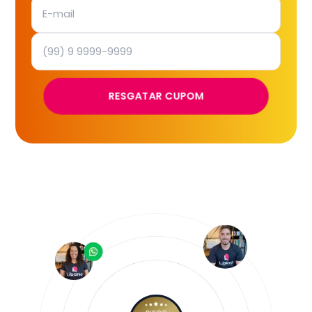
RESGATAR CUPOM