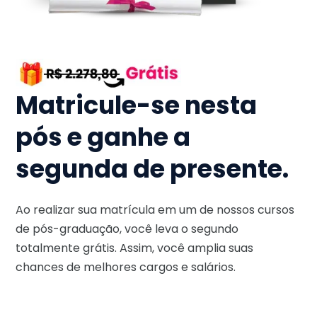
Matricule-se nesta
pós e ganhe a
segunda de presente.
Ao realizar sua matrícula em um de nossos cursos
de pós-graduação, você leva o segundo
totalmente grátis. Assim, você amplia suas
chances de melhores cargos e salários.