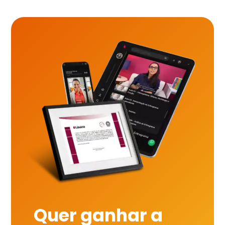
Quer ganhar a