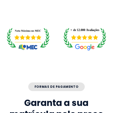
FORMAS DE PAGAMENTO
Garanta a sua