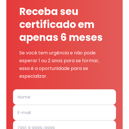
Receba seu
certificado em
apenas 6 meses
Se você tem urgência e não pode
esperar 1 ou 2 anos para se formar,
essa é a oportunidade para se
especializar.