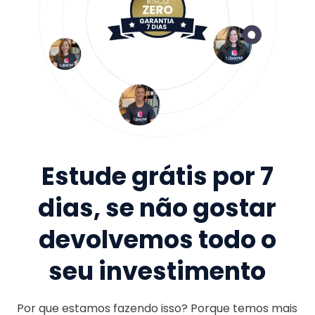
Estude grátis por 7
dias, se não gostar
devolvemos todo o
seu investimento
Por que estamos fazendo isso? Porque temos mais