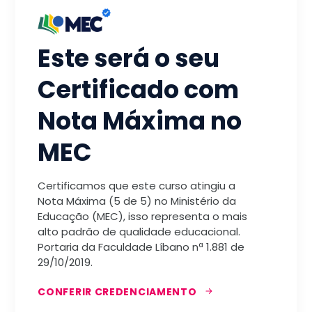
Este será o seu
Certificado com
Nota Máxima no
MEC
Certificamos que este curso atingiu a
Nota Máxima (5 de 5) no Ministério da
Educação (MEC), isso representa o mais
alto padrão de qualidade educacional.
Portaria da Faculdade Líbano nª 1.881 de
29/10/2019.
CONFERIR CREDENCIAMENTO