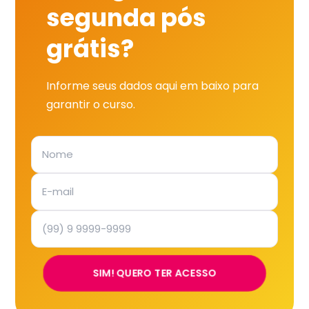
segunda pós
grátis?
Informe seus dados aqui em baixo para
garantir o curso.
SIM! QUERO TER ACESSO