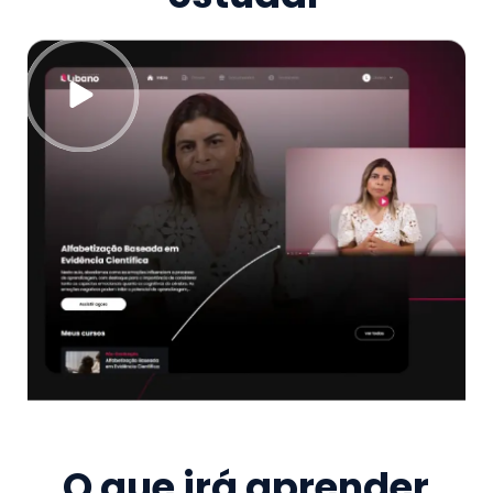
O que irá aprender