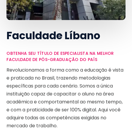
Faculdade Líbano
OBTENHA SEU TÍTULO DE ESPECIALISTA NA MELHOR
FACULDADE DE PÓS-GRADUAÇÃO DO PAÍS
Revolucionamos a forma como a educação é vista
e praticada no Brasil, trazendo metodologias
específicas para cada cenário. Somos a única
instituição capaz de capacitar o aluno na área
acadêmica e comportamental ao mesmo tempo,
e com a praticidade de ser 100% digital. Aqui você
adquire todas as competências exigidas no
mercado de trabalho.