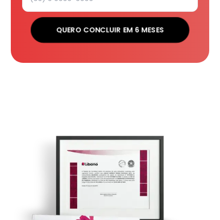
QUERO CONCLUIR EM 6 MESES