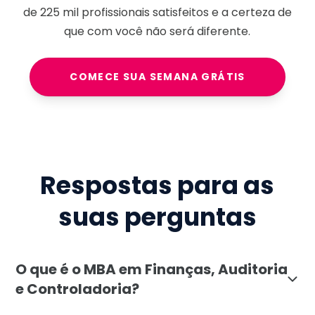
de
225 mil
profissionais satisfeitos e a certeza de
que com você não será diferente.
COMECE SUA SEMANA GRÁTIS
Respostas para as
suas perguntas
O que é o MBA em Finanças, Auditoria
e Controladoria?