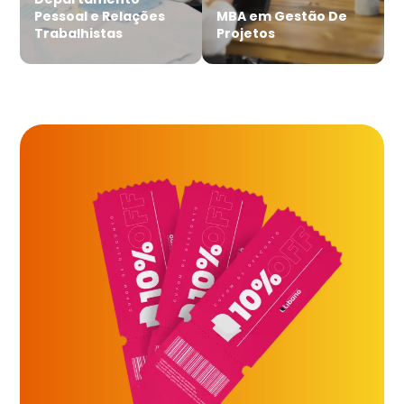
Pessoal e Relações
MBA em Gestão De
Trabalhistas
Projetos