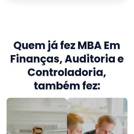
Quem já fez
MBA Em
Finanças, Auditoria e
Controladoria
,
também fez: