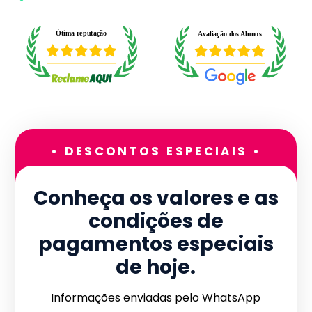
• DESCONTOS ESPECIAIS •
Conheça os valores e as
condições de
pagamentos especiais
de hoje.
Informações enviadas pelo WhatsApp