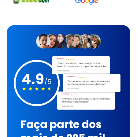
Faça parte dos