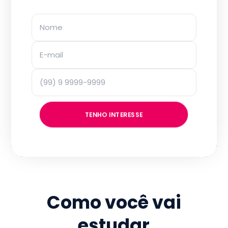
TENHO INTERESSE
Como você vai
estudar