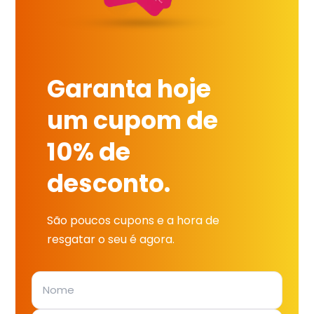
Garanta hoje
um cupom de
10% de
desconto.
São poucos cupons e a hora de
resgatar o seu é agora.