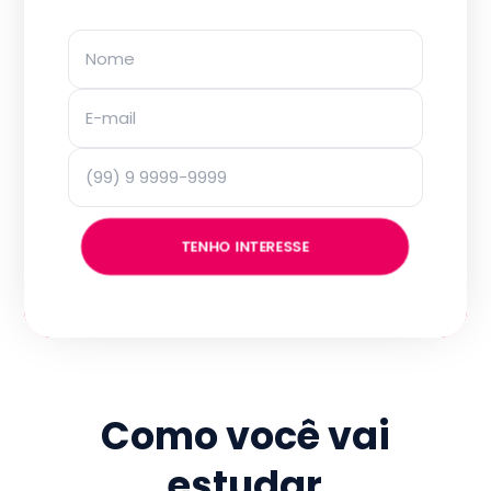
TENHO INTERESSE
Como você vai
estudar