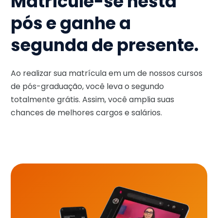
Matricule-se nesta
pós e ganhe a
segunda de presente.
Ao realizar sua matrícula em um de nossos cursos
de pós-graduação, você leva o segundo
totalmente grátis. Assim, você amplia suas
chances de melhores cargos e salários.