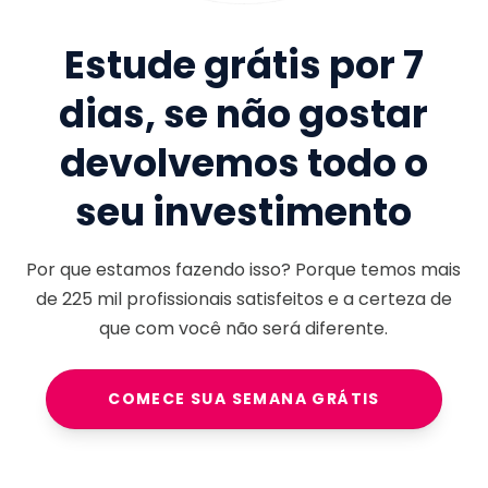
Estude grátis por 7
dias, se não gostar
devolvemos todo o
seu investimento
Por que estamos fazendo isso? Porque temos mais
de
225 mil
profissionais satisfeitos e a certeza de
que com você não será diferente.
COMECE SUA SEMANA GRÁTIS