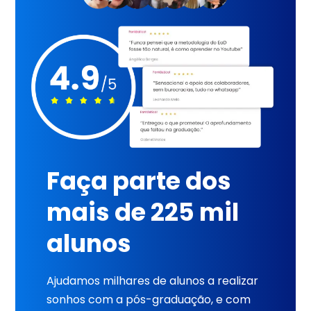
Faça parte dos
mais de 225 mil
alunos
Ajudamos milhares de alunos a realizar
sonhos com a pós-graduação, e com