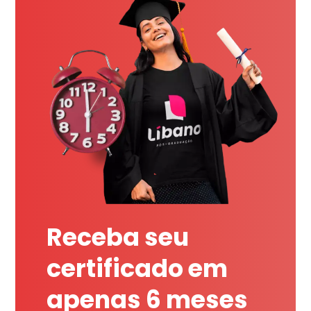
Receba seu
certificado em
apenas 6 meses