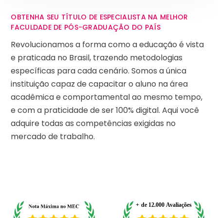
OBTENHA SEU TÍTULO DE ESPECIALISTA NA MELHOR
FACULDADE DE PÓS-GRADUAÇÃO DO PAÍS
Revolucionamos a forma como a educação é vista
e praticada no Brasil, trazendo metodologias
específicas para cada cenário. Somos a única
instituição capaz de capacitar o aluno na área
acadêmica e comportamental ao mesmo tempo,
e com a praticidade de ser 100% digital. Aqui você
adquire todas as competências exigidas no
mercado de trabalho.