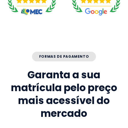
FORMAS DE PAGAMENTO
Garanta a sua
matrícula pelo preço
mais acessível do
mercado