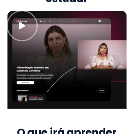
O que irá aprender