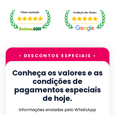
• DESCONTOS ESPECIAIS •
Conheça os valores e as
condições de
pagamentos especiais
de hoje.
Informações enviadas pelo WhatsApp