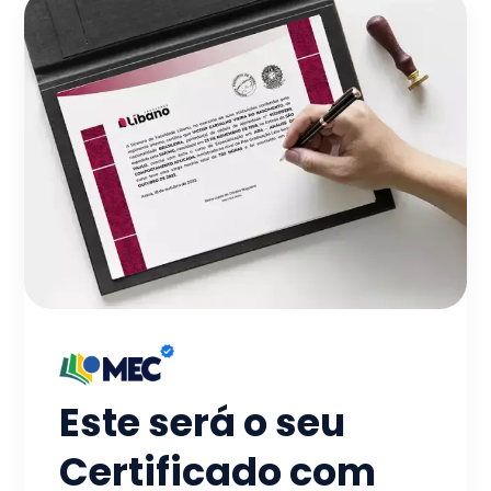
Este será o seu
Certificado com