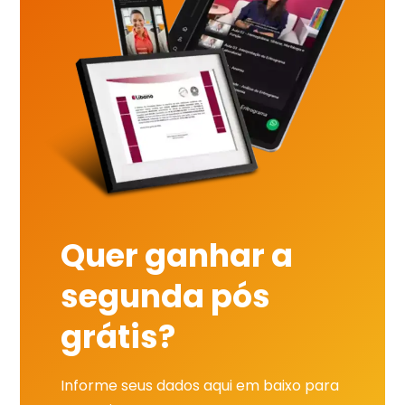
Quer ganhar a
segunda pós
grátis?
Informe seus dados aqui em baixo para