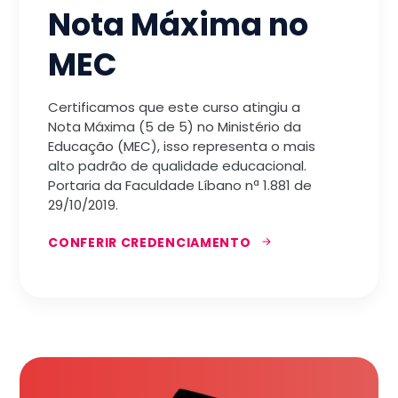
Nota Máxima no
MEC
Certificamos que este curso atingiu a
Nota Máxima (5 de 5) no Ministério da
Educação (MEC), isso representa o mais
alto padrão de qualidade educacional.
Portaria da Faculdade Líbano nª 1.881 de
29/10/2019.
CONFERIR CREDENCIAMENTO