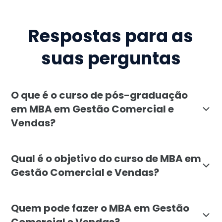
Respostas para as
suas perguntas
O que é o curso de pós-graduação
em MBA em Gestão Comercial e
Vendas?
O MBA em Gestão Comercial e Vendas da Faculdade Líb
Qual é o objetivo do curso de MBA em
Gestão Comercial e Vendas?
O objetivo do MBA em Gestão Comercial e Vendas da Fa
Quem pode fazer o MBA em Gestão
Comercial e Vendas?