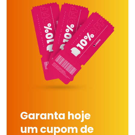
Garanta hoje
um cupom de