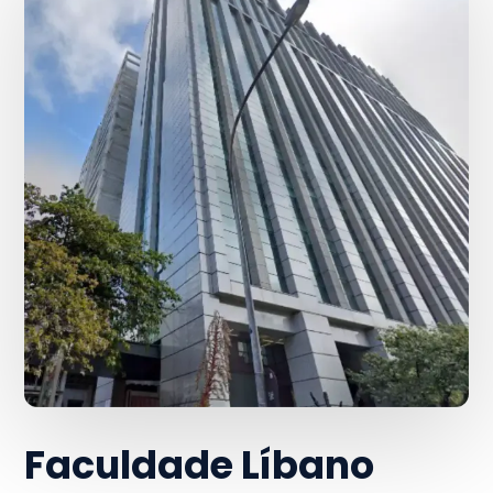
Faculdade Líbano