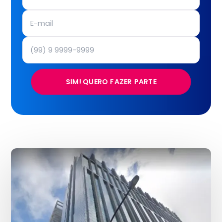
SIM! QUERO FAZER PARTE