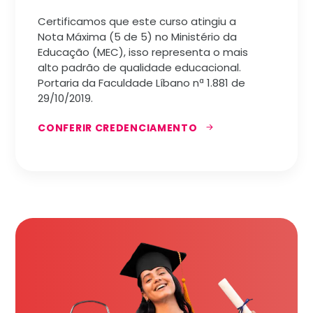
Certificamos que este curso atingiu a
Nota Máxima (5 de 5) no Ministério da
Educação (MEC), isso representa o mais
alto padrão de qualidade educacional.
Portaria da Faculdade Líbano nª 1.881 de
29/10/2019.
CONFERIR CREDENCIAMENTO