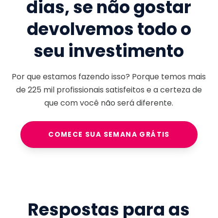
dias, se não gostar
devolvemos todo o
seu investimento
Por que estamos fazendo isso? Porque temos mais
de
225 mil
profissionais satisfeitos e a certeza de
que com você não será diferente.
COMECE SUA SEMANA GRÁTIS
Respostas para as