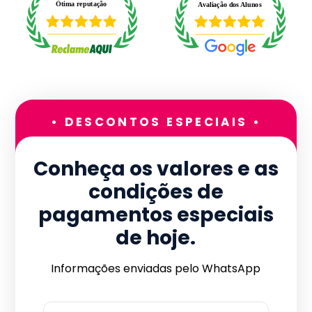
• DESCONTOS ESPECIAIS •
Conheça os valores e as
condições de
pagamentos especiais
de hoje.
Informações enviadas pelo WhatsApp