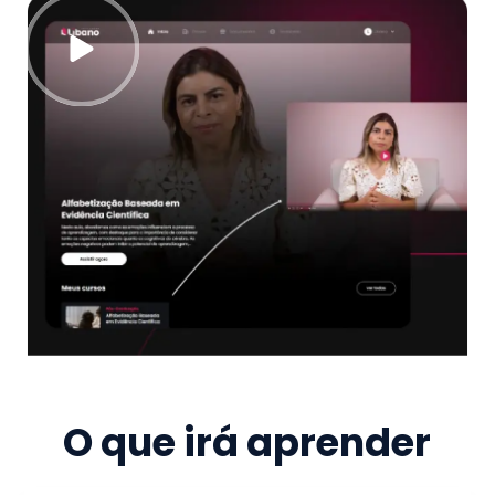
O que irá aprender