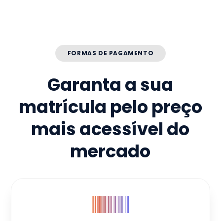
FORMAS DE PAGAMENTO
Garanta a sua
matrícula pelo preço
mais acessível do
mercado