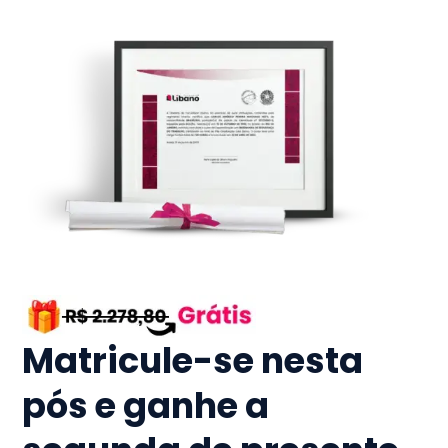
Matricule-se nesta
pós e ganhe a