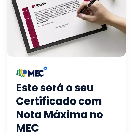
Este será o seu
Certificado com
Nota Máxima no
MEC