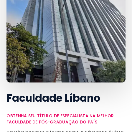
Faculdade Líbano
OBTENHA SEU TÍTULO DE ESPECIALISTA NA MELHOR
FACULDADE DE PÓS-GRADUAÇÃO DO PAÍS