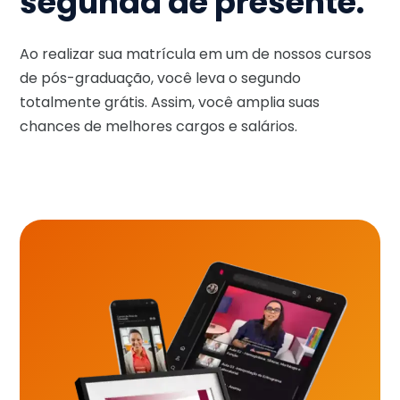
segunda de presente.
Ao realizar sua matrícula em um de nossos cursos
de pós-graduação, você leva o segundo
totalmente grátis. Assim, você amplia suas
chances de melhores cargos e salários.