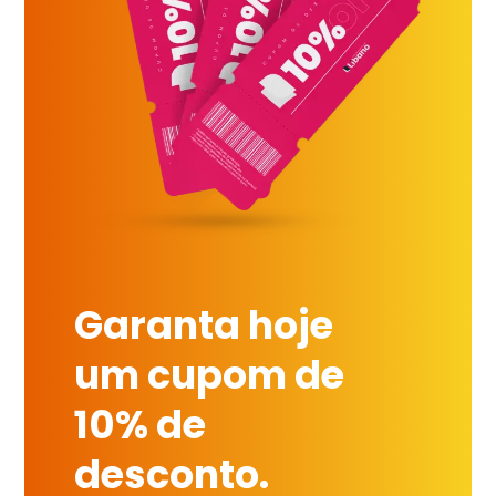
Garanta hoje
um cupom de
10% de
desconto.