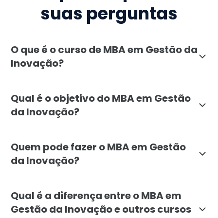
suas perguntas
O que é o curso de MBA em Gestão da
Inovação?
O MBA em Gestão da Inovação da Faculdade Líbano é u
Qual é o objetivo do MBA em Gestão
da Inovação?
O objetivo do MBA em Gestão da Inovação é equipar o
Quem pode fazer o MBA em Gestão
da Inovação?
O MBA em Gestão da Inovação é destinado a profission
Qual é a diferença entre o MBA em
Gestão da Inovação e outros cursos