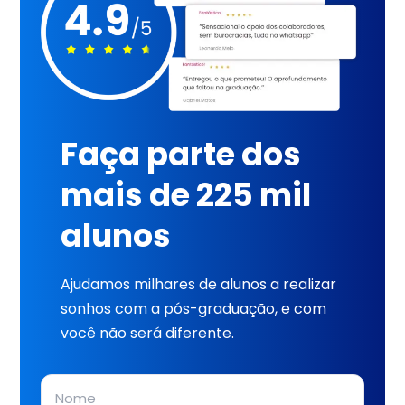
Faça parte dos
mais de 225 mil
alunos
Ajudamos milhares de alunos a realizar
sonhos com a pós-graduação, e com
você não será diferente.