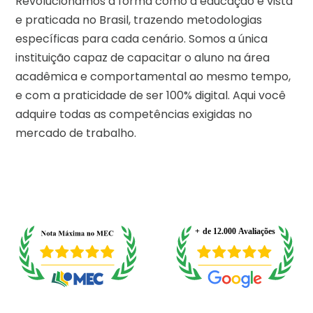
Revolucionamos a forma como a educação é vista
e praticada no Brasil, trazendo metodologias
específicas para cada cenário. Somos a única
instituição capaz de capacitar o aluno na área
acadêmica e comportamental ao mesmo tempo,
e com a praticidade de ser 100% digital. Aqui você
adquire todas as competências exigidas no
mercado de trabalho.