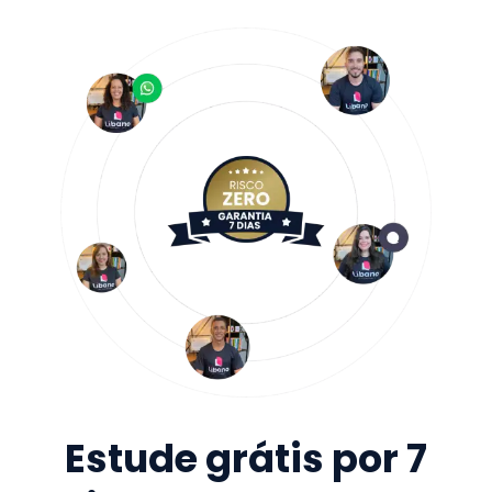
Estude grátis por 7