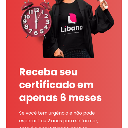
Receba seu
certificado em
apenas 6 meses
Se você tem urgência e não pode
esperar 1 ou 2 anos para se formar,