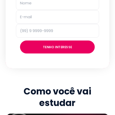
TENHO INTERESSE
Como você vai
estudar