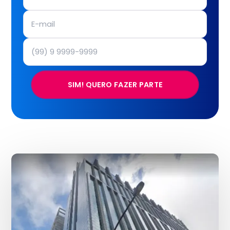
SIM! QUERO FAZER PARTE