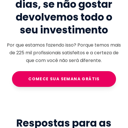
dias, se não gostar
devolvemos todo o
seu investimento
Por que estamos fazendo isso? Porque temos mais
de
225 mil
profissionais satisfeitos e a certeza de
que com você não será diferente.
COMECE SUA SEMANA GRÁTIS
Respostas para as