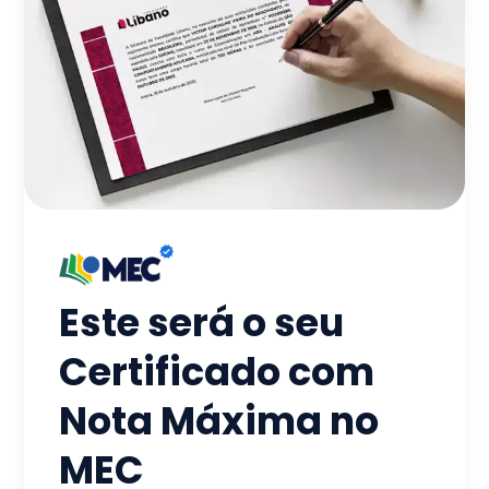
Este será o seu
Certificado com
Nota Máxima no
MEC