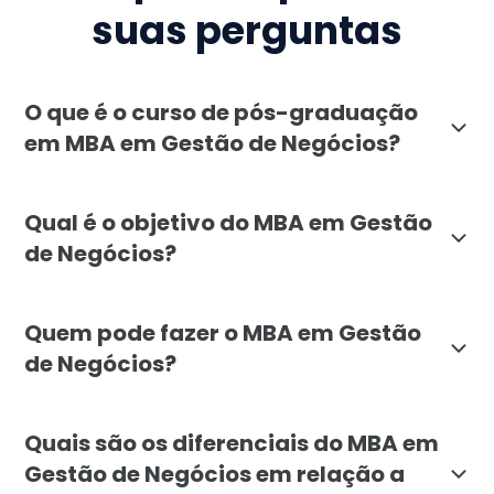
suas perguntas
O que é o curso de pós-graduação
em MBA em Gestão de Negócios?
O MBA em Gestão de Negócios da Faculdade Líbano é u
Qual é o objetivo do MBA em Gestão
de Negócios?
O MBA em Gestão de Negócios visa desenvolver habili
Quem pode fazer o MBA em Gestão
de Negócios?
A pós-graduação em MBA em Gestão de Negócios é volta
Quais são os diferenciais do MBA em
Gestão de Negócios em relação a