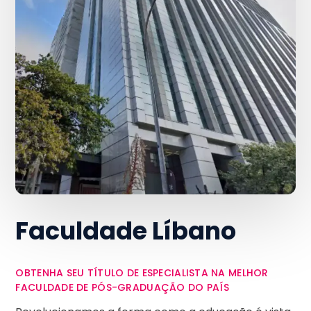
Faculdade Líbano
OBTENHA SEU TÍTULO DE ESPECIALISTA NA MELHOR
FACULDADE DE PÓS-GRADUAÇÃO DO PAÍS