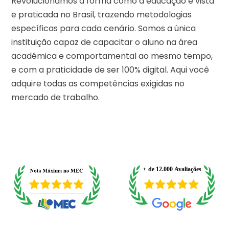
Revolucionamos a forma como a educação é vista
e praticada no Brasil, trazendo metodologias
específicas para cada cenário. Somos a única
instituição capaz de capacitar o aluno na área
acadêmica e comportamental ao mesmo tempo,
e com a praticidade de ser 100% digital. Aqui você
adquire todas as competências exigidas no
mercado de trabalho.