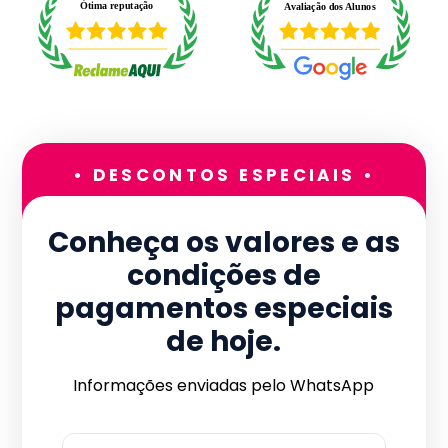
• DESCONTOS ESPECIAIS •
Conheça os valores e as
condições de
pagamentos especiais
de hoje.
Informações enviadas pelo WhatsApp