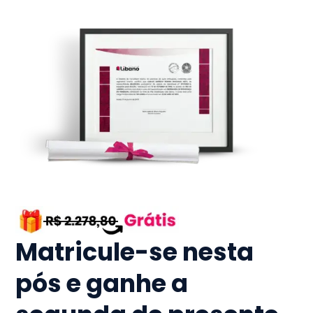
Matricule-se nesta
pós e ganhe a