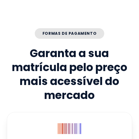
FORMAS DE PAGAMENTO
Garanta a sua
matrícula pelo preço
mais acessível do
mercado