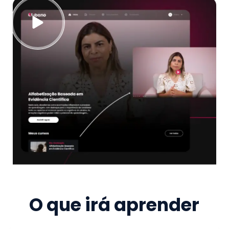
O que irá aprender