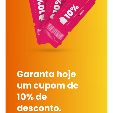
Garanta hoje
um cupom de
10% de
desconto.