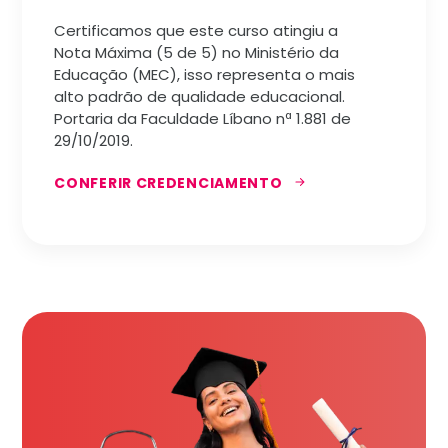
Certificamos que este curso atingiu a
Nota Máxima (5 de 5) no Ministério da
Educação (MEC), isso representa o mais
alto padrão de qualidade educacional.
Portaria da Faculdade Líbano nª 1.881 de
29/10/2019.
CONFERIR CREDENCIAMENTO