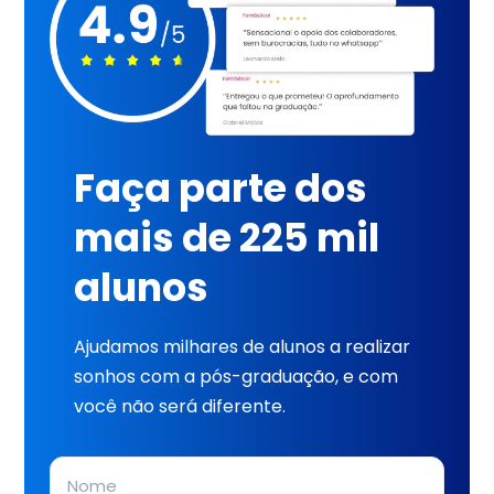
Faça parte dos
mais de 225 mil
alunos
Ajudamos milhares de alunos a realizar
sonhos com a pós-graduação, e com
você não será diferente.