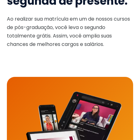
segunda de presente.
Ao realizar sua matrícula em um de nossos cursos
de pós-graduação, você leva o segundo
totalmente grátis. Assim, você amplia suas
chances de melhores cargos e salários.