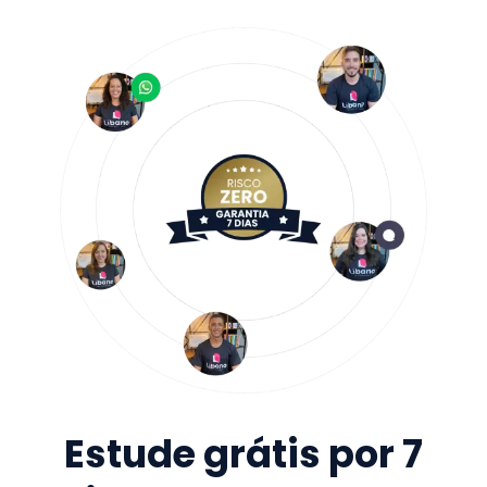
Estude grátis por 7