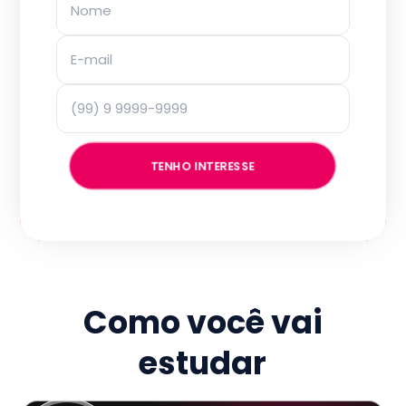
TENHO INTERESSE
Como você vai
estudar