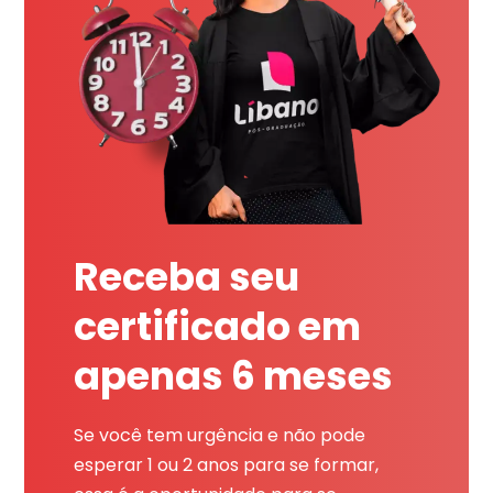
Receba seu
certificado em
apenas 6 meses
Se você tem urgência e não pode
esperar 1 ou 2 anos para se formar,