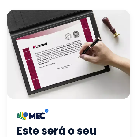
Este será o seu