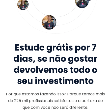
Estude grátis por 7
dias, se não gostar
devolvemos todo o
seu investimento
Por que estamos fazendo isso? Porque temos mais
de
225 mil
profissionais satisfeitos e a certeza de
que com você não será diferente.