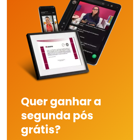
Quer ganhar a
segunda pós
grátis?