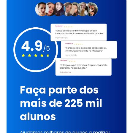
Faça parte dos
mais de 225 mil
alunos
Ajudamos milhares de alunos a realizar