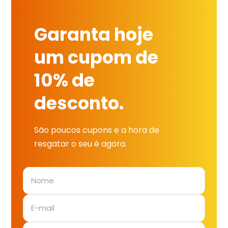
Garanta hoje
um cupom de
10% de
desconto.
São poucos cupons e a hora de
resgatar o seu é agora.