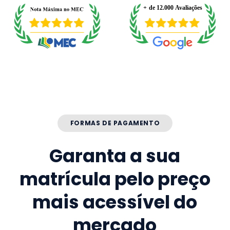
FORMAS DE PAGAMENTO
Garanta a sua
matrícula pelo preço
mais acessível do
mercado