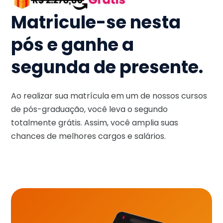
Matricule-se nesta
pós e ganhe a
segunda de presente.
Ao realizar sua matrícula em um de nossos cursos
de pós-graduação, você leva o segundo
totalmente grátis. Assim, você amplia suas
chances de melhores cargos e salários.