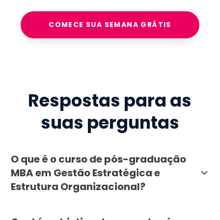
COMECE SUA SEMANA GRÁTIS
Respostas para as
suas perguntas
O que é o curso de pós-graduação
MBA em Gestão Estratégica e
Estrutura Organizacional?
O MBA em Gestão Estratégica e Estrutura Organizacio