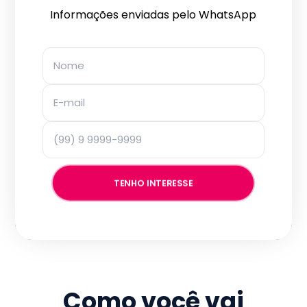
Informações enviadas pelo WhatsApp
TENHO INTERESSE
Como você vai