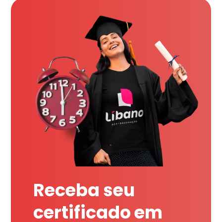
Receba seu
certificado em