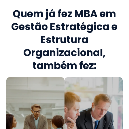
Quem já fez
MBA em
Gestão Estratégica e
Estrutura
Organizacional
,
também fez: