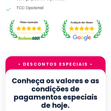
TCC Opcional
• DESCONTOS ESPECIAIS •
Conheça os valores e as
condições de
pagamentos especiais
de hoje.