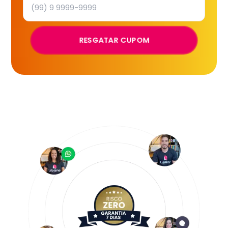
RESGATAR CUPOM