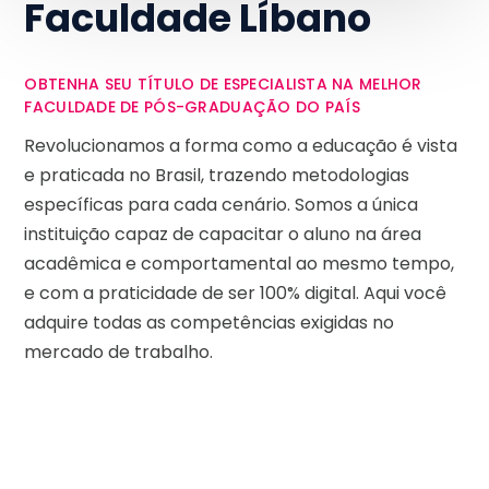
Faculdade Líbano
OBTENHA SEU TÍTULO DE ESPECIALISTA NA MELHOR
FACULDADE DE PÓS-GRADUAÇÃO DO PAÍS
Revolucionamos a forma como a educação é vista
e praticada no Brasil, trazendo metodologias
específicas para cada cenário. Somos a única
instituição capaz de capacitar o aluno na área
acadêmica e comportamental ao mesmo tempo,
e com a praticidade de ser 100% digital. Aqui você
adquire todas as competências exigidas no
mercado de trabalho.