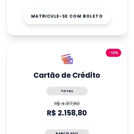
MATRICULE-SE COM BOLETO
-10%
Cartão de Crédito
TOTAL
R$ 4.317,60
R$ 2.158,80
PARCELADO