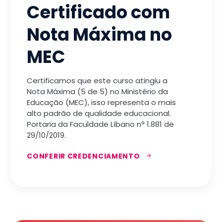
Certificado com
Nota Máxima no
MEC
Certificamos que este curso atingiu a
Nota Máxima (5 de 5) no Ministério da
Educação (MEC), isso representa o mais
alto padrão de qualidade educacional.
Portaria da Faculdade Líbano nª 1.881 de
29/10/2019.
CONFERIR CREDENCIAMENTO