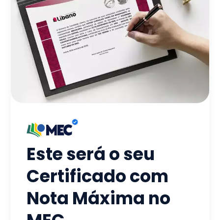
Este será o seu
Certificado com
Nota Máxima no