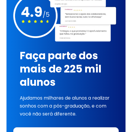
Faça parte dos
mais de 225 mil
alunos
Ajudamos milhares de alunos a realizar
sonhos com a pós-graduação, e com
você não será diferente.