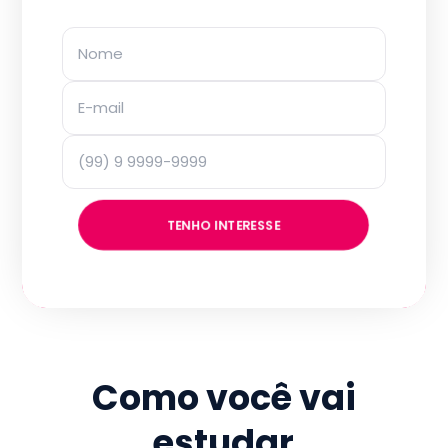
TENHO INTERESSE
Como você vai
estudar