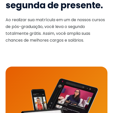
segunda de presente.
Ao realizar sua matrícula em um de nossos cursos
de pós-graduação, você leva o segundo
totalmente grátis. Assim, você amplia suas
chances de melhores cargos e salários.