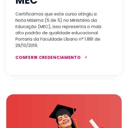
MEC
Certificamos que este curso atingiu a
Nota Máxima (5 de 5) no Ministério da
Educação (MEC), isso representa o mais
alto padrão de qualidade educacional.
Portaria da Faculdade Líbano nª 1.881 de
29/10/2019.
CONFERIR CREDENCIAMENTO