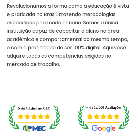
Revolucionamos a forma como a educação é vista
e praticada no Brasil, trazendo metodologias
específicas para cada cenário. Somos a única
instituição capaz de capacitar o aluno na área
acadêmica e comportamental ao mesmo tempo,
e com a praticidade de ser 100% digital. Aqui você
adquire todas as competências exigidas no
mercado de trabalho.