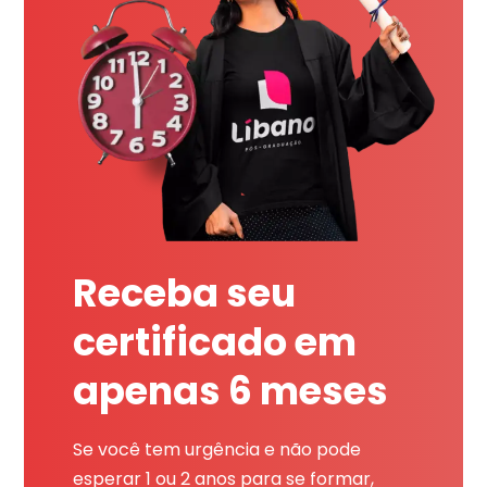
Receba seu
certificado em
apenas 6 meses
Se você tem urgência e não pode
esperar 1 ou 2 anos para se formar,