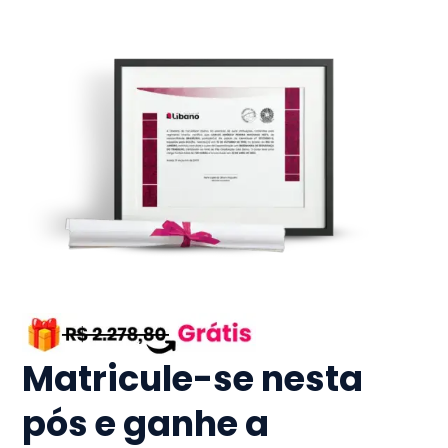
Matricule-se nesta
pós e ganhe a