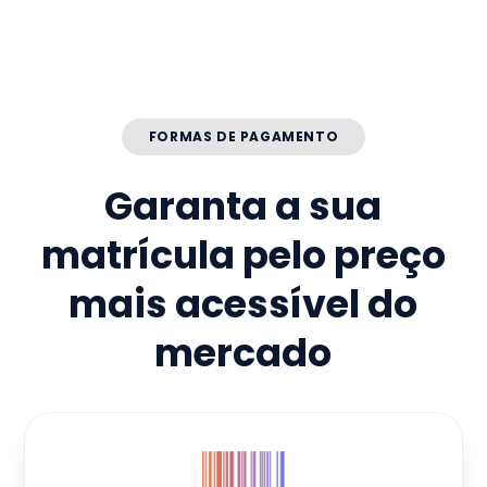
FORMAS DE PAGAMENTO
Garanta a sua
matrícula pelo preço
mais acessível do
mercado