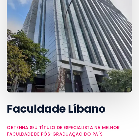
Faculdade Líbano
OBTENHA SEU TÍTULO DE ESPECIALISTA NA MELHOR
FACULDADE DE PÓS-GRADUAÇÃO DO PAÍS