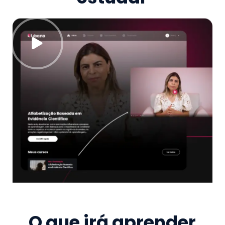
O que irá aprender