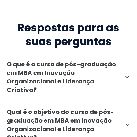
Respostas para as
suas perguntas
O que é o curso de pós-graduação
em MBA em Inovação
Organizacional e Liderança
Criativa?
O MBA em Inovação Organizacional e Liderança Criativ
Qual é o objetivo do curso de pós-
graduação em MBA em Inovação
Organizacional e Liderança