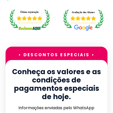
• DESCONTOS ESPECIAIS •
Conheça os valores e as
condições de
pagamentos especiais
de hoje.
Informações enviadas pelo WhatsApp