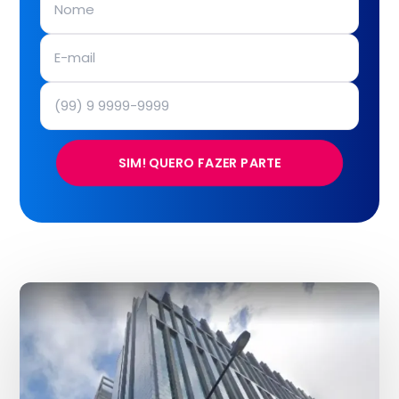
SIM! QUERO FAZER PARTE