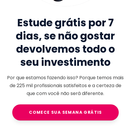
Estude grátis por 7
dias, se não gostar
devolvemos todo o
seu investimento
Por que estamos fazendo isso? Porque temos mais
de
225 mil
profissionais satisfeitos e a certeza de
que com você não será diferente.
COMECE SUA SEMANA GRÁTIS