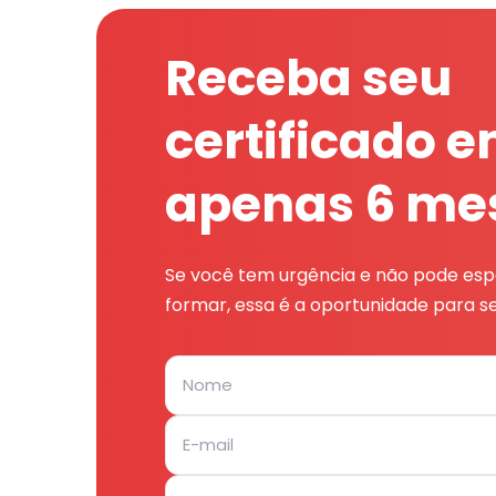
Receba seu
certificado 
apenas 6 me
Se você tem urgência e não pode espe
formar, essa é a oportunidade para se