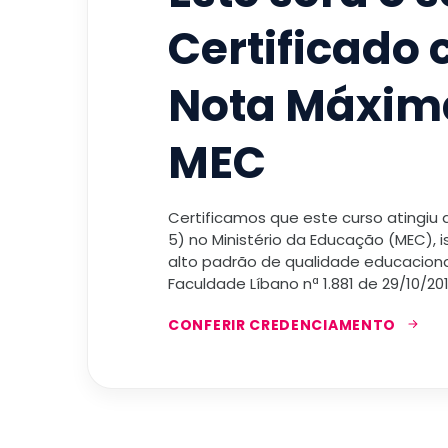
Certificado
Nota Máxim
MEC
Certificamos que este curso atingiu
5) no Ministério da Educação (MEC), 
alto padrão de qualidade educacional
Faculdade Líbano nª 1.881 de 29/10/201
CONFERIR CREDENCIAMENTO