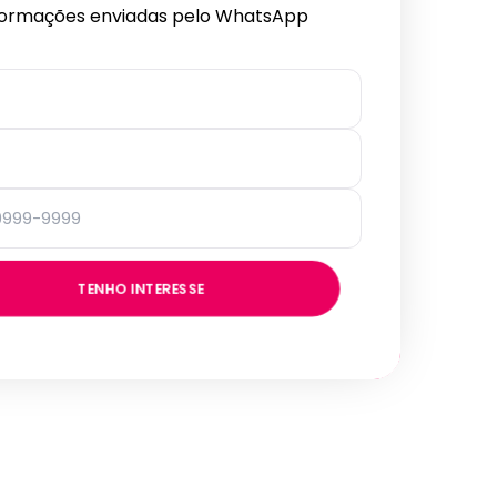
formações enviadas pelo WhatsApp
TENHO INTERESSE