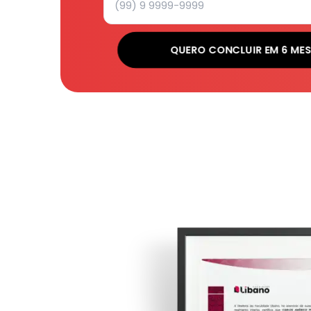
QUERO CONCLUIR EM 6 ME