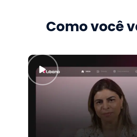
Como você va