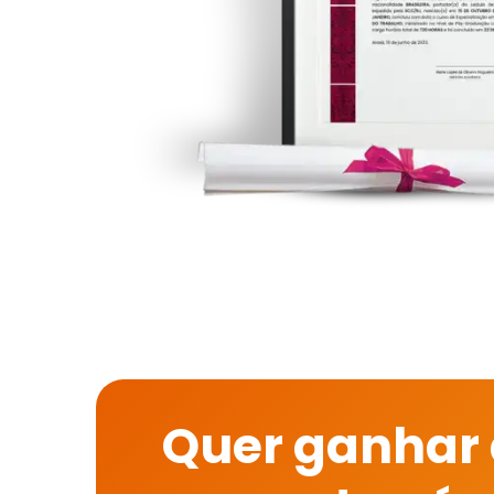
Quer ganhar