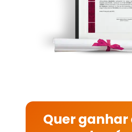
Quer ganhar