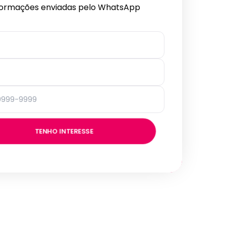
formações enviadas pelo WhatsApp
TENHO INTERESSE