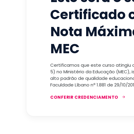
Certificado
Nota Máxim
MEC
Certificamos que este curso atingiu
5) no Ministério da Educação (MEC), 
alto padrão de qualidade educacional
Faculdade Líbano nª 1.881 de 29/10/201
CONFERIR CREDENCIAMENTO