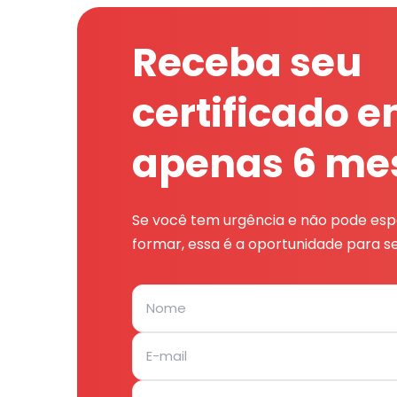
Receba seu
certificado 
apenas 6 me
Se você tem urgência e não pode espe
formar, essa é a oportunidade para se