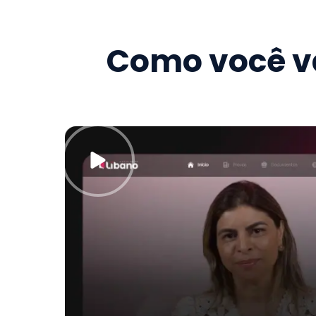
Como você va