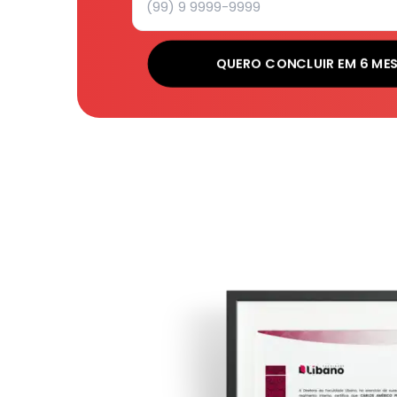
QUERO CONCLUIR EM 6 ME