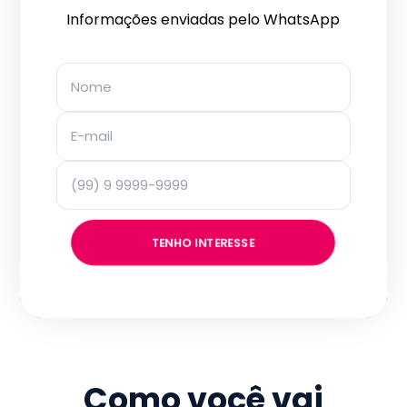
Informações enviadas pelo WhatsApp
TENHO INTERESSE
Como você vai