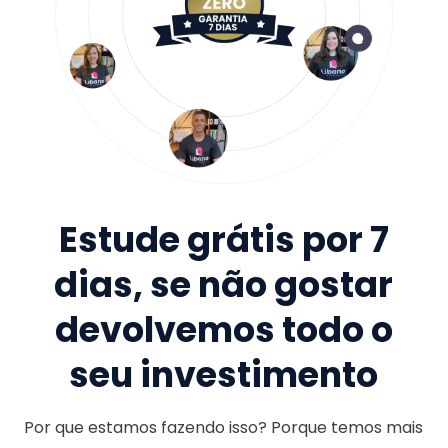
Estude grátis por 7
dias, se não gostar
devolvemos todo o
seu investimento
Por que estamos fazendo isso? Porque temos mais