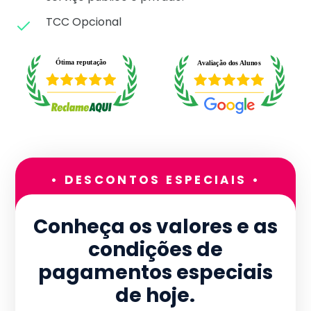
TCC Opcional
• DESCONTOS ESPECIAIS •
Conheça os valores e as
condições de
pagamentos especiais
de hoje.