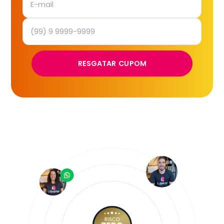
RESGATAR CUPOM