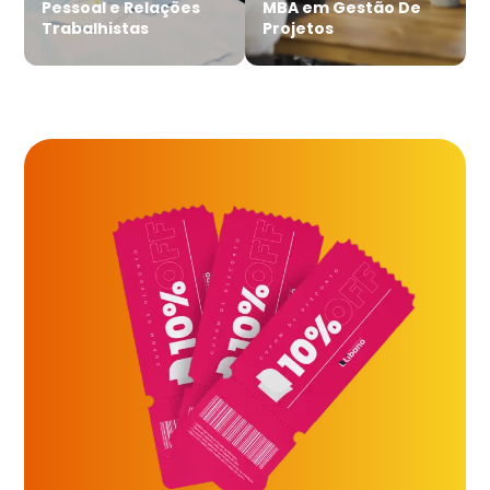
Pessoal e Relações
MBA em Gestão De
Trabalhistas
Projetos