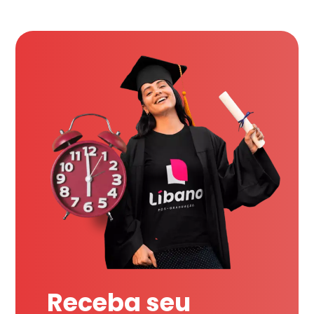
Receba seu