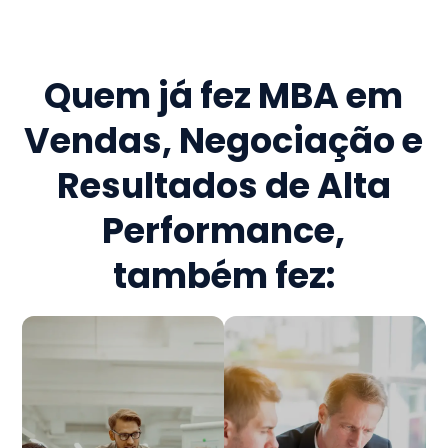
Quem já fez
MBA em
Vendas, Negociação e
Resultados de Alta
Performance
,
também fez: