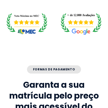
FORMAS DE PAGAMENTO
Garanta a sua
matrícula pelo preço
mais acessível do