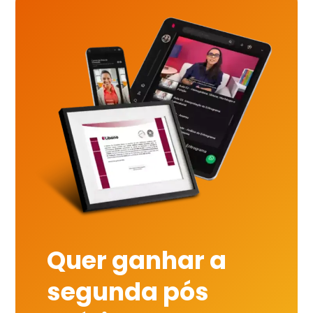
Quer ganhar a
segunda pós