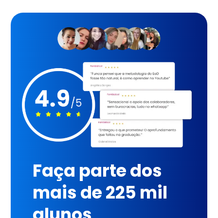
Faça parte dos
mais de 225 mil
alunos