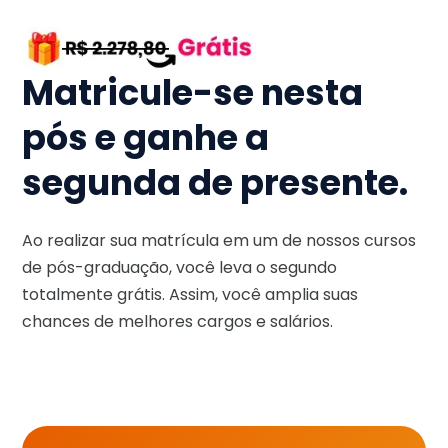
Matricule-se nesta
pós e ganhe a
segunda de presente.
Ao realizar sua matrícula em um de nossos cursos
de pós-graduação, você leva o segundo
totalmente grátis. Assim, você amplia suas
chances de melhores cargos e salários.