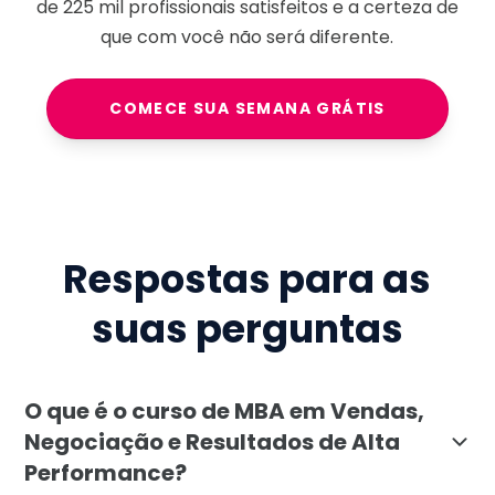
de
225 mil
profissionais satisfeitos e a certeza de
que com você não será diferente.
COMECE SUA SEMANA GRÁTIS
Respostas para as
suas perguntas
O que é o curso de MBA em Vendas,
Negociação e Resultados de Alta
Performance?