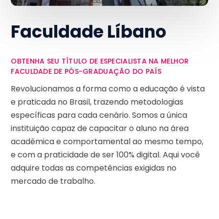
Faculdade Líbano
OBTENHA SEU TÍTULO DE ESPECIALISTA NA MELHOR
FACULDADE DE PÓS-GRADUAÇÃO DO PAÍS
Revolucionamos a forma como a educação é vista
e praticada no Brasil, trazendo metodologias
específicas para cada cenário. Somos a única
instituição capaz de capacitar o aluno na área
acadêmica e comportamental ao mesmo tempo,
e com a praticidade de ser 100% digital. Aqui você
adquire todas as competências exigidas no
mercado de trabalho.