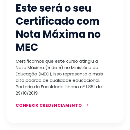
Este será o seu
Certificado com
Nota Máxima no
MEC
Certificamos que este curso atingiu a
Nota Máxima (5 de 5) no Ministério da
Educação (MEC), isso representa o mais
alto padrão de qualidade educacional.
Portaria da Faculdade Líbano nª 1.881 de
29/10/2019.
CONFERIR CREDENCIAMENTO