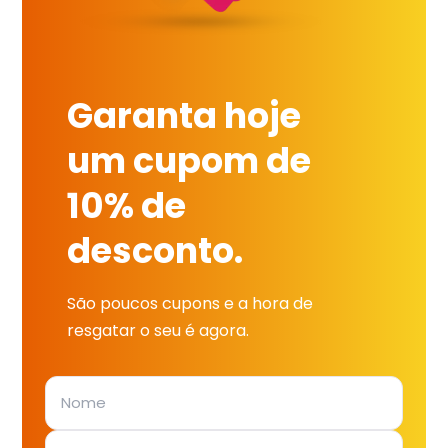
Garanta hoje
um cupom de
10% de
desconto.
São poucos cupons e a hora de
resgatar o seu é agora.