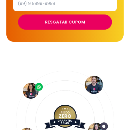
RESGATAR CUPOM