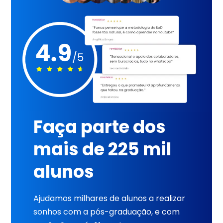
Faça parte dos
mais de 225 mil
alunos
Ajudamos milhares de alunos a realizar
sonhos com a pós-graduação, e com