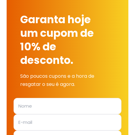
Garanta hoje
um cupom de
10% de
desconto.
São poucos cupons e a hora de
resgatar o seu é agora.