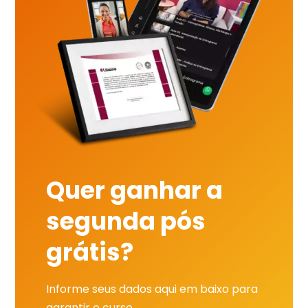
Quer ganhar a
segunda pós
grátis?
Informe seus dados aqui em baixo para
garantir o curso.