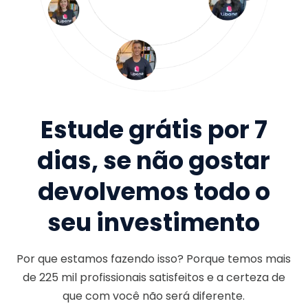
Estude grátis por 7
dias, se não gostar
devolvemos todo o
seu investimento
Por que estamos fazendo isso? Porque temos mais
de
225 mil
profissionais satisfeitos e a certeza de
que com você não será diferente.