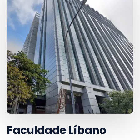
Faculdade Líbano