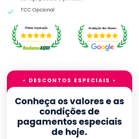
TCC Opcional
• DESCONTOS ESPECIAIS •
Conheça os valores e as
condições de
pagamentos especiais
de hoje.