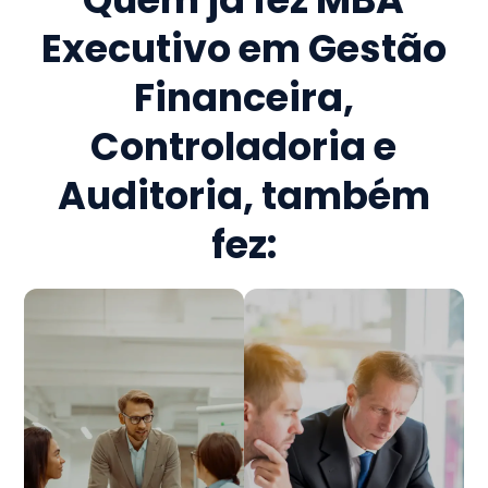
Executivo em Gestão
Financeira,
Controladoria e
Auditoria
, também
fez: