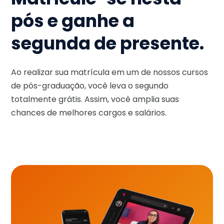
pós e ganhe a
segunda de presente.
Ao realizar sua matrícula em um de nossos cursos
de pós-graduação, você leva o segundo
totalmente grátis. Assim, você amplia suas
chances de melhores cargos e salários.