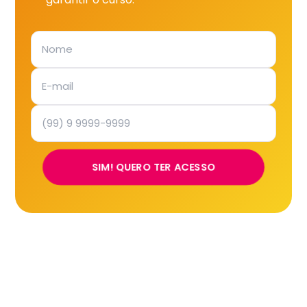
SIM! QUERO TER ACESSO