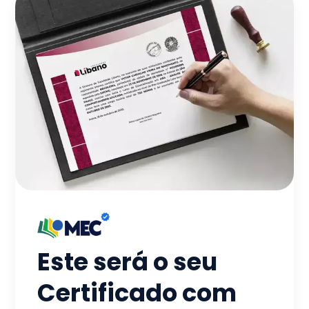
Este será o seu
Certificado com