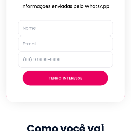
Informações enviadas pelo WhatsApp
TENHO INTERESSE
Como você vai