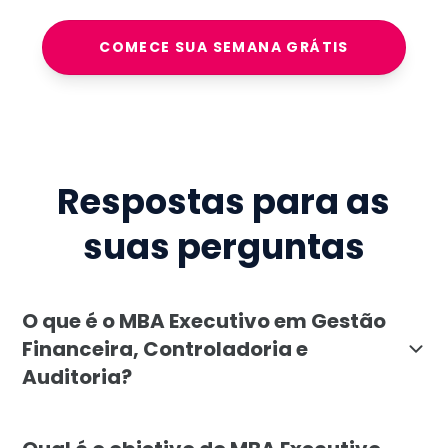
COMECE SUA SEMANA GRÁTIS
Respostas para as
suas perguntas
O que é o MBA Executivo em Gestão
Financeira, Controladoria e
Auditoria?
O MBA Executivo em Gestão Financeira, Controladoria 