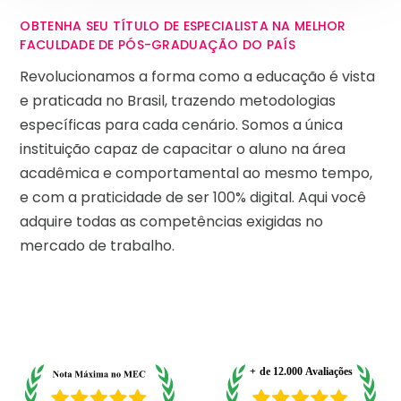
OBTENHA SEU TÍTULO DE ESPECIALISTA NA MELHOR
FACULDADE DE PÓS-GRADUAÇÃO DO PAÍS
Revolucionamos a forma como a educação é vista
e praticada no Brasil, trazendo metodologias
específicas para cada cenário. Somos a única
instituição capaz de capacitar o aluno na área
acadêmica e comportamental ao mesmo tempo,
e com a praticidade de ser 100% digital. Aqui você
adquire todas as competências exigidas no
mercado de trabalho.