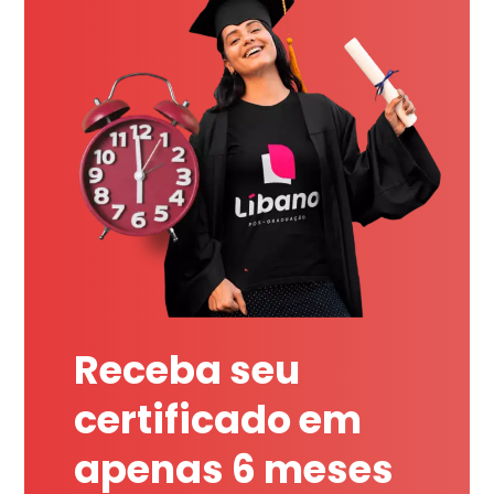
Receba seu
certificado em
apenas 6 meses