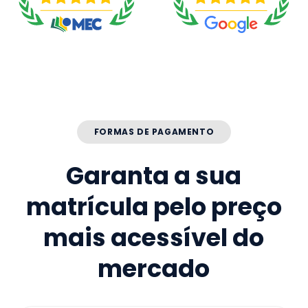
FORMAS DE PAGAMENTO
Garanta a sua
matrícula pelo preço
mais acessível do
mercado