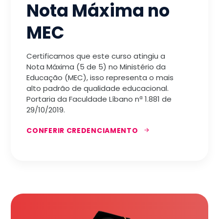
Nota Máxima no
MEC
Certificamos que este curso atingiu a
Nota Máxima (5 de 5) no Ministério da
Educação (MEC), isso representa o mais
alto padrão de qualidade educacional.
Portaria da Faculdade Líbano nª 1.881 de
29/10/2019.
CONFERIR CREDENCIAMENTO