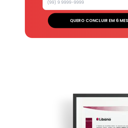
QUERO CONCLUIR EM 6 ME