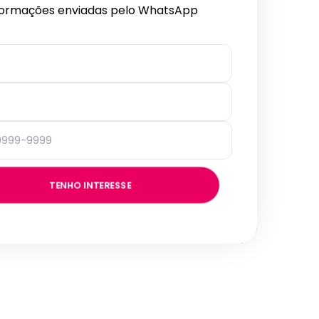
formações enviadas pelo WhatsApp
TENHO INTERESSE