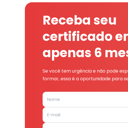
Receba seu
certificado 
apenas 6 me
Se você tem urgência e não pode espe
formar, essa é a oportunidade para se