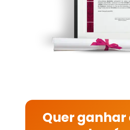
Quer ganhar