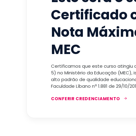
Certificado
Nota Máxim
MEC
Certificamos que este curso atingiu
5) no Ministério da Educação (MEC), 
alto padrão de qualidade educacional
Faculdade Líbano nª 1.881 de 29/10/201
CONFERIR CREDENCIAMENTO