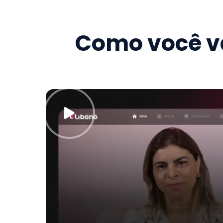
Como você va