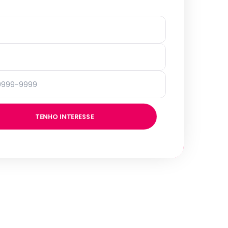
TENHO INTERESSE