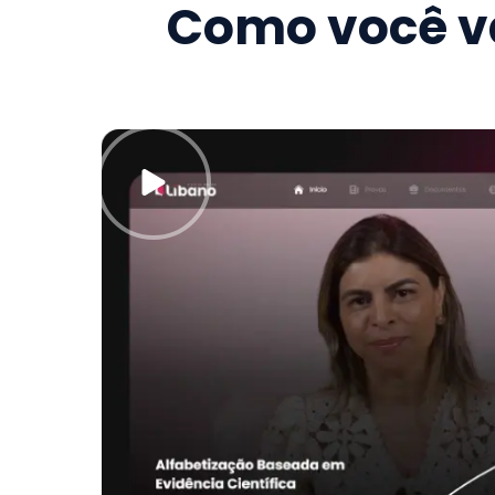
Como você va