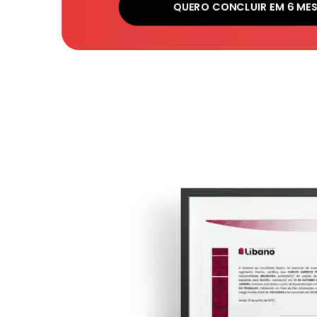
QUERO CONCLUIR EM 6 ME