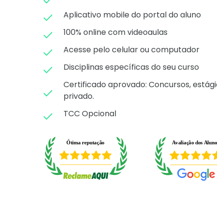
Aplicativo mobile do portal do aluno
100% online com videoaulas
Acesse pelo celular ou computador
Disciplinas específicas do seu curso
Certificado aprovado: C
oncursos, estági
privado.
TCC Opcional