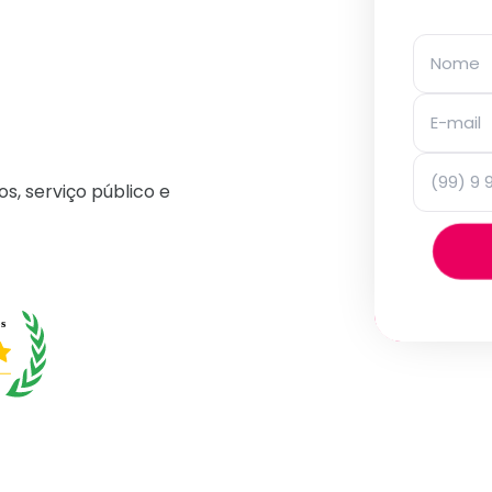
os, serviço público e