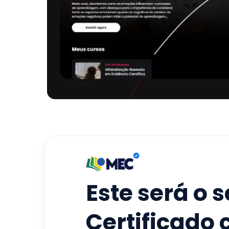
Este será o 
Certificado