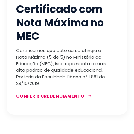
Certificado com
Nota Máxima no
MEC
Certificamos que este curso atingiu a
Nota Máxima (5 de 5) no Ministério da
Educação (MEC), isso representa o mais
alto padrão de qualidade educacional.
Portaria da Faculdade Líbano nª 1.881 de
29/10/2019.
CONFERIR CREDENCIAMENTO