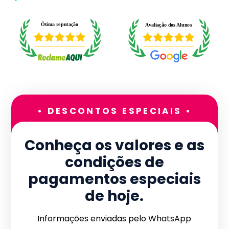
• DESCONTOS ESPECIAIS •
Conheça os valores e as
condições de
pagamentos especiais
de hoje.
Informações enviadas pelo WhatsApp