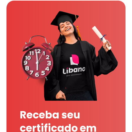
Receba seu
certificado em