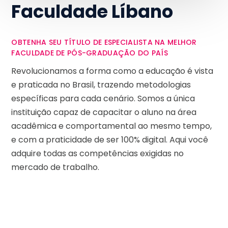
Faculdade Líbano
OBTENHA SEU TÍTULO DE ESPECIALISTA NA MELHOR
FACULDADE DE PÓS-GRADUAÇÃO DO PAÍS
Revolucionamos a forma como a educação é vista
e praticada no Brasil, trazendo metodologias
específicas para cada cenário. Somos a única
instituição capaz de capacitar o aluno na área
acadêmica e comportamental ao mesmo tempo,
e com a praticidade de ser 100% digital. Aqui você
adquire todas as competências exigidas no
mercado de trabalho.