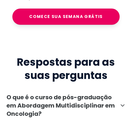
COMECE SUA SEMANA GRÁTIS
Respostas para as
suas perguntas
O que é o curso de pós-graduação
em Abordagem Multidisciplinar em
Oncologia?
A pós-graduação em Abordagem Multidisciplinar em On