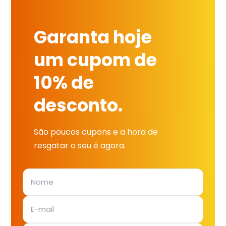
Garanta hoje
um cupom de
10% de
desconto.
São poucos cupons e a hora de
resgatar o seu é agora.