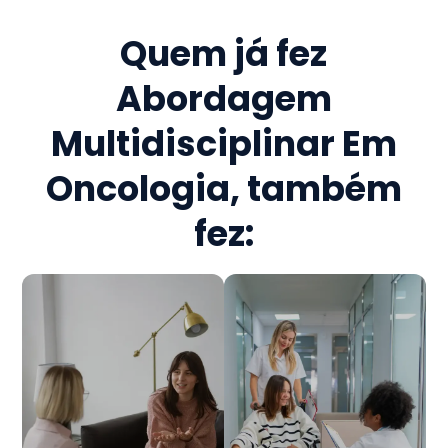
Quem já fez
Abordagem
Multidisciplinar Em
Oncologia
, também
fez: