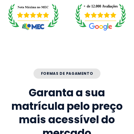
FORMAS DE PAGAMENTO
Garanta a sua
matrícula pelo preço
mais acessível do
mercado