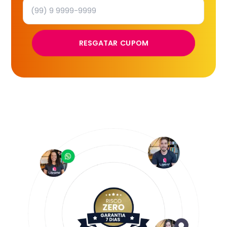
RESGATAR CUPOM