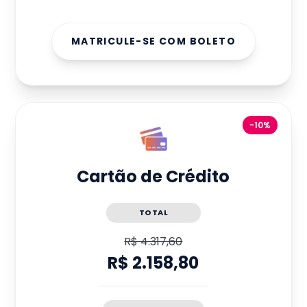
MATRICULE-SE COM BOLETO
-10%
Cartão de Crédito
TOTAL
R$ 4.317,60
R$ 2.158,80