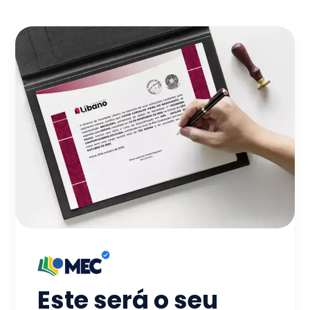
Este será o seu