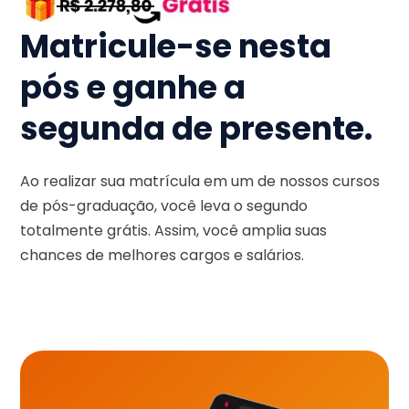
Matricule-se nesta
pós e ganhe a
segunda de presente.
Ao realizar sua matrícula em um de nossos cursos
de pós-graduação, você leva o segundo
totalmente grátis. Assim, você amplia suas
chances de melhores cargos e salários.