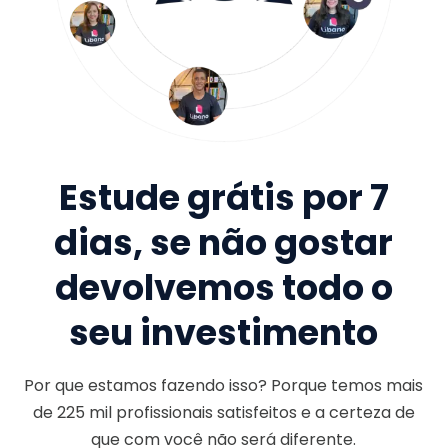
Estude grátis por 7
dias, se não gostar
devolvemos todo o
seu investimento
Por que estamos fazendo isso? Porque temos mais
de
225 mil
profissionais satisfeitos e a certeza de
que com você não será diferente.