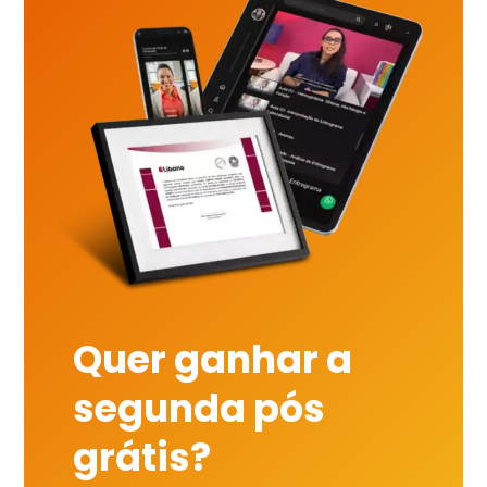
Quer ganhar a
segunda pós
grátis?