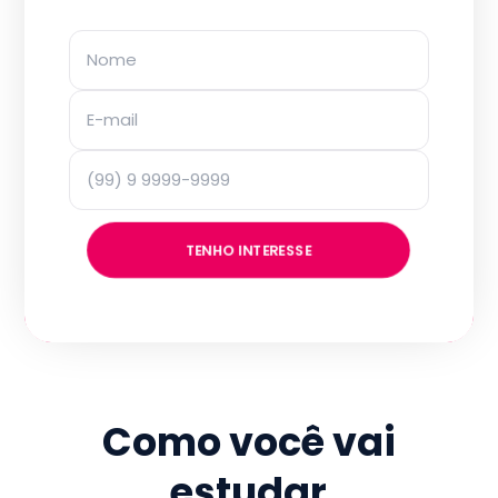
TENHO INTERESSE
Como você vai
estudar