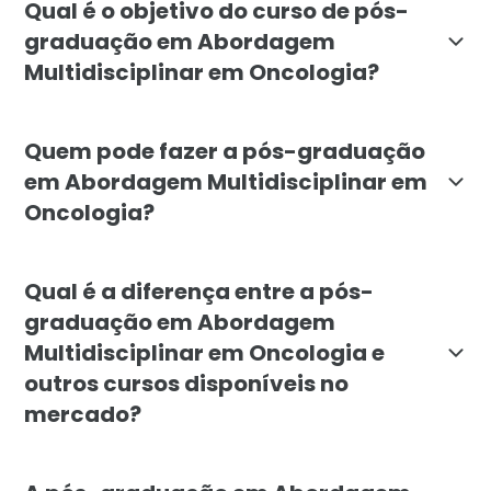
Qual é o objetivo do curso de pós-
graduação em Abordagem
Multidisciplinar em Oncologia?
O objetivo da pós-graduação em Abordagem Multidiscip
Quem pode fazer a pós-graduação
em Abordagem Multidisciplinar em
Oncologia?
A pós-graduação em Abordagem Multidisciplinar em On
Qual é a diferença entre a pós-
graduação em Abordagem
Multidisciplinar em Oncologia e
outros cursos disponíveis no
mercado?
A pós-graduação em Abordagem Multidisciplinar em Onc