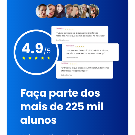
Faça parte dos
mais de 225 mil
alunos