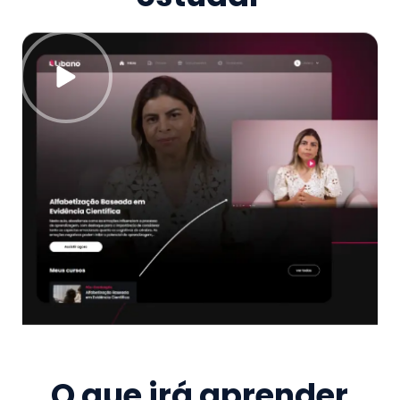
O que irá aprender