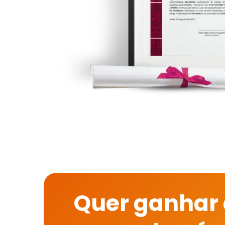
Quer ganhar