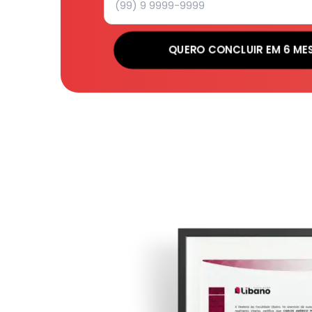
QUERO CONCLUIR EM 6 ME