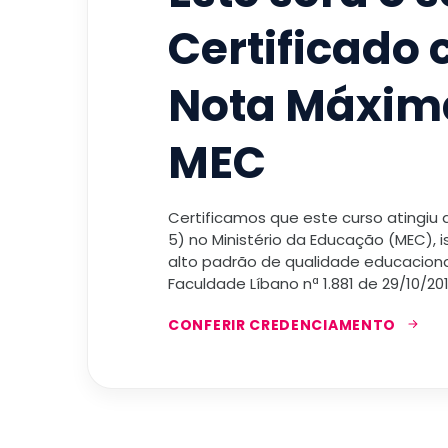
Certificado
Nota Máxim
MEC
Certificamos que este curso atingiu
5) no Ministério da Educação (MEC), 
alto padrão de qualidade educacional
Faculdade Líbano nª 1.881 de 29/10/201
CONFERIR CREDENCIAMENTO