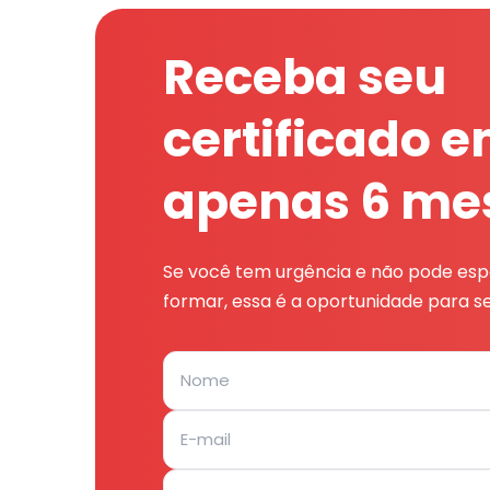
Receba seu
certificado 
apenas 6 me
Se você tem urgência e não pode espe
formar, essa é a oportunidade para se