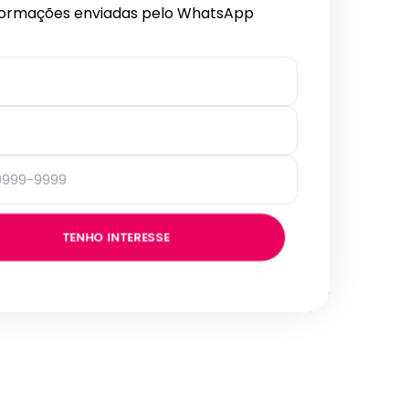
formações enviadas pelo WhatsApp
TENHO INTERESSE