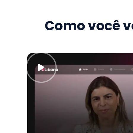
Como você va