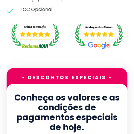
TCC Opcional
• DESCONTOS ESPECIAIS •
Conheça os valores e as
condições de
pagamentos especiais
de hoje.