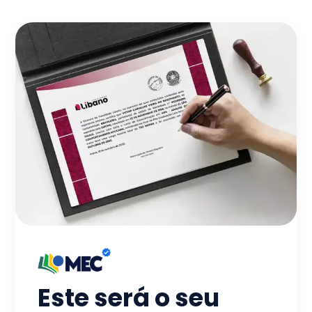
Este será o seu