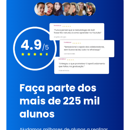
Faça parte dos
mais de 225 mil
alunos
Ajudamos milhares de alunos a realizar