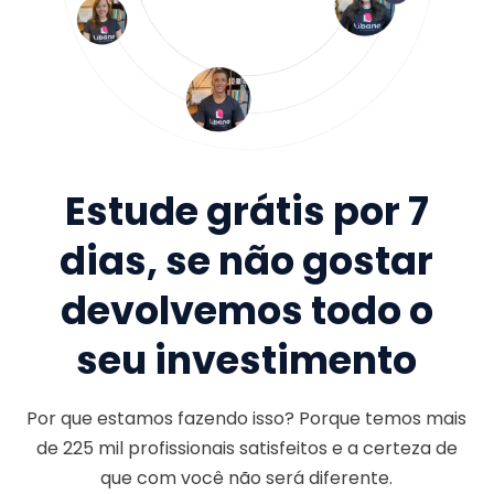
Estude grátis por 7
dias, se não gostar
devolvemos todo o
seu investimento
Por que estamos fazendo isso? Porque temos mais
de
225 mil
profissionais satisfeitos e a certeza de
que com você não será diferente.