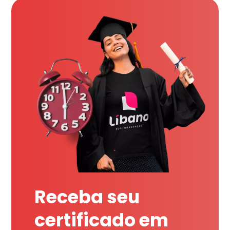
Receba seu
certificado em