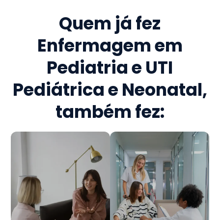
Quem já fez
Enfermagem em
Pediatria e UTI
Pediátrica e Neonatal
,
também fez: