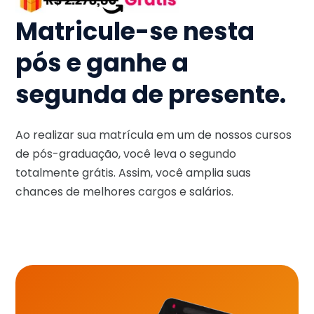
Matricule-se nesta
pós e ganhe a
segunda de presente.
Ao realizar sua matrícula em um de nossos cursos
de pós-graduação, você leva o segundo
totalmente grátis. Assim, você amplia suas
chances de melhores cargos e salários.