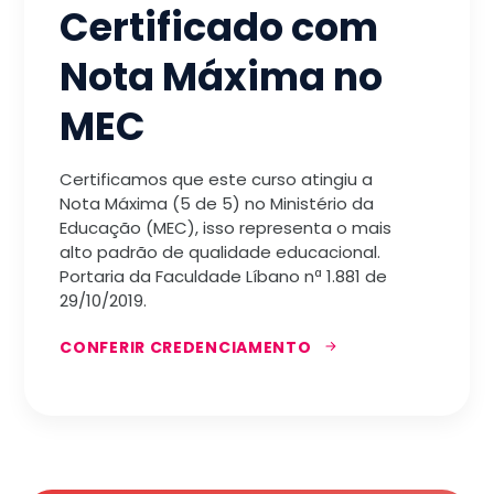
Certificado com
Nota Máxima no
MEC
Certificamos que este curso atingiu a
Nota Máxima (5 de 5) no Ministério da
Educação (MEC), isso representa o mais
alto padrão de qualidade educacional.
Portaria da Faculdade Líbano nª 1.881 de
29/10/2019.
CONFERIR CREDENCIAMENTO