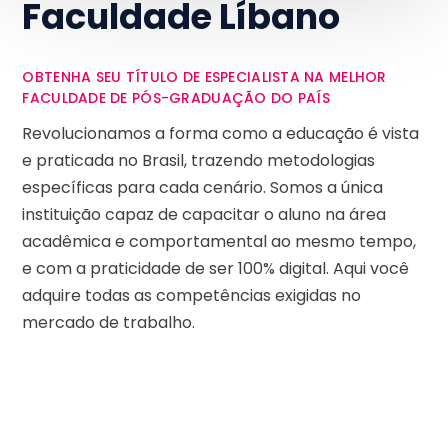
Faculdade Líbano
OBTENHA SEU TÍTULO DE ESPECIALISTA NA MELHOR
FACULDADE DE PÓS-GRADUAÇÃO DO PAÍS
Revolucionamos a forma como a educação é vista
e praticada no Brasil, trazendo metodologias
específicas para cada cenário. Somos a única
instituição capaz de capacitar o aluno na área
acadêmica e comportamental ao mesmo tempo,
e com a praticidade de ser 100% digital. Aqui você
adquire todas as competências exigidas no
mercado de trabalho.