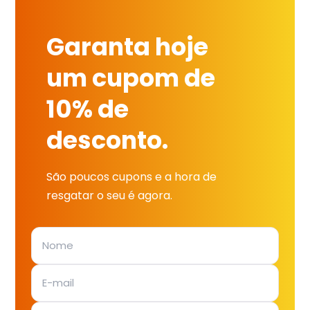
Garanta hoje
um cupom de
10% de
desconto.
São poucos cupons e a hora de
resgatar o seu é agora.