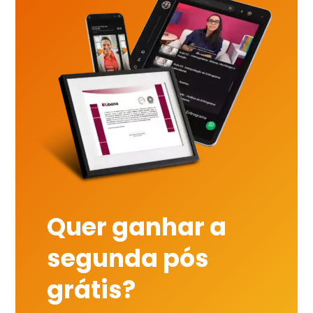
Quer ganhar a
segunda pós
grátis?