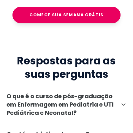
COMECE SUA SEMANA GRÁTIS
Respostas para as
suas perguntas
O que é o curso de pós-graduação
em Enfermagem em Pediatria e UTI
Pediátrica e Neonatal?
A pós-graduação em Enfermagem em Pediatria e UTI P