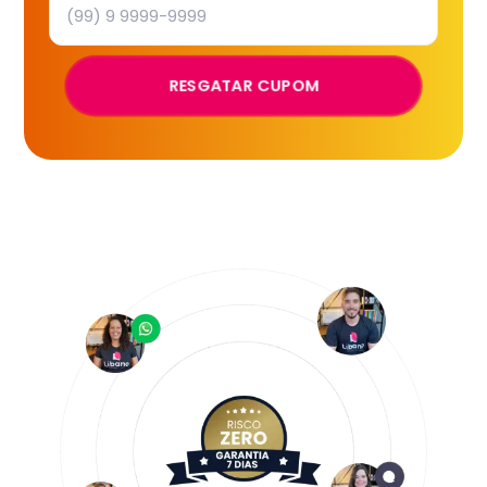
RESGATAR CUPOM