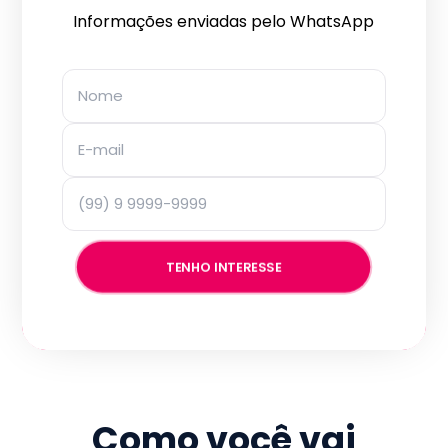
Informações enviadas pelo WhatsApp
TENHO INTERESSE
Como você vai