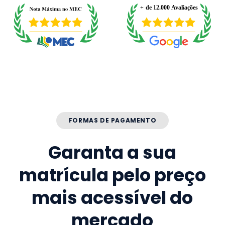
FORMAS DE PAGAMENTO
Garanta a sua
matrícula pelo preço
mais acessível do
mercado