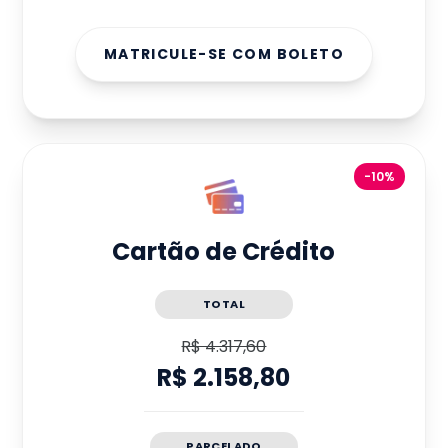
MATRICULE-SE COM BOLETO
-10%
Cartão de Crédito
TOTAL
R$ 4.317,60
R$ 2.158,80
PARCELADO