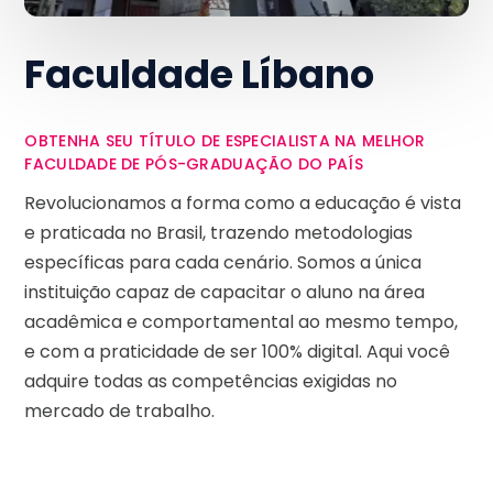
Faculdade Líbano
OBTENHA SEU TÍTULO DE ESPECIALISTA NA MELHOR
FACULDADE DE PÓS-GRADUAÇÃO DO PAÍS
Revolucionamos a forma como a educação é vista
e praticada no Brasil, trazendo metodologias
específicas para cada cenário. Somos a única
instituição capaz de capacitar o aluno na área
acadêmica e comportamental ao mesmo tempo,
e com a praticidade de ser 100% digital. Aqui você
adquire todas as competências exigidas no
mercado de trabalho.