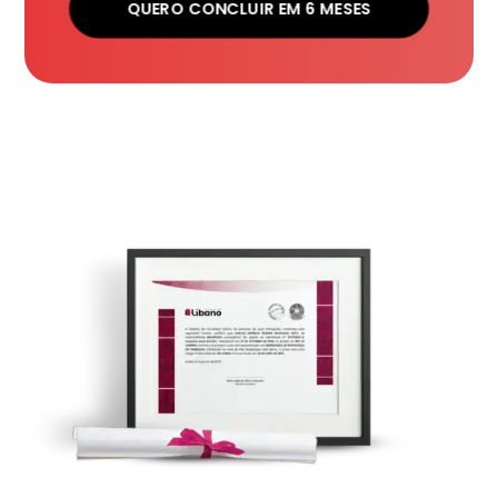
QUERO CONCLUIR EM 6 MESES