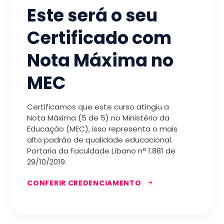
Este será o seu
Certificado com
Nota Máxima no
MEC
Certificamos que este curso atingiu a
Nota Máxima (5 de 5) no Ministério da
Educação (MEC), isso representa o mais
alto padrão de qualidade educacional.
Portaria da Faculdade Líbano nª 1.881 de
29/10/2019.
CONFERIR CREDENCIAMENTO