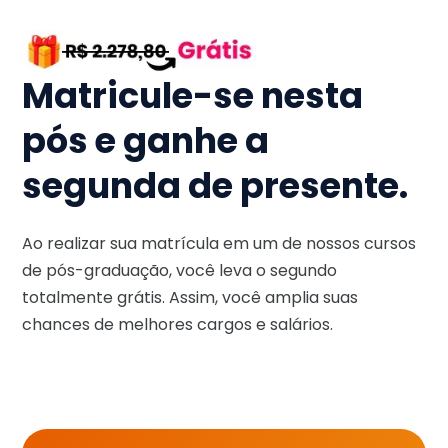
Matricule-se nesta
pós e ganhe a
segunda de presente.
Ao realizar sua matrícula em um de nossos cursos
de pós-graduação, você leva o segundo
totalmente grátis. Assim, você amplia suas
chances de melhores cargos e salários.