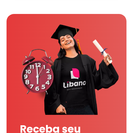
Receba seu