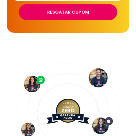
RESGATAR CUPOM