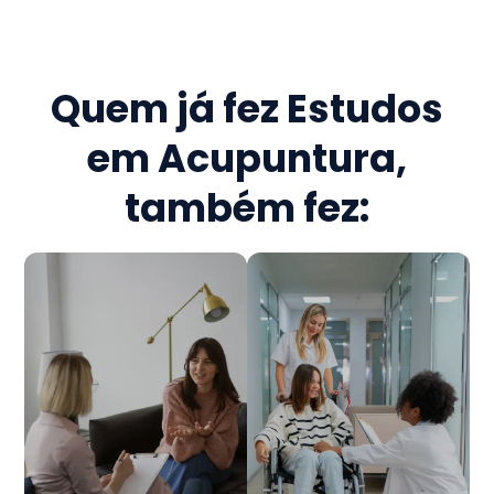
Quem já fez
Estudos
em Acupuntura
,
também fez: