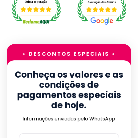
• DESCONTOS ESPECIAIS •
Conheça os valores e as
condições de
pagamentos especiais
de hoje.
Informações enviadas pelo WhatsApp