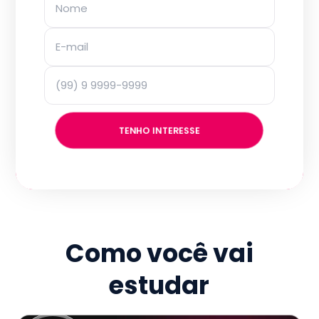
TENHO INTERESSE
Como você vai
estudar