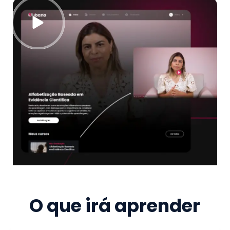
O que irá aprender