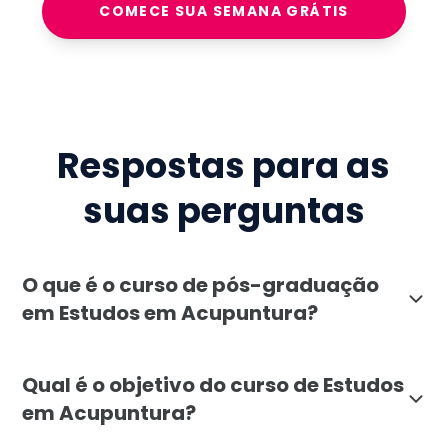
COMECE SUA SEMANA GRÁTIS
Respostas para as
suas perguntas
O que é o curso de pós-graduação
em Estudos em Acupuntura?
A pós-graduação em Estudos em Acupuntura, oferecida
Qual é o objetivo do curso de Estudos
em Acupuntura?