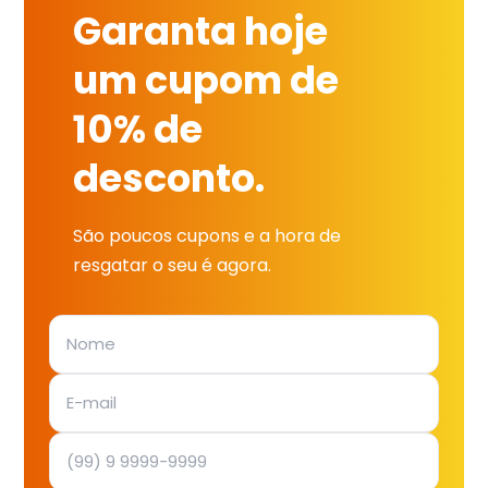
Garanta hoje
um cupom de
10% de
desconto.
São poucos cupons e a hora de
resgatar o seu é agora.