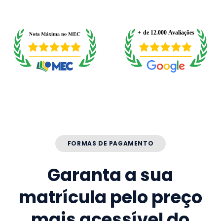
FORMAS DE PAGAMENTO
Garanta a sua
matrícula pelo preço
mais acessível do