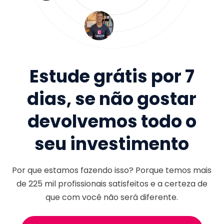
Estude grátis por 7
dias, se não gostar
devolvemos todo o
seu investimento
Por que estamos fazendo isso? Porque temos mais
de
225 mil
profissionais satisfeitos e a certeza de
que com você não será diferente.