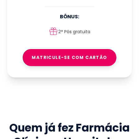
BÔNUS:
2ª Pós gratuita
MATRICULE-SE COM CARTÃO
Quem já fez
Farmácia