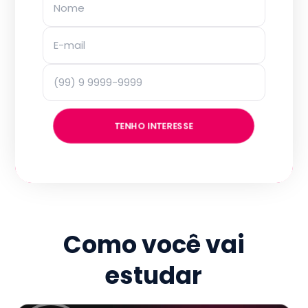
TENHO INTERESSE
Como você vai
estudar