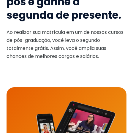
pós e ganhe a
segunda de presente.
Ao realizar sua matrícula em um de nossos cursos
de pós-graduação, você leva o segundo
totalmente grátis. Assim, você amplia suas
chances de melhores cargos e salários.