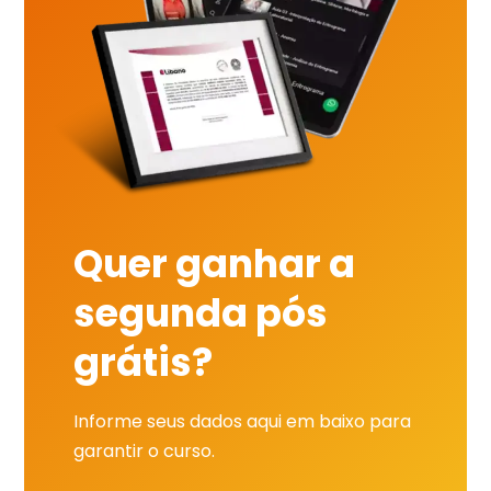
Quer ganhar a
segunda pós
grátis?
Informe seus dados aqui em baixo para
garantir o curso.