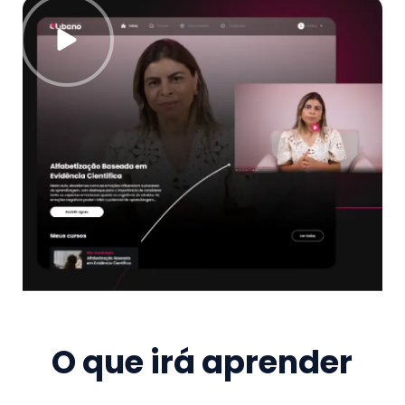
O que irá aprender