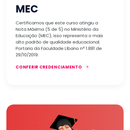
MEC
Certificamos que este curso atingiu a
Nota Máxima (5 de 5) no Ministério da
Educação (MEC), isso representa o mais
alto padrão de qualidade educacional.
Portaria da Faculdade Líbano nª 1.881 de
29/10/2019.
CONFERIR CREDENCIAMENTO