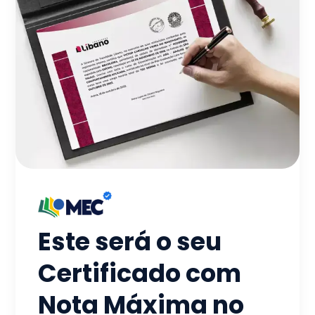
Este será o seu
Certificado com
Nota Máxima no