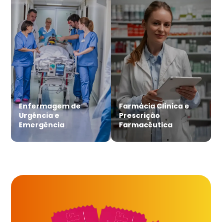
Enfermagem de
Farmácia Clínica e
Urgência e
Prescrição
Emergência
Farmacêutica