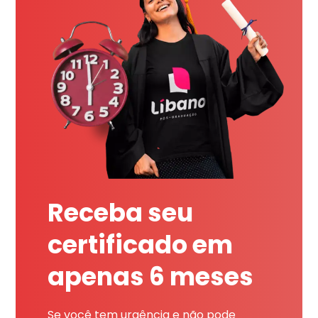
Receba seu
certificado em
apenas 6 meses
Se você tem urgência e não pode