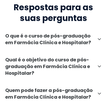
Respostas para as
suas perguntas
O que é o curso de pós-graduação
em Farmácia Clínica e Hospitalar?
A pós-graduação em Farmácia Clínica e Hospitalar, o
Qual é o objetivo do curso de pós-
graduação em Farmácia Clínica e
Hospitalar?
O objetivo da pós-graduação em Farmácia Clínica e H
Quem pode fazer a pós-graduação
em Farmácia Clínica e Hospitalar?