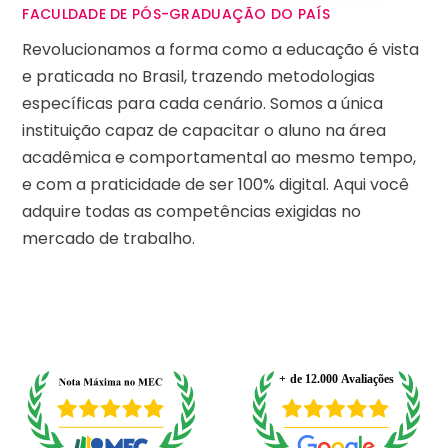
FACULDADE DE PÓS-GRADUAÇÃO DO PAÍS
Revolucionamos a forma como a educação é vista
e praticada no Brasil, trazendo metodologias
específicas para cada cenário. Somos a única
instituição capaz de capacitar o aluno na área
acadêmica e comportamental ao mesmo tempo,
e com a praticidade de ser 100% digital. Aqui você
adquire todas as competências exigidas no
mercado de trabalho.