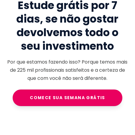
Estude grátis por 7
dias, se não gostar
devolvemos todo o
seu investimento
Por que estamos fazendo isso? Porque temos mais
de
225 mil
profissionais satisfeitos e a certeza de
que com você não será diferente.
COMECE SUA SEMANA GRÁTIS