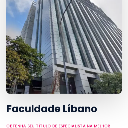
Faculdade Líbano
OBTENHA SEU TÍTULO DE ESPECIALISTA NA MELHOR