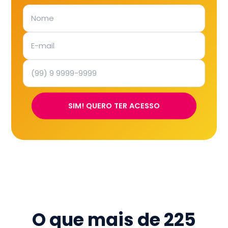
SIM! QUERO TER ACESSO
O que mais de
225