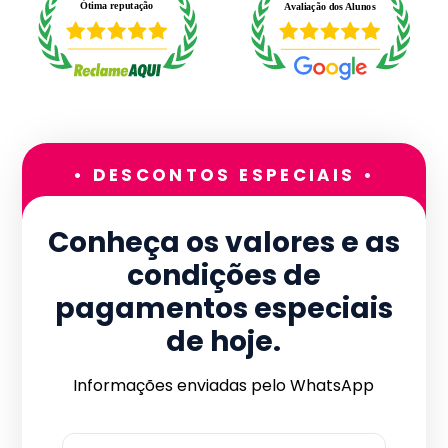
• DESCONTOS ESPECIAIS •
Conheça os valores e as
condições de
pagamentos especiais
de hoje.
Informações enviadas pelo WhatsApp