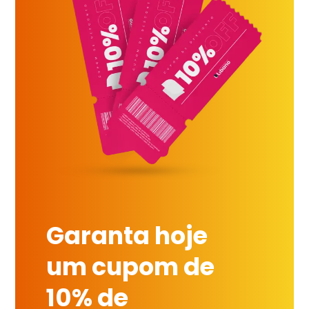
Garanta hoje
um cupom de
10% de