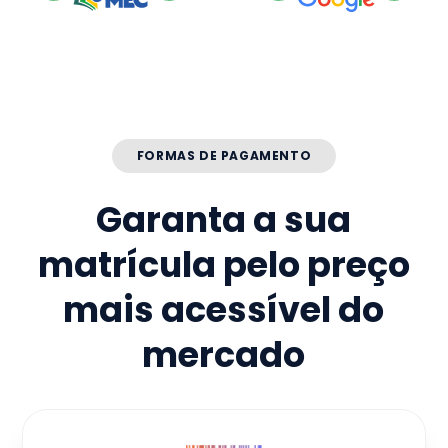
FORMAS DE PAGAMENTO
Garanta a sua
matrícula pelo preço
mais acessível do
mercado