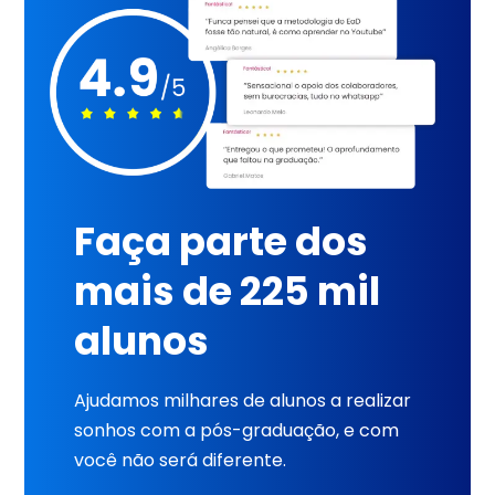
Faça parte dos
mais de 225 mil
alunos
Ajudamos milhares de alunos a realizar
sonhos com a pós-graduação, e com
você não será diferente.