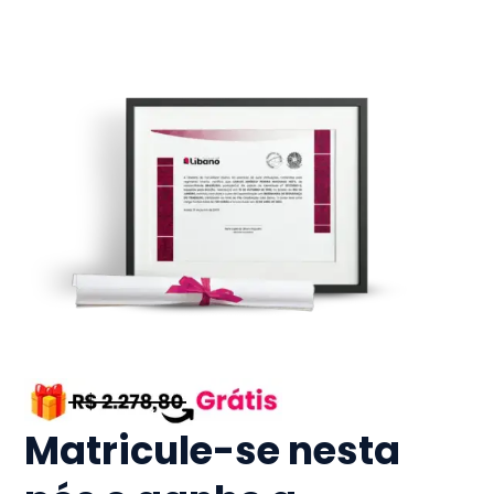
Matricule-se nesta