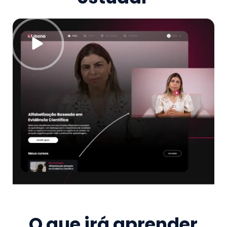
O que irá aprender