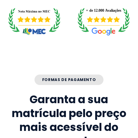
FORMAS DE PAGAMENTO
Garanta a sua
matrícula pelo preço
mais acessível do