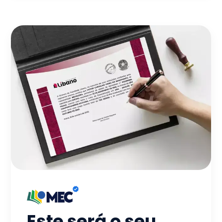
Este será o seu