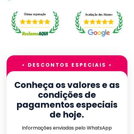
• DESCONTOS ESPECIAIS •
Conheça os valores e as
condições de
pagamentos especiais
de hoje.
Informações enviadas pelo WhatsApp