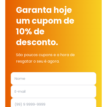
Garanta hoje
um cupom de
10% de
desconto.
São poucos cupons e a hora de
resgatar o seu é agora.