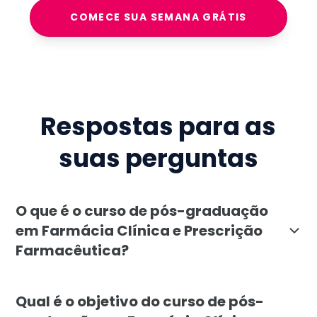
COMECE SUA SEMANA GRÁTIS
Respostas para as
suas perguntas
O que é o curso de pós-graduação
em Farmácia Clínica e Prescrição
Farmacêutica?
A pós-graduação em Farmácia Clínica e Prescrição F
Qual é o objetivo do curso de pós-