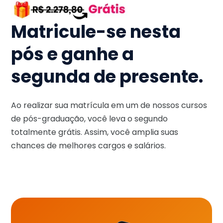
Matricule-se nesta
pós e ganhe a
segunda de presente.
Ao realizar sua matrícula em um de nossos cursos
de pós-graduação, você leva o segundo
totalmente grátis. Assim, você amplia suas
chances de melhores cargos e salários.