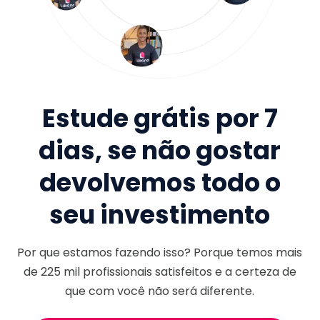
Estude grátis por 7
dias, se não gostar
devolvemos todo o
seu investimento
Por que estamos fazendo isso? Porque temos mais
de
225 mil
profissionais satisfeitos e a certeza de
que com você não será diferente.