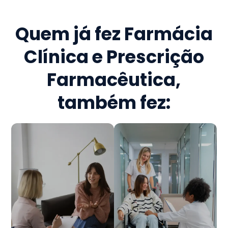
Quem já fez
Farmácia
Clínica e Prescrição
Farmacêutica
,
também fez: