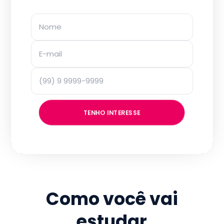
TENHO INTERESSE
Como você vai
estudar