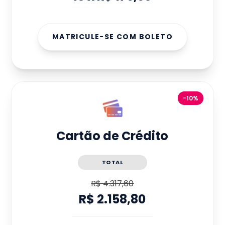
MATRICULE-SE COM BOLETO
-10%
Cartão de Crédito
TOTAL
R$ 4.317,60
R$ 2.158,80