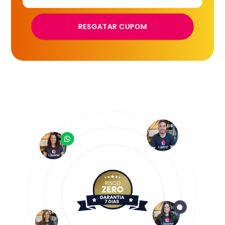
RESGATAR CUPOM