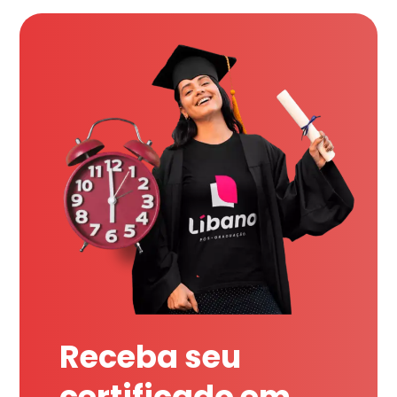
Receba seu
certificado em