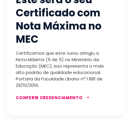
Certificado com
Nota Máxima no
MEC
Certificamos que este curso atingiu a
Nota Máxima (5 de 5) no Ministério da
Educação (MEC), isso representa o mais
alto padrão de qualidade educacional.
Portaria da Faculdade Líbano nª 1.881 de
29/10/2019.
CONFERIR CREDENCIAMENTO