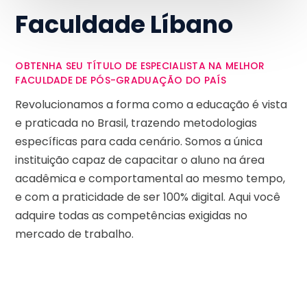
Faculdade Líbano
OBTENHA SEU TÍTULO DE ESPECIALISTA NA MELHOR
FACULDADE DE PÓS-GRADUAÇÃO DO PAÍS
Revolucionamos a forma como a educação é vista
e praticada no Brasil, trazendo metodologias
específicas para cada cenário. Somos a única
instituição capaz de capacitar o aluno na área
acadêmica e comportamental ao mesmo tempo,
e com a praticidade de ser 100% digital. Aqui você
adquire todas as competências exigidas no
mercado de trabalho.