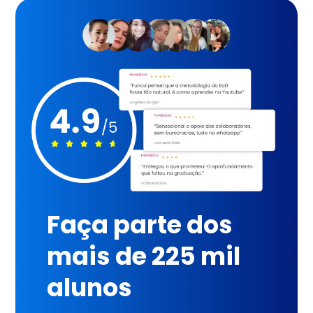
Faça parte dos
mais de 225 mil
alunos