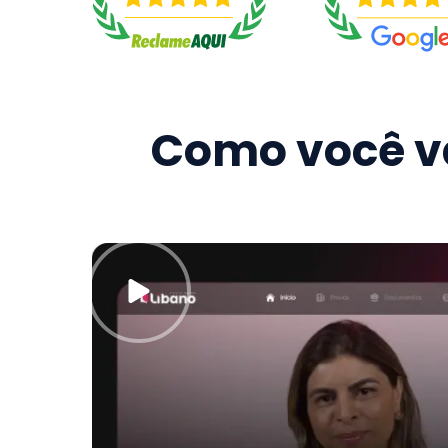
Como você va