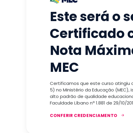
Este será o 
Certificado
Nota Máxim
MEC
Certificamos que este curso atingiu
5) no Ministério da Educação (MEC), 
alto padrão de qualidade educacional
Faculdade Líbano nª 1.881 de 29/10/201
CONFERIR CREDENCIAMENTO