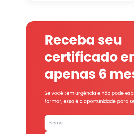
Receba seu
certificado 
apenas 6 me
Se você tem urgência e não pode espe
formar, essa é a oportunidade para se