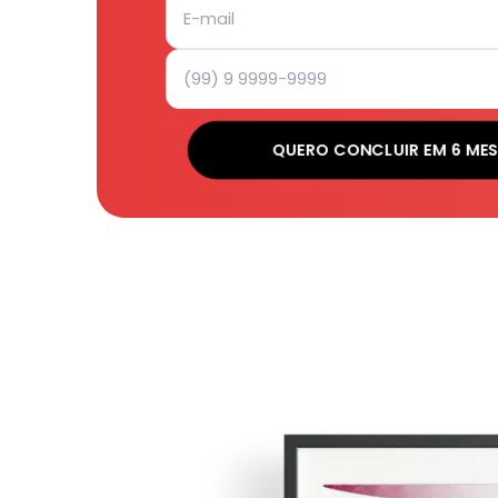
QUERO CONCLUIR EM 6 MES