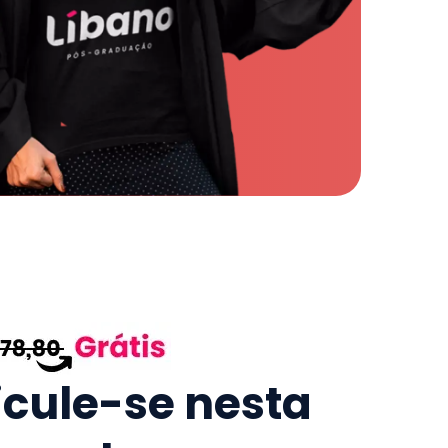
icule-se nesta