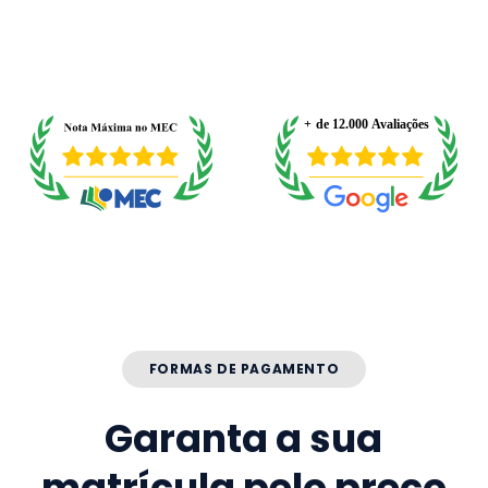
FORMAS DE PAGAMENTO
Garanta a sua
matrícula pelo preço