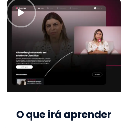
O que irá aprender