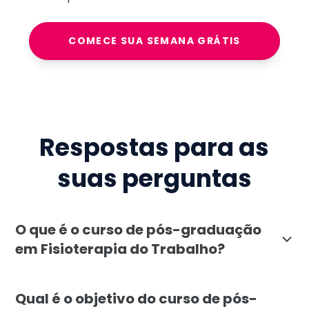
COMECE SUA SEMANA GRÁTIS
Respostas para as
suas perguntas
O que é o curso de pós-graduação
em Fisioterapia do Trabalho?
A pós-graduação em Fisioterapia do Trabalho, oferec
Qual é o objetivo do curso de pós-