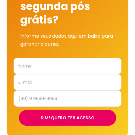
segunda pós
grátis?
Informe seus dados aqui em baixo para
garantir o curso.
SIM! QUERO TER ACESSO