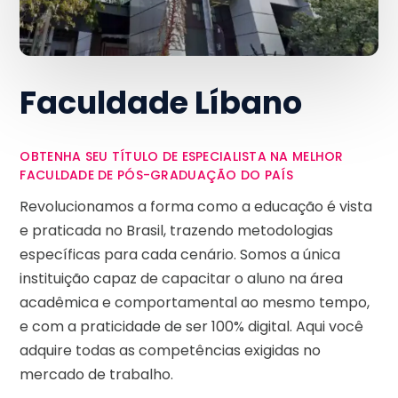
Faculdade Líbano
OBTENHA SEU TÍTULO DE ESPECIALISTA NA MELHOR
FACULDADE DE PÓS-GRADUAÇÃO DO PAÍS
Revolucionamos a forma como a educação é vista
e praticada no Brasil, trazendo metodologias
específicas para cada cenário. Somos a única
instituição capaz de capacitar o aluno na área
acadêmica e comportamental ao mesmo tempo,
e com a praticidade de ser 100% digital. Aqui você
adquire todas as competências exigidas no
mercado de trabalho.