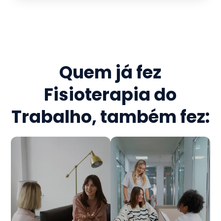
Quem já fez
Fisioterapia do
Trabalho
, também fez: