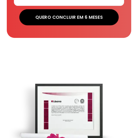
QUERO CONCLUIR EM 6 MESES