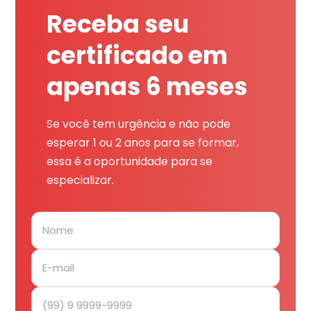
Receba seu
certificado em
apenas 6 meses
Se você tem urgência e não pode
esperar 1 ou 2 anos para se formar,
essa é a oportunidade para se
especializar.