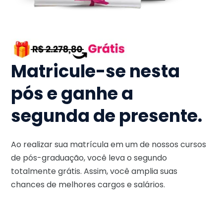
Matricule-se nesta
pós e ganhe a
segunda de presente.
Ao realizar sua matrícula em um de nossos cursos
de pós-graduação, você leva o segundo
totalmente grátis. Assim, você amplia suas
chances de melhores cargos e salários.