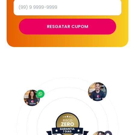
RESGATAR CUPOM