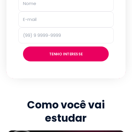
TENHO INTERESSE
Como você vai
estudar