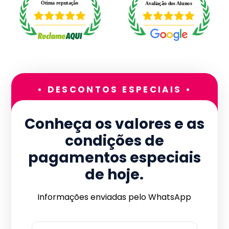
• DESCONTOS ESPECIAIS •
Conheça os valores e as
condições de
pagamentos especiais
de hoje.
Informações enviadas pelo WhatsApp