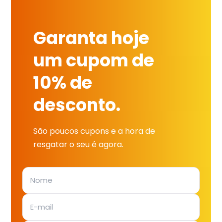
Garanta hoje
um cupom de
10% de
desconto.
São poucos cupons e a hora de
resgatar o seu é agora.