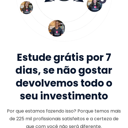
Estude grátis por 7
dias, se não gostar
devolvemos todo o
seu investimento
Por que estamos fazendo isso? Porque temos mais
de
225 mil
profissionais satisfeitos e a certeza de
que com você não será diferente.