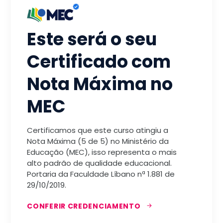
Este será o seu
Certificado com
Nota Máxima no
MEC
Certificamos que este curso atingiu a
Nota Máxima (5 de 5) no Ministério da
Educação (MEC), isso representa o mais
alto padrão de qualidade educacional.
Portaria da Faculdade Líbano nª 1.881 de
29/10/2019.
CONFERIR CREDENCIAMENTO