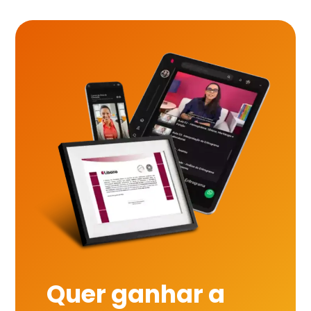
Quer ganhar a