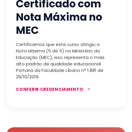
Certificado com
Nota Máxima no
MEC
Certificamos que este curso atingiu a
Nota Máxima (5 de 5) no Ministério da
Educação (MEC), isso representa o mais
alto padrão de qualidade educacional.
Portaria da Faculdade Líbano nª 1.881 de
29/10/2019.
CONFERIR CREDENCIAMENTO