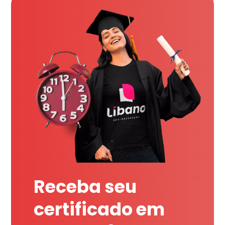
Receba seu
certificado em