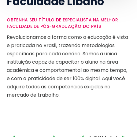
Faculdade Líbano
OBTENHA SEU TÍTULO DE ESPECIALISTA NA MELHOR
FACULDADE DE PÓS-GRADUAÇÃO DO PAÍS
Revolucionamos a forma como a educação é vista
e praticada no Brasil, trazendo metodologias
específicas para cada cenário. Somos a única
instituição capaz de capacitar o aluno na área
acadêmica e comportamental ao mesmo tempo,
e com a praticidade de ser 100% digital. Aqui você
adquire todas as competências exigidas no
mercado de trabalho.