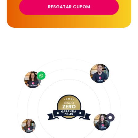
RESGATAR CUPOM