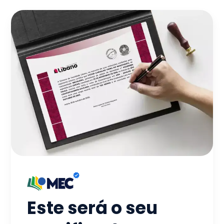
Este será o seu