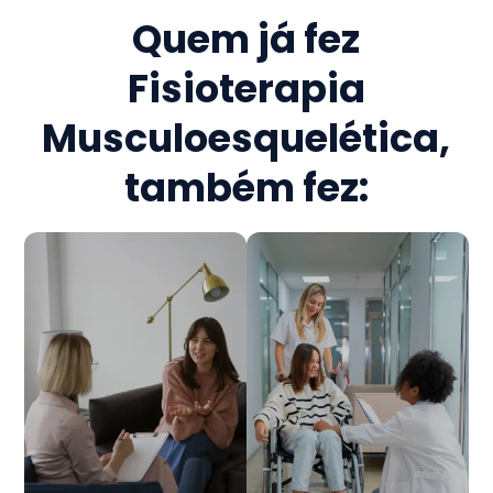
Quem já fez
Fisioterapia
Musculoesquelética
,
também fez: