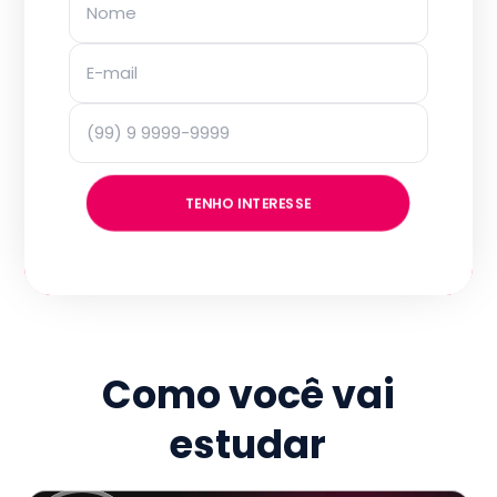
TENHO INTERESSE
Como você vai
estudar