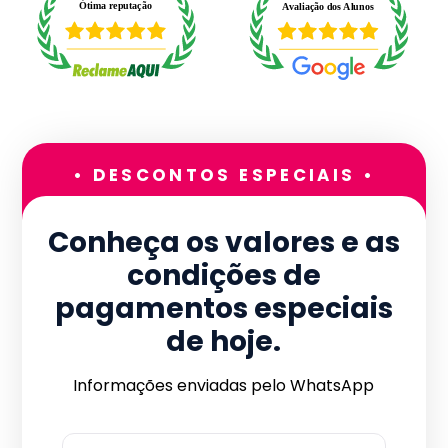
• DESCONTOS ESPECIAIS •
Conheça os valores e as
condições de
pagamentos especiais
de hoje.
Informações enviadas pelo WhatsApp