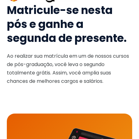
Matricule-se nesta
pós e ganhe a
segunda de presente.
Ao realizar sua matrícula em um de nossos cursos
de pós-graduação, você leva o segundo
totalmente grátis. Assim, você amplia suas
chances de melhores cargos e salários.