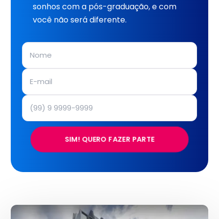
sonhos com a pós-graduação, e com
você não será diferente.
SIM! QUERO FAZER PARTE