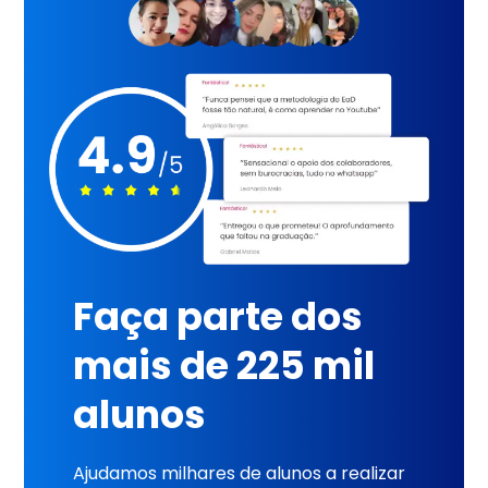
Faça parte dos
mais de 225 mil
alunos
Ajudamos milhares de alunos a realizar