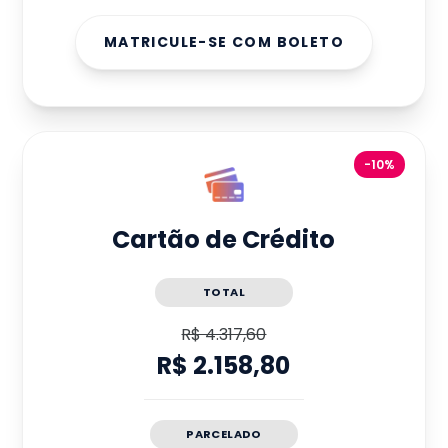
MATRICULE-SE COM BOLETO
-10%
Cartão de Crédito
TOTAL
R$ 4.317,60
R$ 2.158,80
PARCELADO