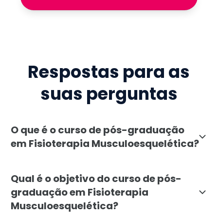
Respostas para as
suas perguntas
O que é o curso de pós-graduação
em Fisioterapia Musculoesquelética?
A pós-graduação em Fisioterapia Musculoesquelética d
Qual é o objetivo do curso de pós-
graduação em Fisioterapia
Musculoesquelética?