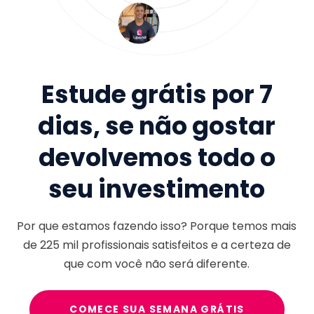
Estude grátis por 7
dias, se não gostar
devolvemos todo o
seu investimento
Por que estamos fazendo isso? Porque temos mais
de
225 mil
profissionais satisfeitos e a certeza de
que com você não será diferente.
COMECE SUA SEMANA GRÁTIS