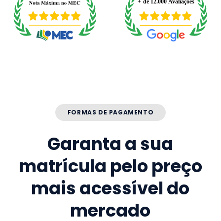
FORMAS DE PAGAMENTO
Garanta a sua
matrícula pelo preço
mais acessível do
mercado