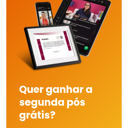
Quer ganhar a
segunda pós
grátis?