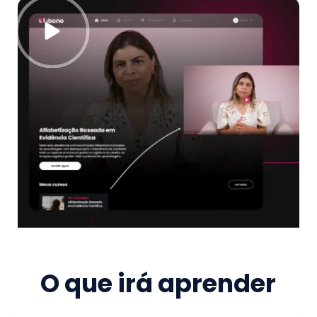
O que irá aprender