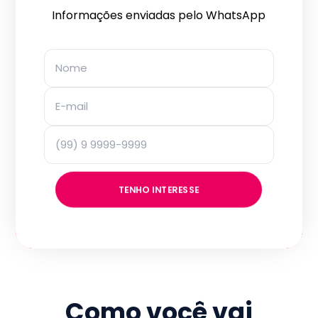
Informações enviadas pelo WhatsApp
TENHO INTERESSE
Como você vai