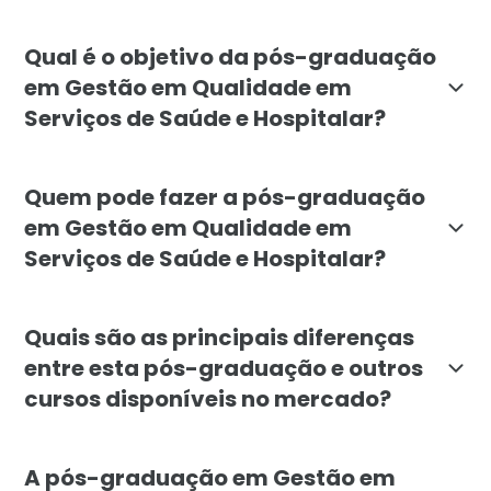
A pós-graduação em Gestão em Qualidade em Serviços d
Qual é o objetivo da pós-graduação
em Gestão em Qualidade em
Serviços de Saúde e Hospitalar?
O objetivo da pós-graduação em Gestão em Qualidade e
Quem pode fazer a pós-graduação
em Gestão em Qualidade em
Serviços de Saúde e Hospitalar?
O curso é destinado a profissionais e graduados das 
Quais são as principais diferenças
entre esta pós-graduação e outros
cursos disponíveis no mercado?
A pós-graduação em Gestão em Qualidade em Serviços d
A pós-graduação em Gestão em