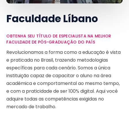
Faculdade Líbano
OBTENHA SEU TÍTULO DE ESPECIALISTA NA MELHOR
FACULDADE DE PÓS-GRADUAÇÃO DO PAÍS
Revolucionamos a forma como a educação é vista
e praticada no Brasil, trazendo metodologias
específicas para cada cenário. Somos a única
instituição capaz de capacitar o aluno na área
acadêmica e comportamental ao mesmo tempo,
e com a praticidade de ser 100% digital. Aqui você
adquire todas as competências exigidas no
mercado de trabalho.