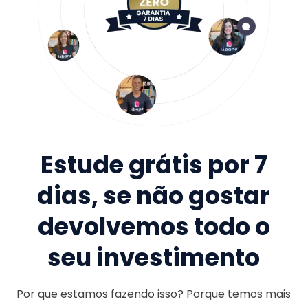
Estude grátis por 7
dias, se não gostar
devolvemos todo o
seu investimento
Por que estamos fazendo isso? Porque temos mais