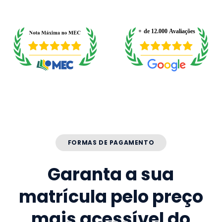
FORMAS DE PAGAMENTO
Garanta a sua
matrícula pelo preço
mais acessível do