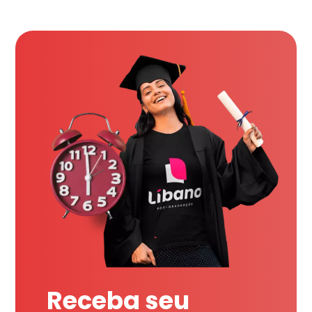
Receba seu