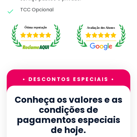
TCC Opcional
• DESCONTOS ESPECIAIS •
Conheça os valores e as
condições de
pagamentos especiais
de hoje.