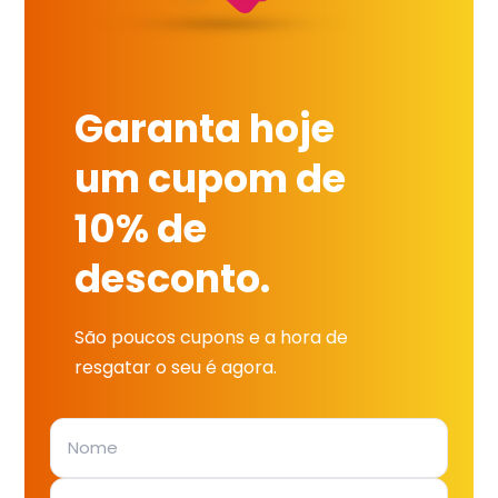
Garanta hoje
um cupom de
10% de
desconto.
São poucos cupons e a hora de
resgatar o seu é agora.