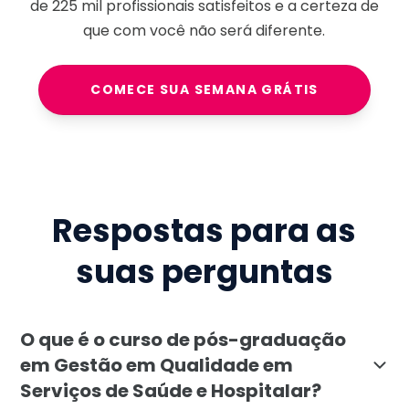
de
225 mil
profissionais satisfeitos e a certeza de
que com você não será diferente.
COMECE SUA SEMANA GRÁTIS
Respostas para as
suas perguntas
O que é o curso de pós-graduação
em Gestão em Qualidade em
Serviços de Saúde e Hospitalar?