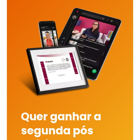
Quer ganhar a
segunda pós