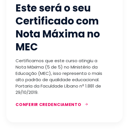
Este será o seu
Certificado com
Nota Máxima no
MEC
Certificamos que este curso atingiu a
Nota Máxima (5 de 5) no Ministério da
Educação (MEC), isso representa o mais
alto padrão de qualidade educacional.
Portaria da Faculdade Líbano nª 1.881 de
29/10/2019.
CONFERIR CREDENCIAMENTO