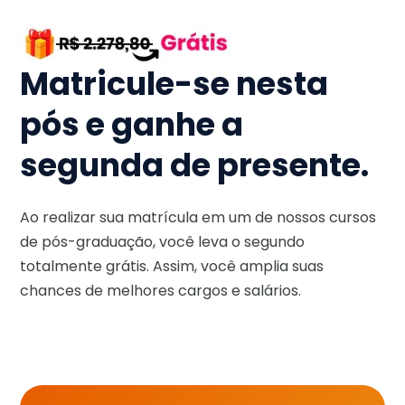
Matricule-se nesta
pós e ganhe a
segunda de presente.
Ao realizar sua matrícula em um de nossos cursos
de pós-graduação, você leva o segundo
totalmente grátis. Assim, você amplia suas
chances de melhores cargos e salários.