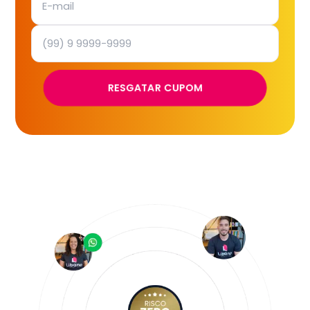
RESGATAR CUPOM