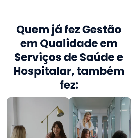
Quem já fez
Gestão
em Qualidade em
Serviços de Saúde e
Hospitalar
, também
fez: