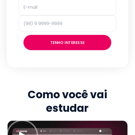
TENHO INTERESSE
Como você vai
estudar