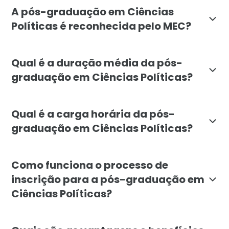
A pós-graduação em Ciências
Políticas é reconhecida pelo MEC?
Sim, a pós-graduação em Ciências Políticas da Faculd
Qual é a duração média da pós-
graduação em Ciências Políticas?
A duração média da pós-graduação em Ciências Políti
Qual é a carga horária da pós-
graduação em Ciências Políticas?
A carga horária total do curso de pós-graduação em C
Como funciona o processo de
inscrição para a pós-graduação em
Ciências Políticas?
Para se inscrever na pós-graduação em Ciências Polít