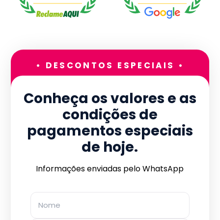
• DESCONTOS ESPECIAIS •
Conheça os valores e as
condições de
pagamentos especiais
de hoje.
Informações enviadas pelo WhatsApp