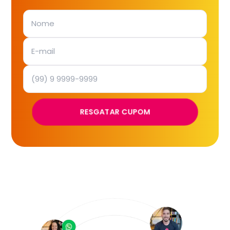
RESGATAR CUPOM