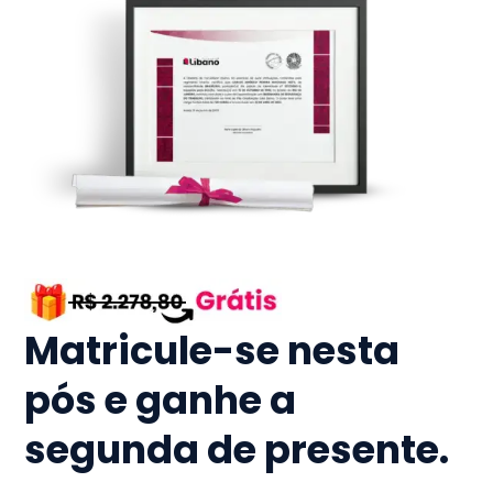
Matricule-se nesta
pós e ganhe a
segunda de presente.