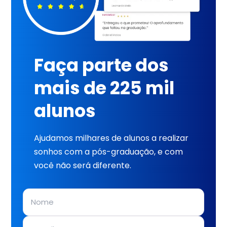
Faça parte dos
mais de 225 mil
alunos
Ajudamos milhares de alunos a realizar
sonhos com a pós-graduação, e com
você não será diferente.