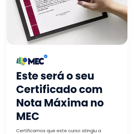
Este será o seu
Certificado com
Nota Máxima no
MEC
Certificamos que este curso atingiu a