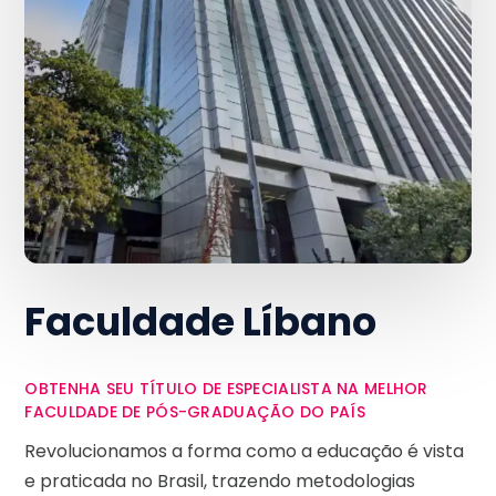
Faculdade Líbano
OBTENHA SEU TÍTULO DE ESPECIALISTA NA MELHOR
FACULDADE DE PÓS-GRADUAÇÃO DO PAÍS
Revolucionamos a forma como a educação é vista
e praticada no Brasil, trazendo metodologias