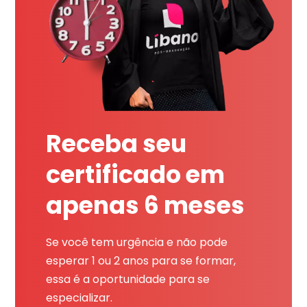
Receba seu
certificado em
apenas 6 meses
Se você tem urgência e não pode
esperar 1 ou 2 anos para se formar,
essa é a oportunidade para se
especializar.