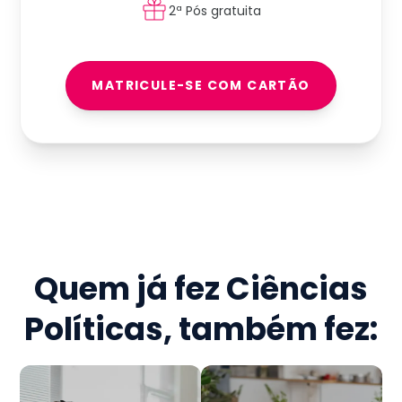
2ª Pós gratuita
MATRICULE-SE COM CARTÃO
Quem já fez
Ciências
Políticas
, também fez: