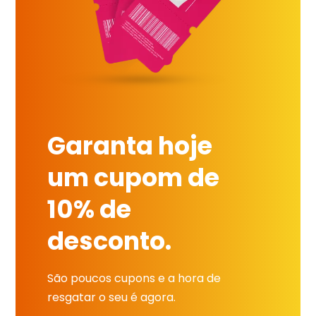
Garanta hoje
um cupom de
10% de
desconto.
São poucos cupons e a hora de
resgatar o seu é agora.