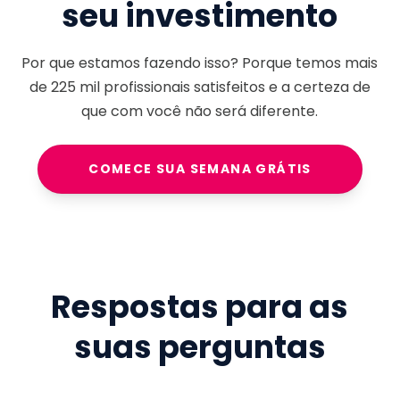
seu investimento
Por que estamos fazendo isso? Porque temos mais
de
225 mil
profissionais satisfeitos e a certeza de
que com você não será diferente.
COMECE SUA SEMANA GRÁTIS
Respostas para as
suas perguntas