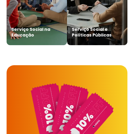
Serviço Social na
Serviço Social e
Educação
Políticas Públicas