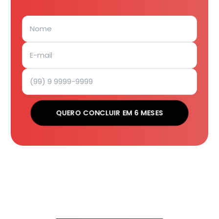
QUERO CONCLUIR EM 6 MESES