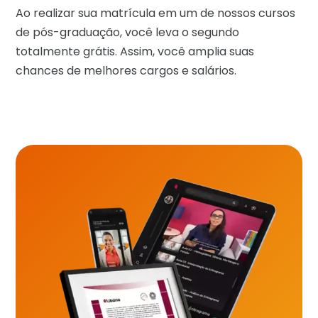
Ao realizar sua matrícula em um de nossos cursos
de pós-graduação, você leva o segundo
totalmente grátis. Assim, você amplia suas
chances de melhores cargos e salários.