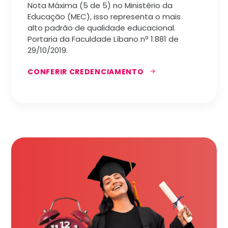
Nota Máxima (5 de 5) no Ministério da
Educação (MEC), isso representa o mais
alto padrão de qualidade educacional.
Portaria da Faculdade Líbano nª 1.881 de
29/10/2019.
CONFERIR CREDENCIAMENTO