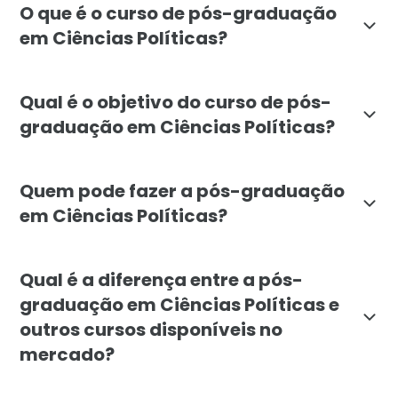
O que é o curso de pós-graduação
em Ciências Políticas?
A pós-graduação em Ciências Políticas da Faculdade L
Qual é o objetivo do curso de pós-
graduação em Ciências Políticas?
O curso visa capacitar profissionais para a análise cr
Quem pode fazer a pós-graduação
em Ciências Políticas?
A pós-graduação em Ciências Políticas é destinada a g
Qual é a diferença entre a pós-
graduação em Ciências Políticas e
outros cursos disponíveis no
mercado?
A pós-graduação em Ciências Políticas da Faculdade Lí