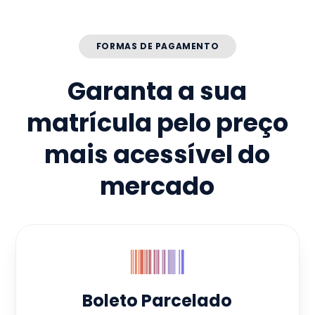
FORMAS DE PAGAMENTO
Garanta a sua
matrícula pelo preço
mais acessível do
mercado
Boleto Parcelado