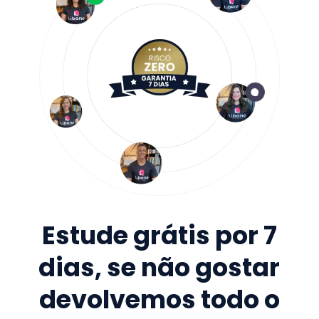
Estude grátis por 7
dias, se não gostar
devolvemos todo o