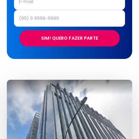
SIM! QUERO FAZER PARTE