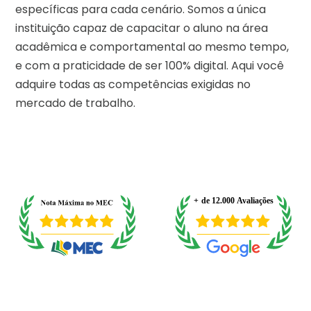
específicas para cada cenário. Somos a única
instituição capaz de capacitar o aluno na área
acadêmica e comportamental ao mesmo tempo,
e com a praticidade de ser 100% digital. Aqui você
adquire todas as competências exigidas no
mercado de trabalho.