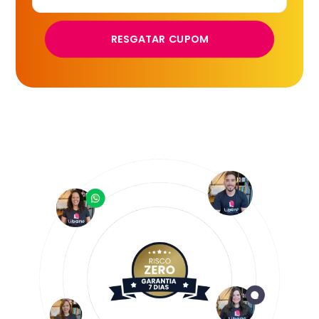
RESGATAR CUPOM