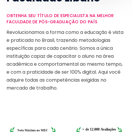
OBTENHA SEU TÍTULO DE ESPECIALISTA NA MELHOR
FACULDADE DE PÓS-GRADUAÇÃO DO PAÍS
Revolucionamos a forma como a educação é vista
e praticada no Brasil, trazendo metodologias
específicas para cada cenário. Somos a única
instituição capaz de capacitar o aluno na área
acadêmica e comportamental ao mesmo tempo,
e com a praticidade de ser 100% digital. Aqui você
adquire todas as competências exigidas no
mercado de trabalho.