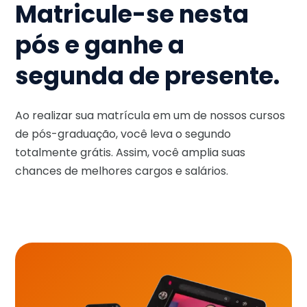
Matricule-se nesta
pós e ganhe a
segunda de presente.
Ao realizar sua matrícula em um de nossos cursos
de pós-graduação, você leva o segundo
totalmente grátis. Assim, você amplia suas
chances de melhores cargos e salários.