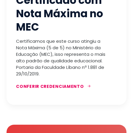
Certificado com
Nota Máxima no
MEC
Certificamos que este curso atingiu a
Nota Máxima (5 de 5) no Ministério da
Educação (MEC), isso representa o mais
alto padrão de qualidade educacional.
Portaria da Faculdade Líbano nª 1.881 de
29/10/2019.
CONFERIR CREDENCIAMENTO