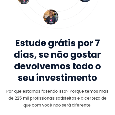
Estude grátis por 7
dias, se não gostar
devolvemos todo o
seu investimento
Por que estamos fazendo isso? Porque temos mais
de
225 mil
profissionais satisfeitos e a certeza de
que com você não será diferente.