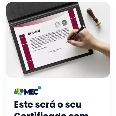
Este será o seu