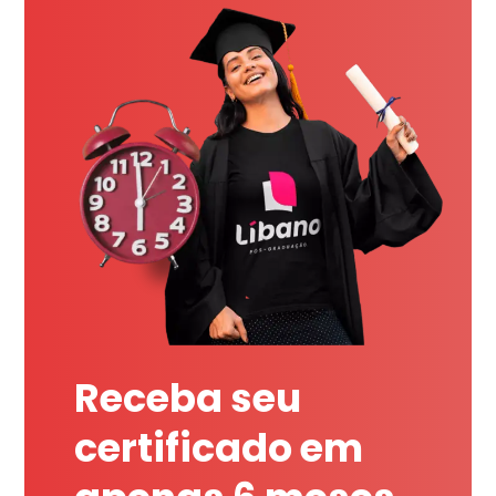
Receba seu
certificado em