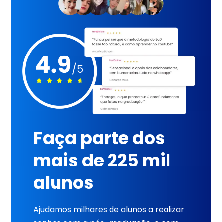
Faça parte dos
mais de 225 mil
alunos
Ajudamos milhares de alunos a realizar