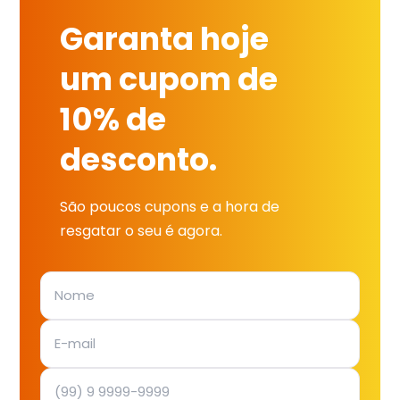
Garanta hoje
um cupom de
10% de
desconto.
São poucos cupons e a hora de
resgatar o seu é agora.