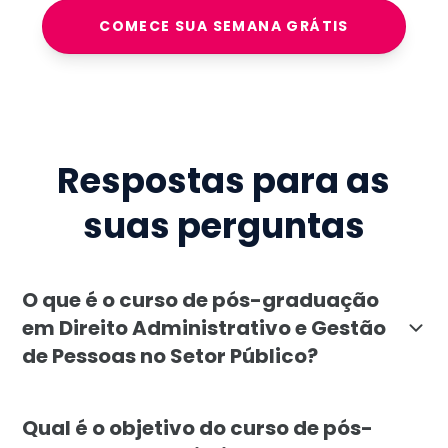
COMECE SUA SEMANA GRÁTIS
Respostas para as
suas perguntas
O que é o curso de pós-graduação
em Direito Administrativo e Gestão
de Pessoas no Setor Público?
O curso de pós-graduação em Direito Administrativo e 
Qual é o objetivo do curso de pós-