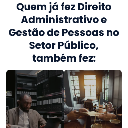
Quem já fez
Direito
Administrativo e
Gestão de Pessoas no
Setor Público
,
também fez: