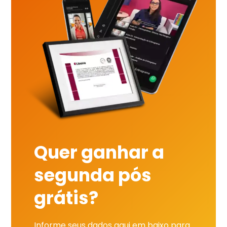
Quer ganhar a
segunda pós
grátis?
Informe seus dados aqui em baixo para