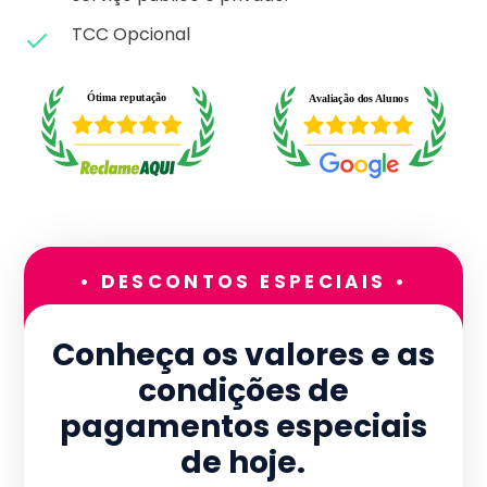
TCC Opcional
• DESCONTOS ESPECIAIS •
Conheça os valores e as
condições de
pagamentos especiais
de hoje.