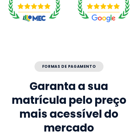
FORMAS DE PAGAMENTO
Garanta a sua
matrícula pelo preço
mais acessível do
mercado