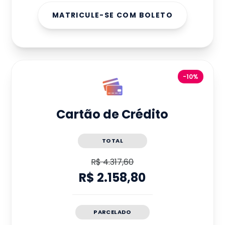
MATRICULE-SE COM BOLETO
-10%
Cartão de Crédito
TOTAL
R$ 4.317,60
R$ 2.158,80
PARCELADO