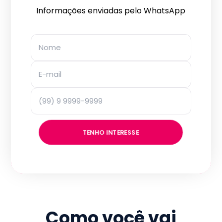
Informações enviadas pelo WhatsApp
TENHO INTERESSE
Como você vai