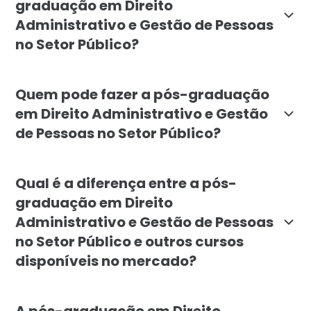
graduação em Direito
Administrativo e Gestão de Pessoas
no Setor Público?
O objetivo da pós-graduação em Direito Administrativo
Quem pode fazer a pós-graduação
em Direito Administrativo e Gestão
de Pessoas no Setor Público?
A pós-graduação em Direito Administrativo e Gestão d
Qual é a diferença entre a pós-
graduação em Direito
Administrativo e Gestão de Pessoas
no Setor Público e outros cursos
disponíveis no mercado?
A pós-graduação em Direito Administrativo e Gestão de
A pós-graduação em Direito