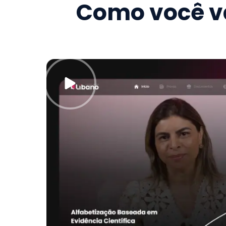
Como você va