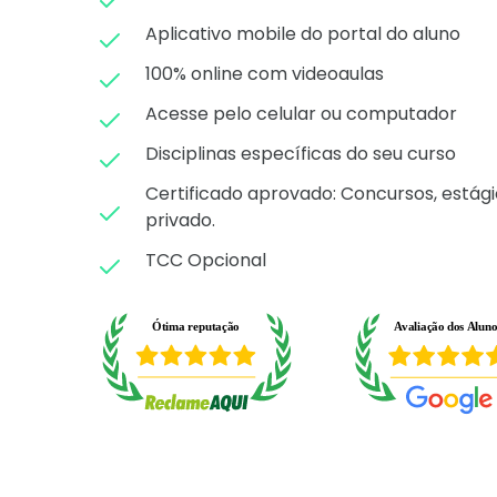
Aplicativo mobile do portal do aluno
100% online com videoaulas
Acesse pelo celular ou computador
Disciplinas específicas do seu curso
Certificado aprovado: C
oncursos, estági
privado.
TCC Opcional