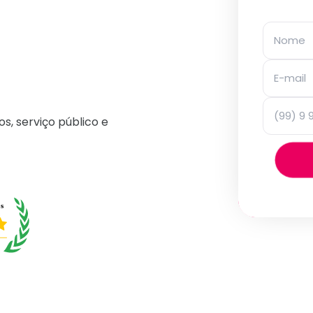
os, serviço público e