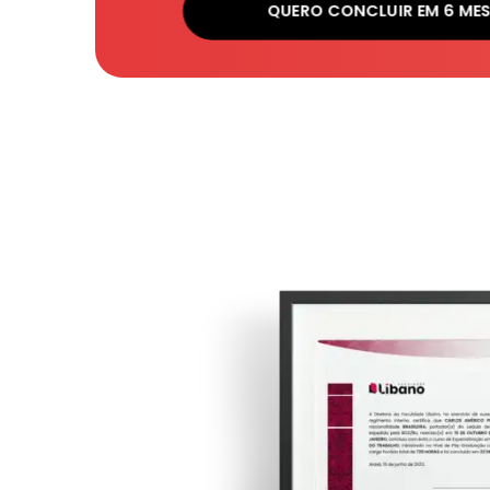
QUERO CONCLUIR EM 6 ME