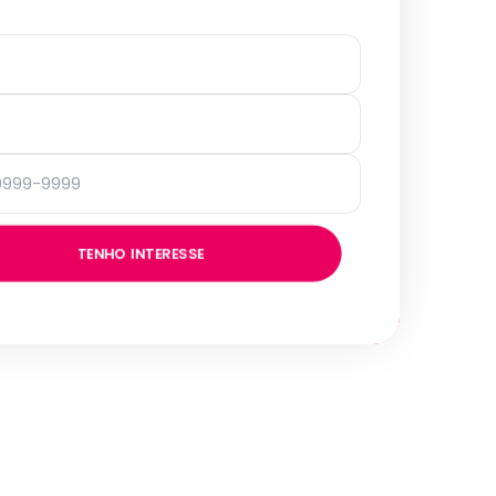
TENHO INTERESSE