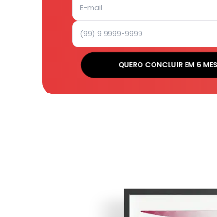
QUERO CONCLUIR EM 6 ME