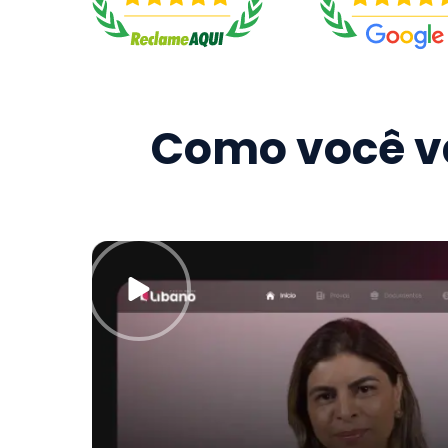
Como você va