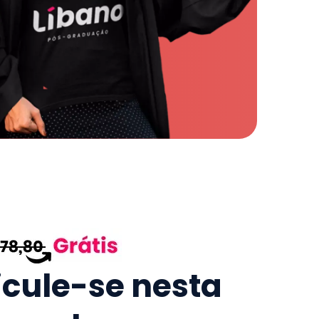
icule-se nesta