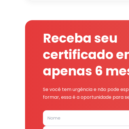
Receba seu
certificado 
apenas 6 me
Se você tem urgência e não pode espe
formar, essa é a oportunidade para se