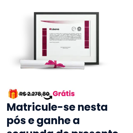
Matricule-se nesta
pós e ganhe a