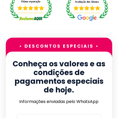
• DESCONTOS ESPECIAIS •
Conheça os valores e as
condições de
pagamentos especiais
de hoje.
Informações enviadas pelo WhatsApp