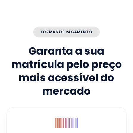
FORMAS DE PAGAMENTO
Garanta a sua
matrícula pelo preço
mais acessível do
mercado