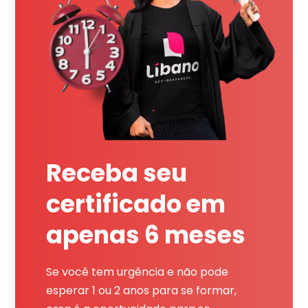
Receba seu
certificado em
apenas 6 meses
Se você tem urgência e não pode
esperar 1 ou 2 anos para se formar,