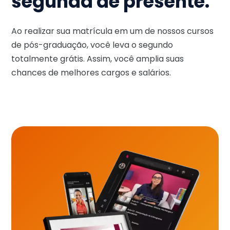
segunda de presente.
Ao realizar sua matrícula em um de nossos cursos
de pós-graduação, você leva o segundo
totalmente grátis. Assim, você amplia suas
chances de melhores cargos e salários.