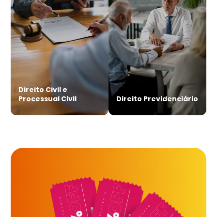
Direito Civil e
Processual Civil
Direito Previdenciário