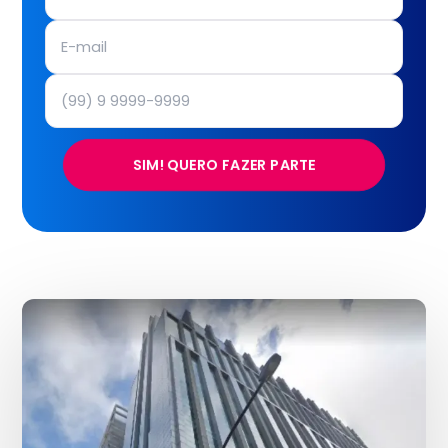
SIM! QUERO FAZER PARTE