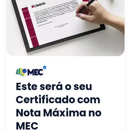
Este será o seu
Certificado com
Nota Máxima no
MEC