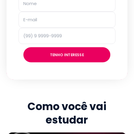
TENHO INTERESSE
Como você vai
estudar