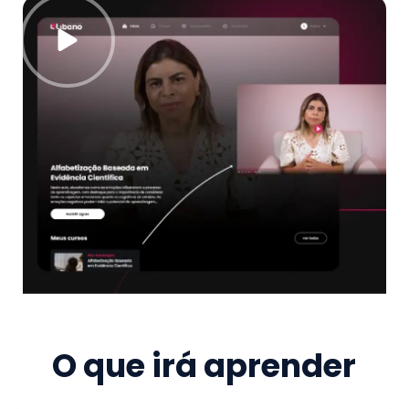
O que irá aprender