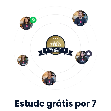
Estude grátis por 7