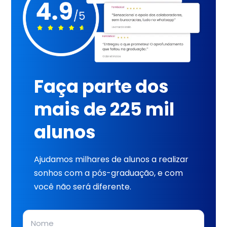
Faça parte dos
mais de 225 mil
alunos
Ajudamos milhares de alunos a realizar
sonhos com a pós-graduação, e com
você não será diferente.