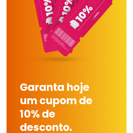
Garanta hoje
um cupom de
10% de
desconto.