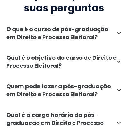
suas perguntas
O que é o curso de pós-graduação
em Direito e Processo Eleitoral?
A pós-graduação em Direito e Processo Eleitoral, ofe
Qual é o objetivo do curso de Direito e
Processo Eleitoral?
O curso de Direito e Processo Eleitoral tem como objet
Quem pode fazer a pós-graduação
em Direito e Processo Eleitoral?
A pós-graduação em Direito e Processo Eleitoral é ind
Qual é a carga horária da pós-
graduação em Direito e Processo