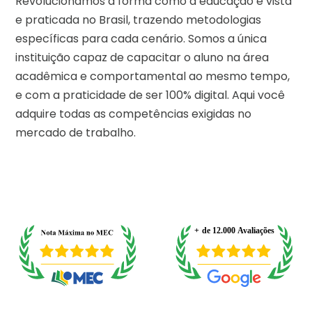
Revolucionamos a forma como a educação é vista
e praticada no Brasil, trazendo metodologias
específicas para cada cenário. Somos a única
instituição capaz de capacitar o aluno na área
acadêmica e comportamental ao mesmo tempo,
e com a praticidade de ser 100% digital. Aqui você
adquire todas as competências exigidas no
mercado de trabalho.