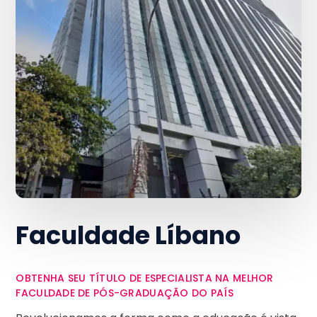
Faculdade Líbano
OBTENHA SEU TÍTULO DE ESPECIALISTA NA MELHOR
FACULDADE DE PÓS-GRADUAÇÃO DO PAÍS