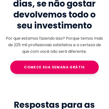
dias, se não gostar
devolvemos todo o
seu investimento
Por que estamos fazendo isso? Porque temos mais
de
225 mil
profissionais satisfeitos e a certeza de
que com você não será diferente.
COMECE SUA SEMANA GRÁTIS
Respostas para as