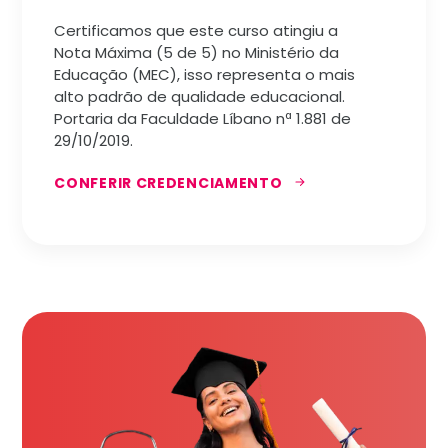
Certificamos que este curso atingiu a
Nota Máxima (5 de 5) no Ministério da
Educação (MEC), isso representa o mais
alto padrão de qualidade educacional.
Portaria da Faculdade Líbano nª 1.881 de
29/10/2019.
CONFERIR CREDENCIAMENTO