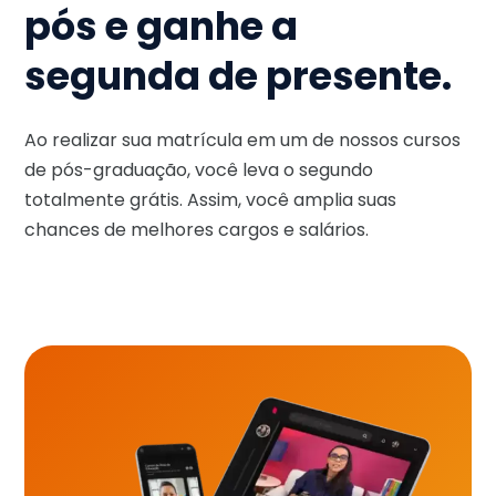
pós e ganhe a
segunda de presente.
Ao realizar sua matrícula em um de nossos cursos
de pós-graduação, você leva o segundo
totalmente grátis. Assim, você amplia suas
chances de melhores cargos e salários.