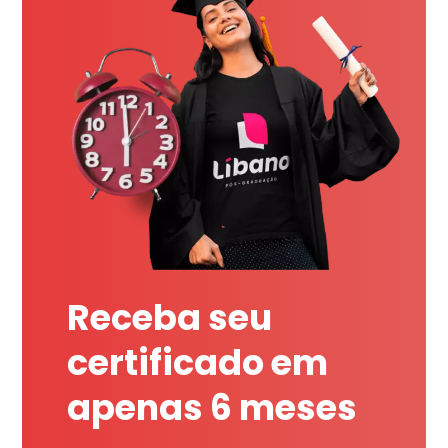
Receba seu
certificado em
apenas 6 meses