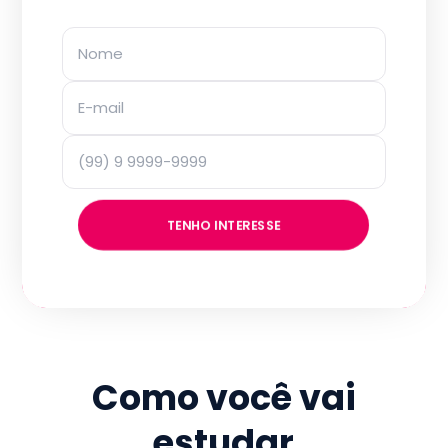
TENHO INTERESSE
Como você vai
estudar