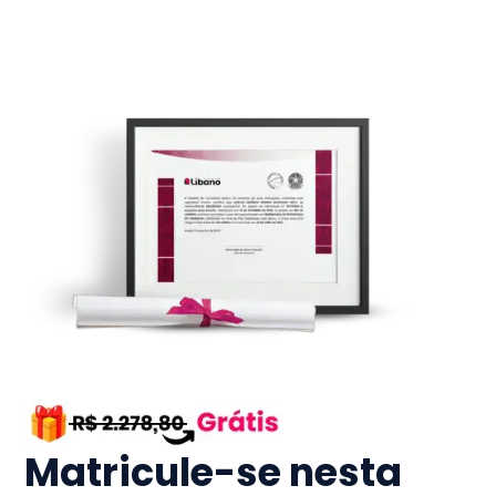
Matricule-se nesta