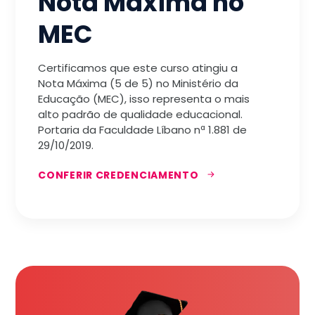
Nota Máxima no
MEC
Certificamos que este curso atingiu a
Nota Máxima (5 de 5) no Ministério da
Educação (MEC), isso representa o mais
alto padrão de qualidade educacional.
Portaria da Faculdade Líbano nª 1.881 de
29/10/2019.
CONFERIR CREDENCIAMENTO