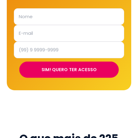
SIM! QUERO TER ACESSO