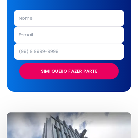
SIM! QUERO FAZER PARTE