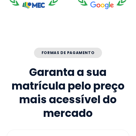
FORMAS DE PAGAMENTO
Garanta a sua
matrícula pelo preço
mais acessível do
mercado