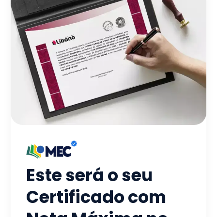
Este será o seu
Certificado com