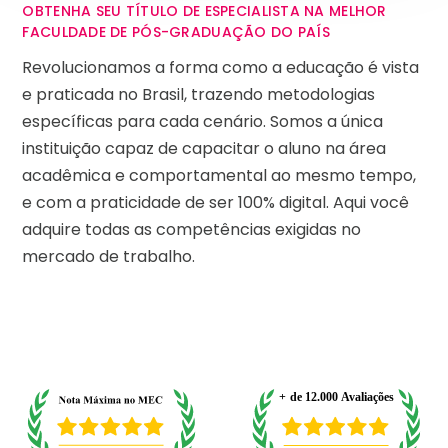
OBTENHA SEU TÍTULO DE ESPECIALISTA NA MELHOR
FACULDADE DE PÓS-GRADUAÇÃO DO PAÍS
Revolucionamos a forma como a educação é vista
e praticada no Brasil, trazendo metodologias
específicas para cada cenário. Somos a única
instituição capaz de capacitar o aluno na área
acadêmica e comportamental ao mesmo tempo,
e com a praticidade de ser 100% digital. Aqui você
adquire todas as competências exigidas no
mercado de trabalho.