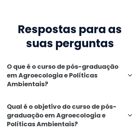
Respostas para as
suas perguntas
O que é o curso de pós-graduação
em Agroecologia e Políticas
Ambientais?
A pós-graduação em Agroecologia e Políticas Ambientai
Qual é o objetivo do curso de pós-
graduação em Agroecologia e
Políticas Ambientais?
O objetivo é capacitar profissionais para promover p