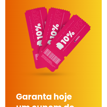
Garanta hoje