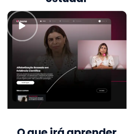
O que irá aprender