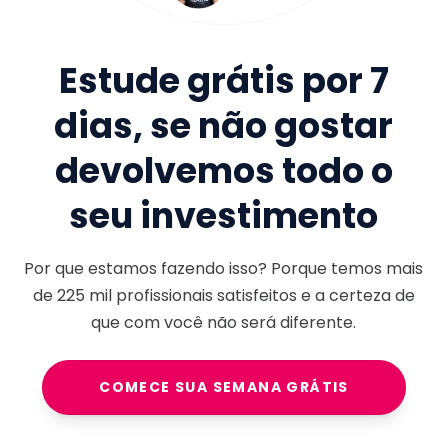
Estude grátis por 7
dias, se não gostar
devolvemos todo o
seu investimento
Por que estamos fazendo isso? Porque temos mais
de
225 mil
profissionais satisfeitos e a certeza de
que com você não será diferente.
COMECE SUA SEMANA GRÁTIS