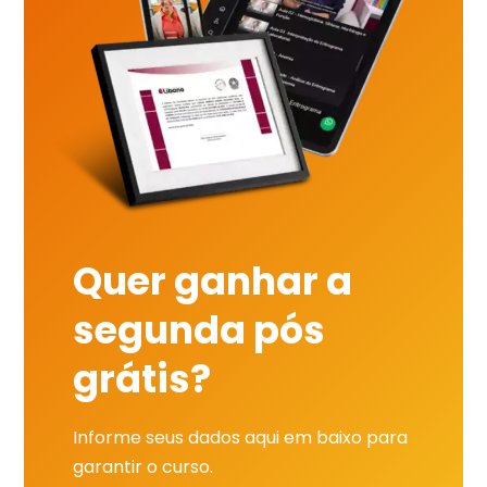
Quer ganhar a
segunda pós
grátis?
Informe seus dados aqui em baixo para
garantir o curso.