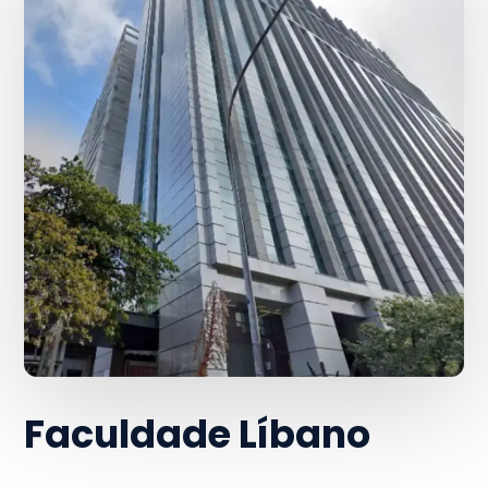
Faculdade Líbano