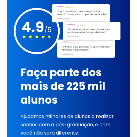
Faça parte dos
mais de 225 mil
alunos
Ajudamos milhares de alunos a realizar
sonhos com a pós-graduação, e com
você não será diferente.