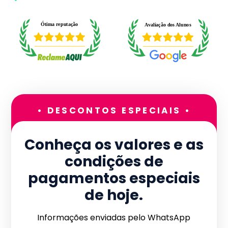
• DESCONTOS ESPECIAIS •
Conheça os valores e as
condições de
pagamentos especiais
de hoje.
Informações enviadas pelo WhatsApp