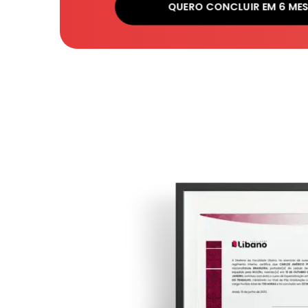
QUERO CONCLUIR EM 6 ME