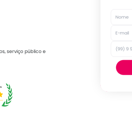
os, serviço público e