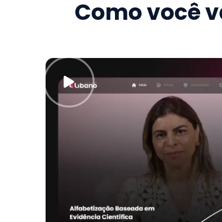
Como você va