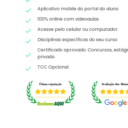
Aplicativo mobile do portal do aluno
100% online com videoaulas
Acesse pelo celular ou computador
Disciplinas específicas do seu curso
Certificado aprovado: C
oncursos, estági
privado.
TCC Opcional