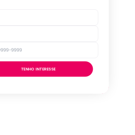
TENHO INTERESSE