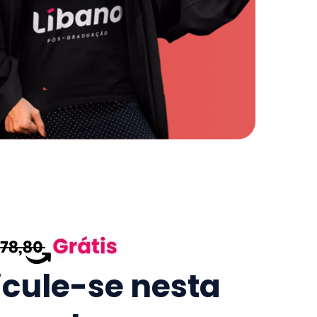
icule-se nesta