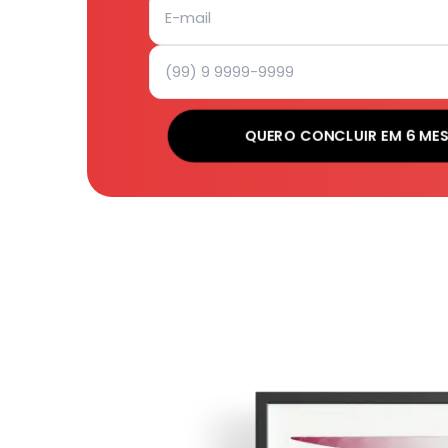
QUERO CONCLUIR EM 6 ME