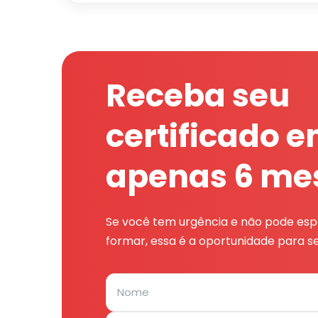
Receba seu
certificado 
apenas 6 me
Se você tem urgência e não pode espe
formar, essa é a oportunidade para se