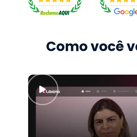
Como você va