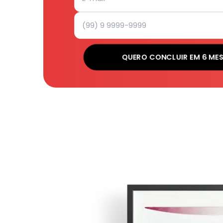
QUERO CONCLUIR EM 6 ME