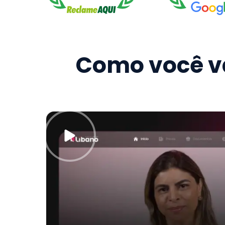
Como você va