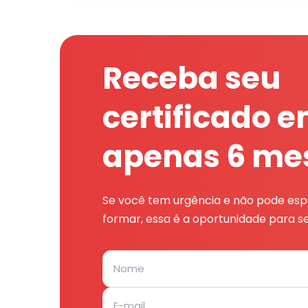
Receba seu
certificado 
apenas 6 me
Se você tem urgência e não pode espe
formar, essa é a oportunidade para se