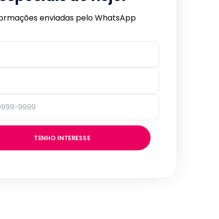
formações enviadas pelo WhatsApp
TENHO INTERESSE