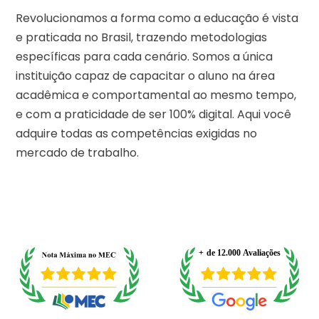
Revolucionamos a forma como a educação é vista
e praticada no Brasil, trazendo metodologias
específicas para cada cenário. Somos a única
instituição capaz de capacitar o aluno na área
acadêmica e comportamental ao mesmo tempo,
e com a praticidade de ser 100% digital. Aqui você
adquire todas as competências exigidas no
mercado de trabalho.