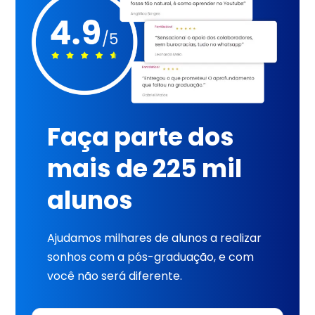
Faça parte dos
mais de 225 mil
alunos
Ajudamos milhares de alunos a realizar
sonhos com a pós-graduação, e com
você não será diferente.