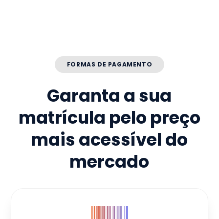
FORMAS DE PAGAMENTO
Garanta a sua
matrícula pelo preço
mais acessível do
mercado