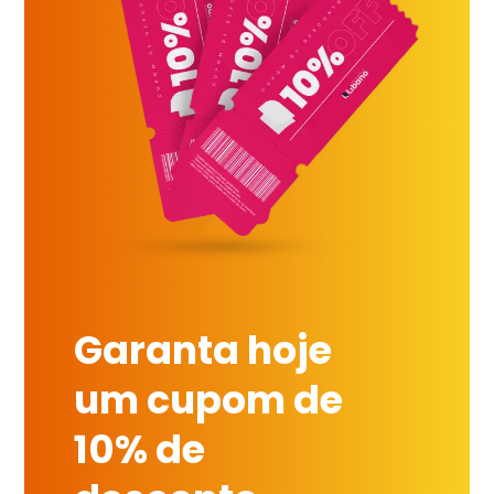
Garanta hoje
um cupom de
10% de