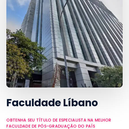
Faculdade Líbano
OBTENHA SEU TÍTULO DE ESPECIALISTA NA MELHOR
FACULDADE DE PÓS-GRADUAÇÃO DO PAÍS