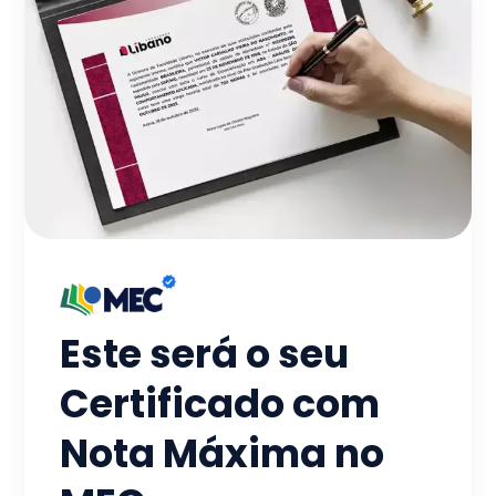
Este será o seu
Certificado com
Nota Máxima no