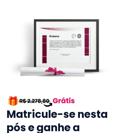
Matricule-se nesta
pós e ganhe a