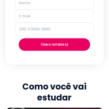
TENHO INTERESSE
Como você vai
estudar