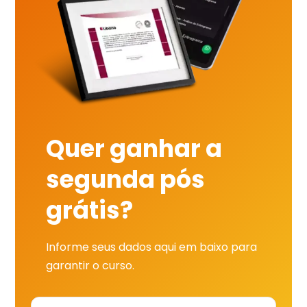
Quer ganhar a
segunda pós
grátis?
Informe seus dados aqui em baixo para
garantir o curso.