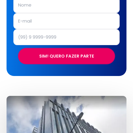
SIM! QUERO FAZER PARTE