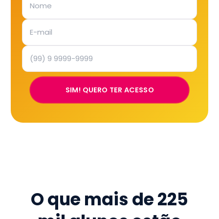
SIM! QUERO TER ACESSO
O que mais de
225