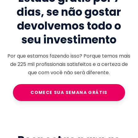
dias, se não gostar
devolvemos todo o
seu investimento
Por que estamos fazendo isso? Porque temos mais
de
225 mil
profissionais satisfeitos e a certeza de
que com você não será diferente.
COMECE SUA SEMANA GRÁTIS