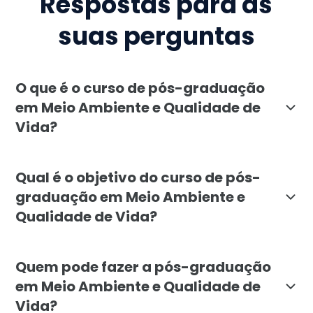
Respostas para as
suas perguntas
O que é o curso de pós-graduação
em Meio Ambiente e Qualidade de
Vida?
A pós-graduação em Meio Ambiente e Qualidade de Vida
Qual é o objetivo do curso de pós-
graduação em Meio Ambiente e
Qualidade de Vida?
O objetivo é capacitar profissionais para planejar, 
Quem pode fazer a pós-graduação
em Meio Ambiente e Qualidade de
Vida?