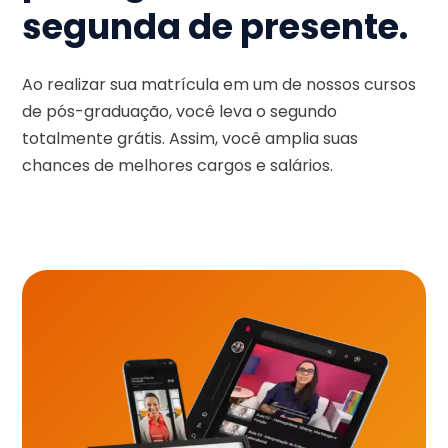
segunda de presente.
Ao realizar sua matrícula em um de nossos cursos
de pós-graduação, você leva o segundo
totalmente grátis. Assim, você amplia suas
chances de melhores cargos e salários.