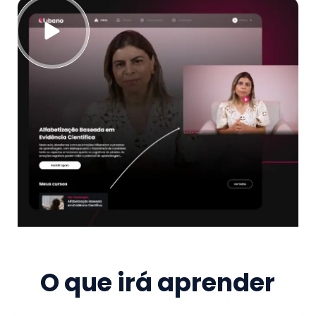
O que irá aprender