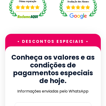
• DESCONTOS ESPECIAIS •
Conheça os valores e as
condições de
pagamentos especiais
de hoje.
Informações enviadas pelo WhatsApp