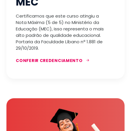
MEC
Certificamos que este curso atingiu a
Nota Máxima (5 de 5) no Ministério da
Educação (MEC), isso representa o mais
alto padrão de qualidade educacional.
Portaria da Faculdade Líbano nª 1.881 de
29/10/2019.
CONFERIR CREDENCIAMENTO