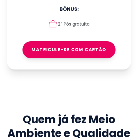
BÔNUS:
2ª Pós gratuita
MATRICULE-SE COM CARTÃO
Quem já fez
Meio
Ambiente e Qualidade