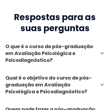
Respostas para as
suas perguntas
O que é o curso de pós-graduação
em Avaliação Psicológica e
Psicodiagnóstico?
A pós-graduação em Avaliação Psicológica e Psicodiag
Qual é o objetivo do curso de pós-
graduação em Avaliação
Psicológica e Psicodiagnóstico?
O objetivo do curso é proporcionar uma formação sólid
Quem pode fazer a pós-graduação