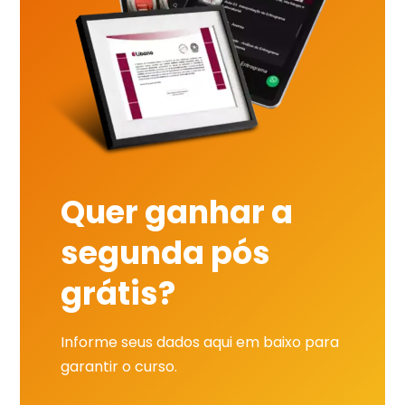
Quer ganhar a
segunda pós
grátis?
Informe seus dados aqui em baixo para
garantir o curso.