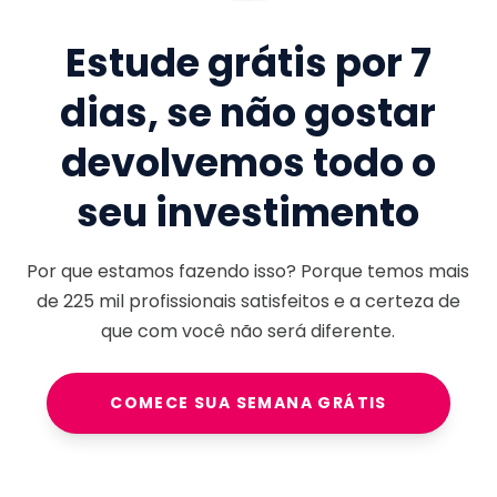
Estude grátis por 7
dias, se não gostar
devolvemos todo o
seu investimento
Por que estamos fazendo isso? Porque temos mais
de
225 mil
profissionais satisfeitos e a certeza de
que com você não será diferente.
COMECE SUA SEMANA GRÁTIS