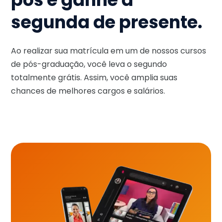
segunda de presente.
Ao realizar sua matrícula em um de nossos cursos
de pós-graduação, você leva o segundo
totalmente grátis. Assim, você amplia suas
chances de melhores cargos e salários.