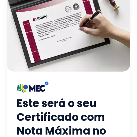
Este será o seu
Certificado com
Nota Máxima no