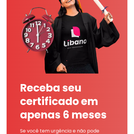
Receba seu
certificado em
apenas 6 meses
Se você tem urgência e não pode