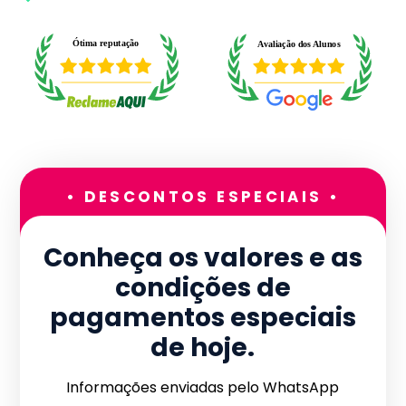
• DESCONTOS ESPECIAIS •
Conheça os valores e as
condições de
pagamentos especiais
de hoje.
Informações enviadas pelo WhatsApp