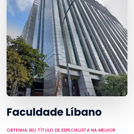
Faculdade Líbano
OBTENHA SEU TÍTULO DE ESPECIALISTA NA MELHOR