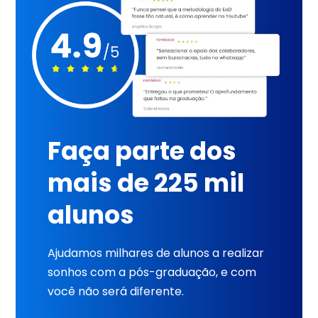
Faça parte dos
mais de 225 mil
alunos
Ajudamos milhares de alunos a realizar
sonhos com a pós-graduação, e com
você não será diferente.