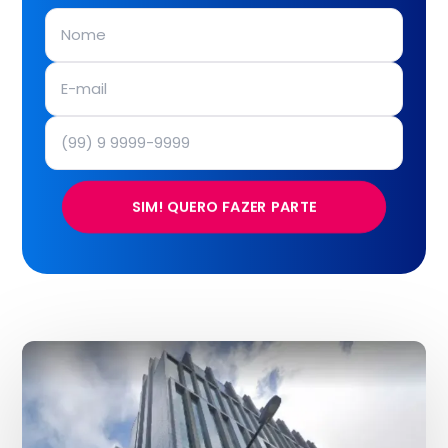
SIM! QUERO FAZER PARTE