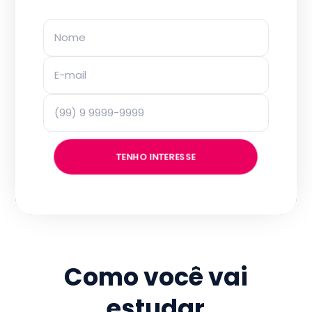
TENHO INTERESSE
Como você vai
estudar