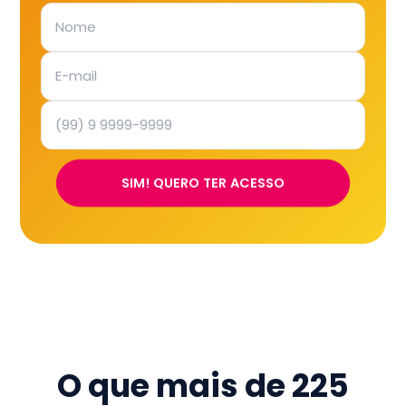
SIM! QUERO TER ACESSO
O que mais de
225