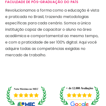
FACULDADE DE PÓS-GRADUAÇÃO DO PAÍS
Revolucionamos a forma como a educação é vista
e praticada no Brasil, trazendo metodologias
específicas para cada cenário. Somos a única
instituição capaz de capacitar o aluno na área
acadêmica e comportamental ao mesmo tempo,
e com a praticidade de ser 100% digital. Aqui você
adquire todas as competências exigidas no
mercado de trabalho.