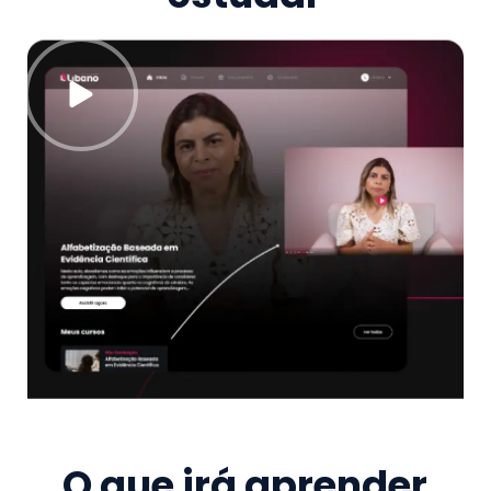
O que irá aprender