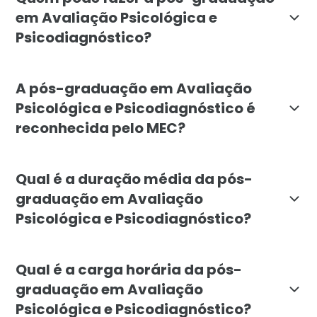
em Avaliação Psicológica e
Psicodiagnóstico?
A pós-graduação é direcionada a profissionais gradu
A pós-graduação em Avaliação
Psicológica e Psicodiagnóstico é
reconhecida pelo MEC?
Sim, a pós-graduação em Avaliação Psicológica e Psic
Qual é a duração média da pós-
graduação em Avaliação
Psicológica e Psicodiagnóstico?
A duração média da pós-graduação em Avaliação Psico
Qual é a carga horária da pós-
graduação em Avaliação
Psicológica e Psicodiagnóstico?