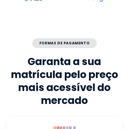
FORMAS DE PAGAMENTO
Garanta a sua
matrícula pelo preço
mais acessível do
mercado