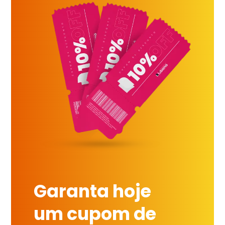
Garanta hoje
um cupom de