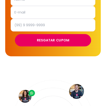
RESGATAR CUPOM