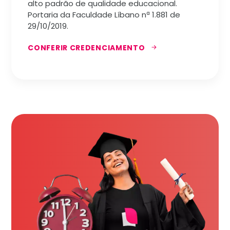
alto padrão de qualidade educacional.
Portaria da Faculdade Líbano nª 1.881 de
29/10/2019.
CONFERIR CREDENCIAMENTO