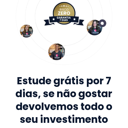
Estude grátis por 7
dias, se não gostar
devolvemos todo o
seu investimento