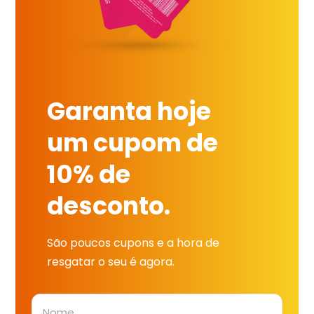
Garanta hoje
um cupom de
10% de
desconto.
São poucos cupons e a hora de
resgatar o seu é agora.