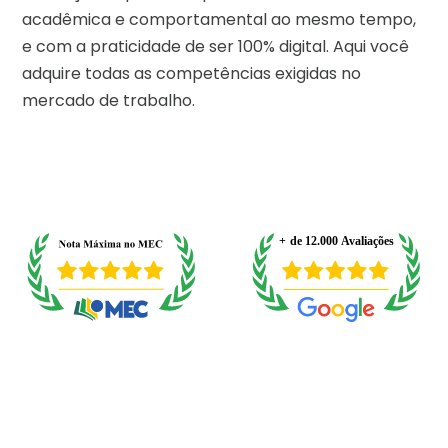
acadêmica e comportamental ao mesmo tempo,
e com a praticidade de ser 100% digital. Aqui você
adquire todas as competências exigidas no
mercado de trabalho.