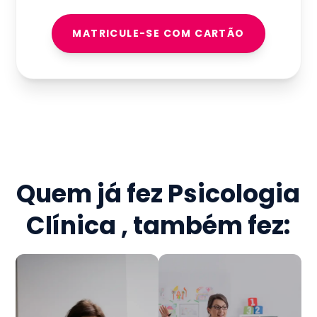
MATRICULE-SE COM CARTÃO
Quem já fez
Psicologia
Clínica
, também fez: