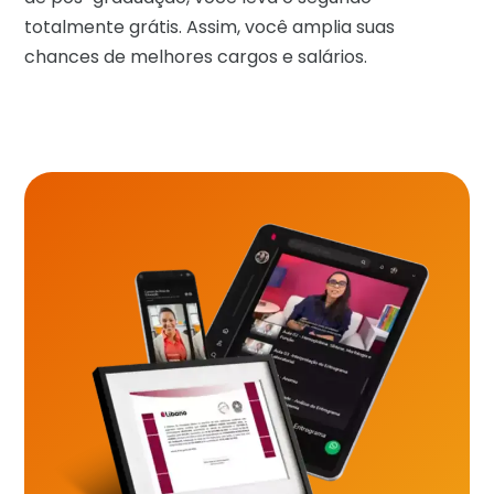
totalmente grátis. Assim, você amplia suas
chances de melhores cargos e salários.