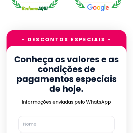
• DESCONTOS ESPECIAIS •
Conheça os valores e as
condições de
pagamentos especiais
de hoje.
Informações enviadas pelo WhatsApp