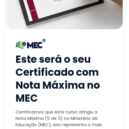
Este será o seu
Certificado com
Nota Máxima no
MEC
Certificamos que este curso atingiu a
Nota Máxima (5 de 5) no Ministério da
Educação (MEC), isso representa o mais