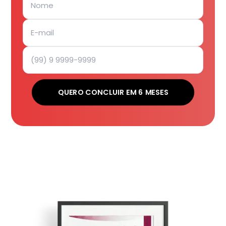
QUERO CONCLUIR EM 6 MESES