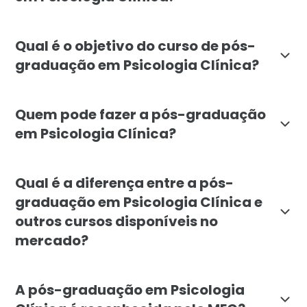
A pós-graduação em Psicologia Clínica da Faculdade 
Qual é o objetivo do curso de pós-
graduação em Psicologia Clínica?
O objetivo da pós-graduação em Psicologia Clínica da 
Quem pode fazer a pós-graduação
em Psicologia Clínica?
O curso de Psicologia Clínica está disponível para gr
Qual é a diferença entre a pós-
graduação em Psicologia Clínica e
outros cursos disponíveis no
mercado?
A pós-graduação em Psicologia Clínica da Faculdade Lí
A pós-graduação em Psicologia