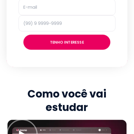
TENHO INTERESSE
Como você vai
estudar