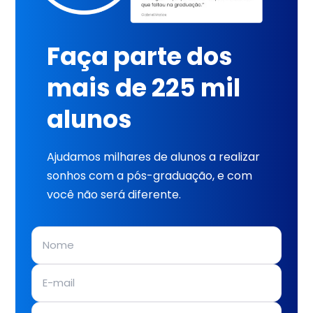
Faça parte dos
mais de 225 mil
alunos
Ajudamos milhares de alunos a realizar
sonhos com a pós-graduação, e com
você não será diferente.