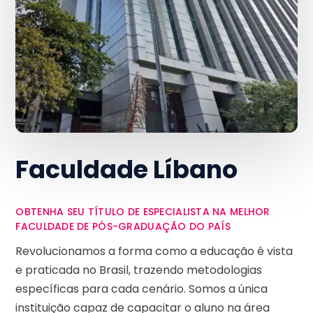
Faculdade Líbano
OBTENHA SEU TÍTULO DE ESPECIALISTA NA MELHOR
FACULDADE DE PÓS-GRADUAÇÃO DO PAÍS
Revolucionamos a forma como a educação é vista
e praticada no Brasil, trazendo metodologias
específicas para cada cenário. Somos a única
instituição capaz de capacitar o aluno na área