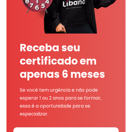
Receba seu
certificado em
apenas 6 meses
Se você tem urgência e não pode
esperar 1 ou 2 anos para se formar,
essa é a oportunidade para se
especializar.