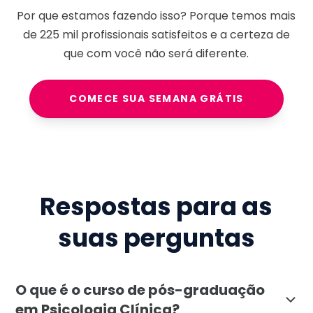
Por que estamos fazendo isso? Porque temos mais
de
225 mil
profissionais satisfeitos e a certeza de
que com você não será diferente.
COMECE SUA SEMANA GRÁTIS
Respostas para as
suas perguntas
O que é o curso de pós-graduação
em Psicologia Clínica?