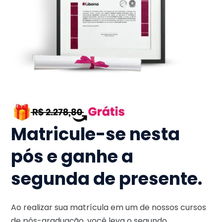
Matricule-se nesta
pós e ganhe a
segunda de presente.
Ao realizar sua matrícula em um de nossos cursos
de pós-graduação, você leva o segundo