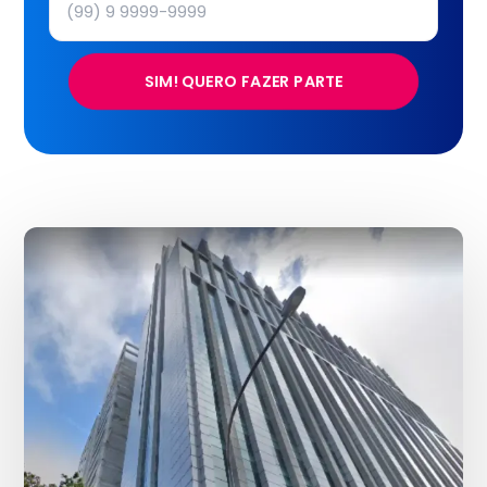
SIM! QUERO FAZER PARTE