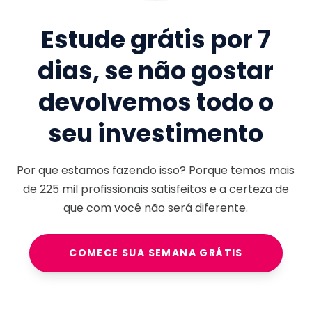
Estude grátis por 7
dias, se não gostar
devolvemos todo o
seu investimento
Por que estamos fazendo isso? Porque temos mais
de
225 mil
profissionais satisfeitos e a certeza de
que com você não será diferente.
COMECE SUA SEMANA GRÁTIS