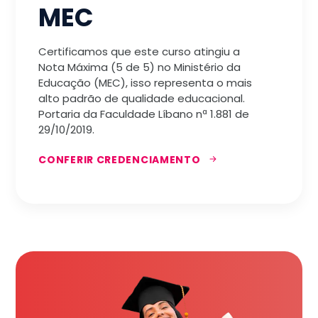
MEC
Certificamos que este curso atingiu a
Nota Máxima (5 de 5) no Ministério da
Educação (MEC), isso representa o mais
alto padrão de qualidade educacional.
Portaria da Faculdade Líbano nª 1.881 de
29/10/2019.
CONFERIR CREDENCIAMENTO