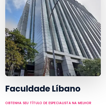
Faculdade Líbano
OBTENHA SEU TÍTULO DE ESPECIALISTA NA MELHOR