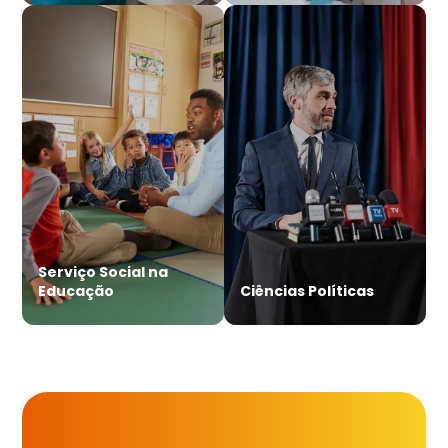
Serviço Social na
Educação
Ciências Políticas