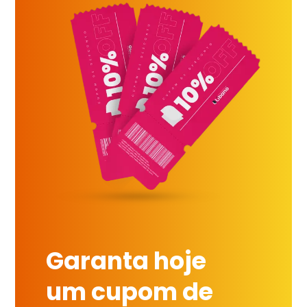
Garanta hoje
um cupom de