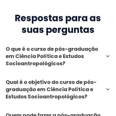
Respostas para as
suas perguntas
O que é o curso de pós-graduação
em Ciência Política e Estudos
Socioantropológicos?
O curso de pós-graduação em Ciência Política e Estudos
Qual é o objetivo do curso de pós-
graduação em Ciência Política e
Estudos Socioantropológicos?
O objetivo é formar profissionais capazes de analisar 
Quem pode fazer a pós-graduação