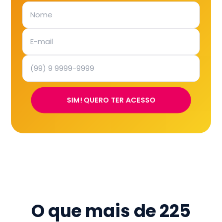
SIM! QUERO TER ACESSO
O que mais de
225