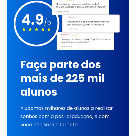
Faça parte dos
mais de 225 mil
alunos
Ajudamos milhares de alunos a realizar
sonhos com a pós-graduação, e com
você não será diferente.