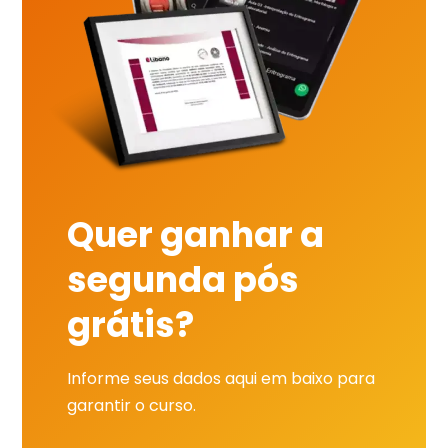
Quer ganhar a
segunda pós
grátis?
Informe seus dados aqui em baixo para
garantir o curso.