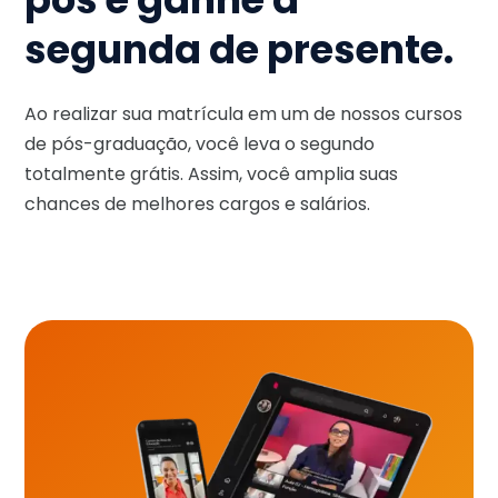
segunda de presente.
Ao realizar sua matrícula em um de nossos cursos
de pós-graduação, você leva o segundo
totalmente grátis. Assim, você amplia suas
chances de melhores cargos e salários.