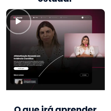
O que irá aprender