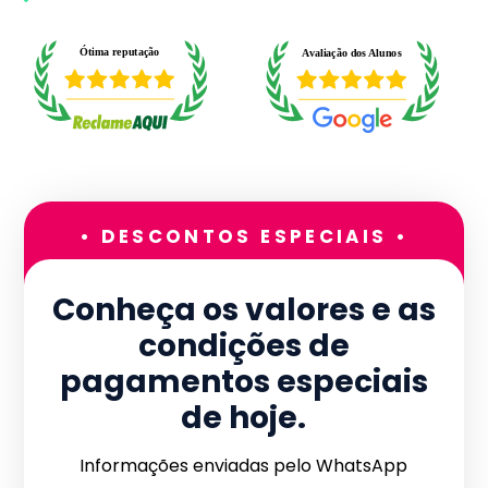
• DESCONTOS ESPECIAIS •
Conheça os valores e as
condições de
pagamentos especiais
de hoje.
Informações enviadas pelo WhatsApp