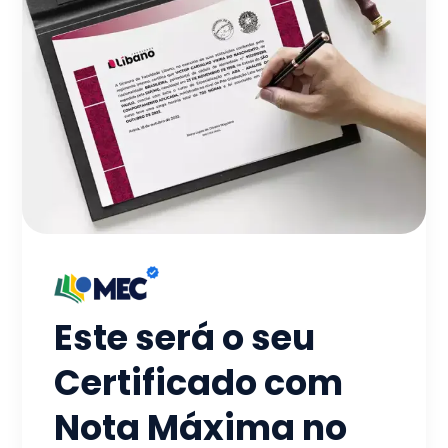
Este será o seu
Certificado com
Nota Máxima no