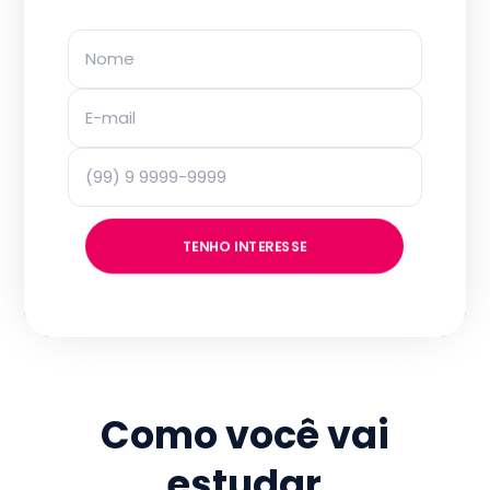
TENHO INTERESSE
Como você vai
estudar