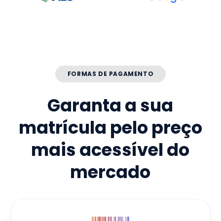
FORMAS DE PAGAMENTO
Garanta a sua
matrícula pelo preço
mais acessível do
mercado