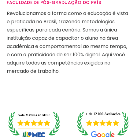
FACULDADE DE PÓS-GRADUAÇÃO DO PAÍS
Revolucionamos a forma como a educação é vista
e praticada no Brasil, trazendo metodologias
específicas para cada cenário. Somos a única
instituição capaz de capacitar o aluno na área
acadêmica e comportamental ao mesmo tempo,
e com a praticidade de ser 100% digital. Aqui você
adquire todas as competências exigidas no
mercado de trabalho.