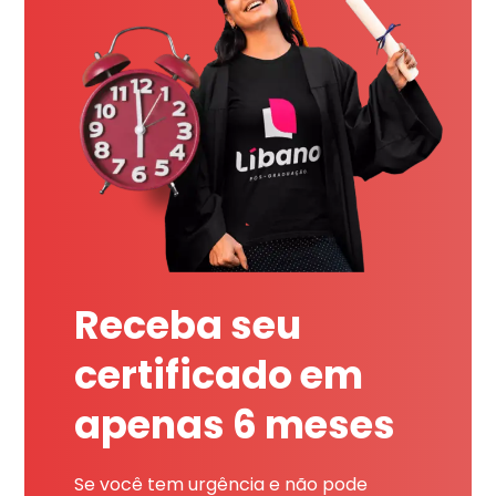
Receba seu
certificado em
apenas 6 meses
Se você tem urgência e não pode