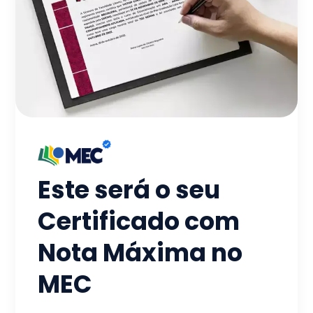
Este será o seu
Certificado com
Nota Máxima no
MEC