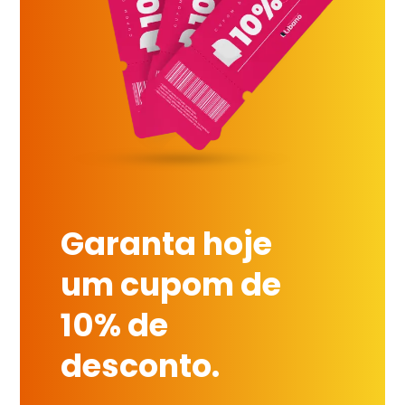
Garanta hoje
um cupom de
10% de
desconto.