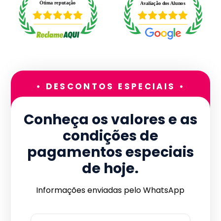
• DESCONTOS ESPECIAIS •
Conheça os valores e as
condições de
pagamentos especiais
de hoje.
Informações enviadas pelo WhatsApp