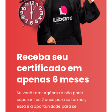
Receba seu
certificado em
apenas 6 meses
Se você tem urgência e não pode
esperar 1 ou 2 anos para se formar,
essa é a oportunidade para se