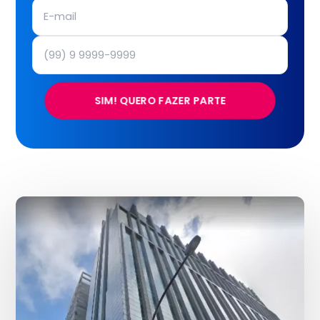
SIM! QUERO FAZER PARTE