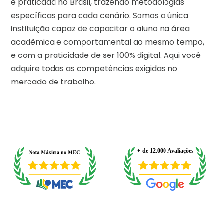
e praticada no Brasil, trazendo metodologias
específicas para cada cenário. Somos a única
instituição capaz de capacitar o aluno na área
acadêmica e comportamental ao mesmo tempo,
e com a praticidade de ser 100% digital. Aqui você
adquire todas as competências exigidas no
mercado de trabalho.