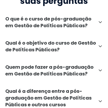
suas perguntas
O que é o curso de pós-graduação
em Gestão de Políticas Públicas?
A pós-graduação em Gestão de Políticas Públicas da F
Qual é o objetivo do curso de Gestão
de Políticas Públicas?
O objetivo da pós-graduação em Gestão de Políticas Pú
Quem pode fazer a pós-graduação
em Gestão de Políticas Públicas?
A pós-graduação em Gestão de Políticas Públicas é de
Qual é a diferença entre a pós-
graduação em Gestão de Políticas
Públicas e outros cursos