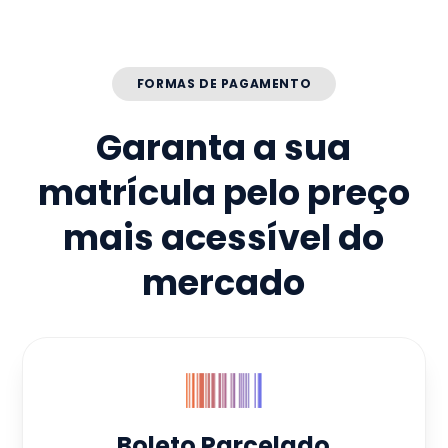
FORMAS DE PAGAMENTO
Garanta a sua
matrícula pelo preço
mais acessível do
mercado
Boleto Parcelado