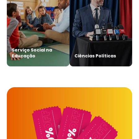
Serviço Social na
Educação
Ciências Políticas