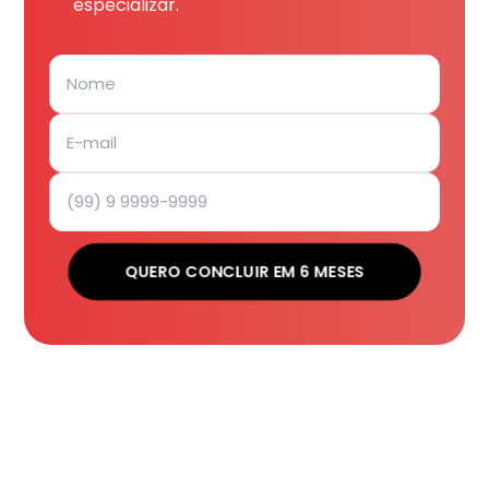
especializar.
QUERO CONCLUIR EM 6 MESES