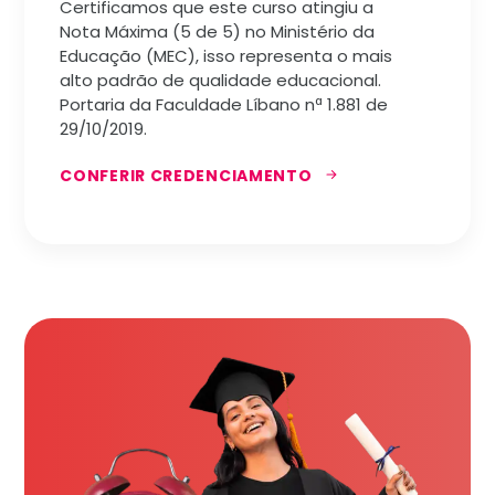
Certificamos que este curso atingiu a
Nota Máxima (5 de 5) no Ministério da
Educação (MEC), isso representa o mais
alto padrão de qualidade educacional.
Portaria da Faculdade Líbano nª 1.881 de
29/10/2019.
CONFERIR CREDENCIAMENTO