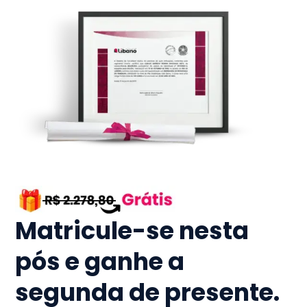
Matricule-se nesta
pós e ganhe a
segunda de presente.