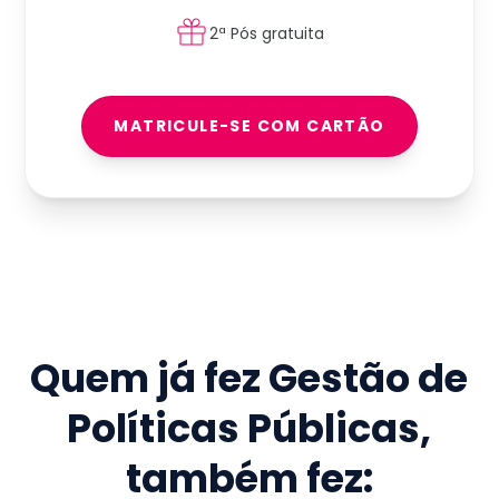
2ª Pós gratuita
MATRICULE-SE COM CARTÃO
Quem já fez
Gestão de
Políticas Públicas
,
também fez: