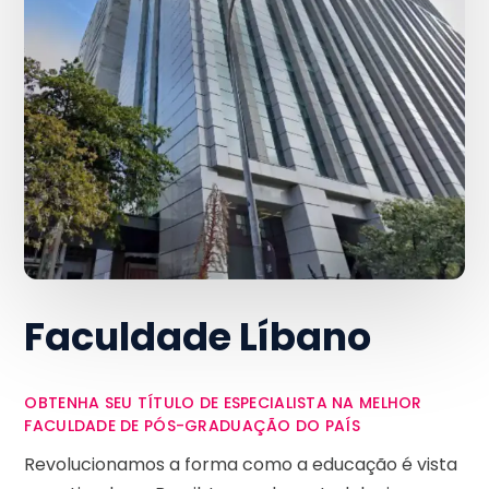
Faculdade Líbano
OBTENHA SEU TÍTULO DE ESPECIALISTA NA MELHOR
FACULDADE DE PÓS-GRADUAÇÃO DO PAÍS
Revolucionamos a forma como a educação é vista