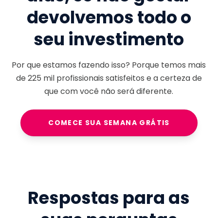
devolvemos todo o
seu investimento
Por que estamos fazendo isso? Porque temos mais
de
225 mil
profissionais satisfeitos e a certeza de
que com você não será diferente.
COMECE SUA SEMANA GRÁTIS
Respostas para as