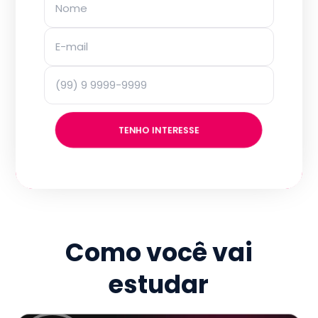
TENHO INTERESSE
Como você vai
estudar