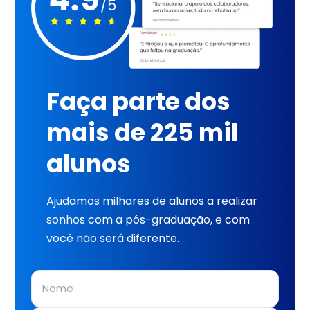
Faça parte dos
mais de 225 mil
alunos
Ajudamos milhares de alunos a realizar
sonhos com a pós-graduação, e com
você não será diferente.