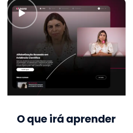
O que irá aprender