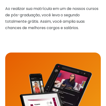
Ao realizar sua matrícula em um de nossos cursos
de pós-graduação, você leva o segundo
totalmente grátis. Assim, você amplia suas
chances de melhores cargos e salários.