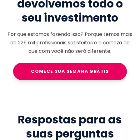
devolvemos todo o
seu investimento
Por que estamos fazendo isso? Porque temos mais
de
225 mil
profissionais satisfeitos e a certeza de
que com você não será diferente.
COMECE SUA SEMANA GRÁTIS
Respostas para as
suas perguntas