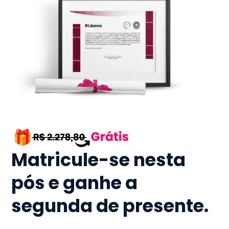
Matricule-se nesta
pós e ganhe a
segunda de presente.