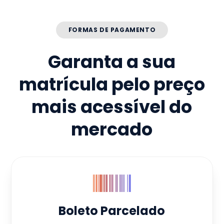
FORMAS DE PAGAMENTO
Garanta a sua
matrícula pelo preço
mais acessível do
mercado
Boleto Parcelado