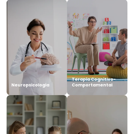
Terapia Cognitivo-
Neuropsicologia
Comportamental