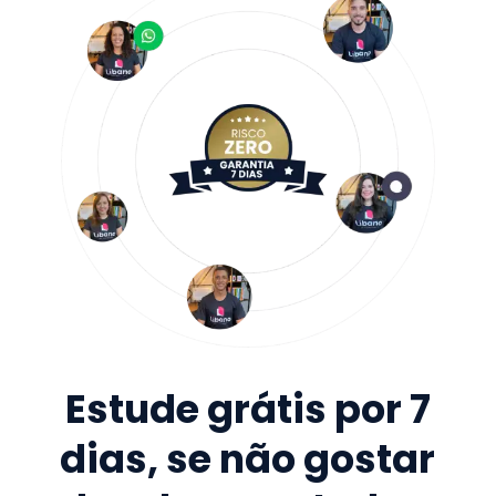
Estude grátis por 7
dias, se não gostar