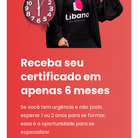
Receba seu
certificado em
apenas 6 meses
Se você tem urgência e não pode
esperar 1 ou 2 anos para se formar,
essa é a oportunidade para se
especializar.