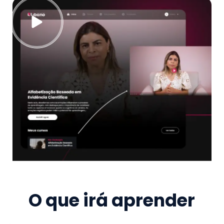
O que irá aprender