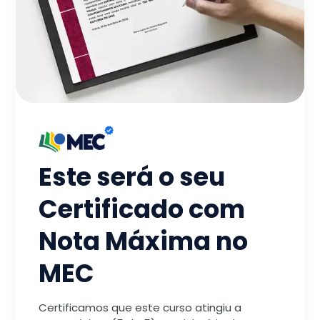
Este será o seu
Certificado com
Nota Máxima no
MEC
Certificamos que este curso atingiu a