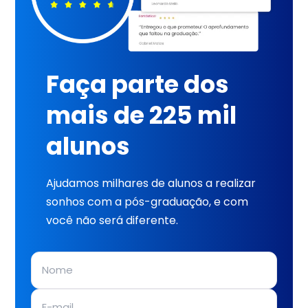
Faça parte dos
mais de 225 mil
alunos
Ajudamos milhares de alunos a realizar
sonhos com a pós-graduação, e com
você não será diferente.