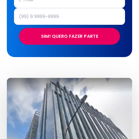
SIM! QUERO FAZER PARTE