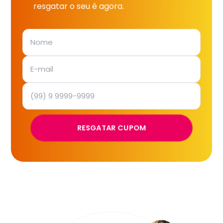
resgatar o seu é agora.
RESGATAR CUPOM