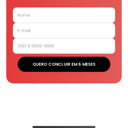
QUERO CONCLUIR EM 6 MESES