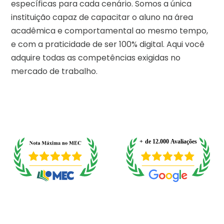
específicas para cada cenário. Somos a única
instituição capaz de capacitar o aluno na área
acadêmica e comportamental ao mesmo tempo,
e com a praticidade de ser 100% digital. Aqui você
adquire todas as competências exigidas no
mercado de trabalho.