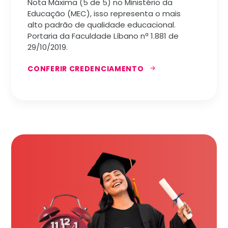
Nota Máxima (5 de 5) no Ministério da
Educação (MEC), isso representa o mais
alto padrão de qualidade educacional.
Portaria da Faculdade Líbano nª 1.881 de
29/10/2019.
CONFERIR CREDENCIAMENTO