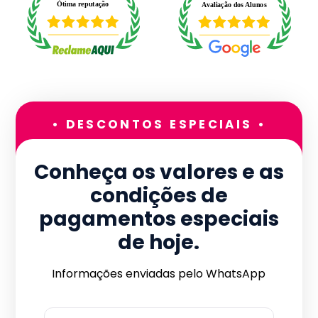
• DESCONTOS ESPECIAIS •
Conheça os valores e as
condições de
pagamentos especiais
de hoje.
Informações enviadas pelo WhatsApp