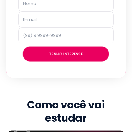
TENHO INTERESSE
Como você vai
estudar