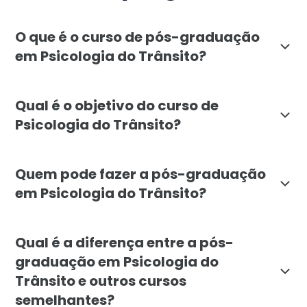
O que é o curso de pós-graduação
em Psicologia do Trânsito?
A pós-graduação em Psicologia do Trânsito da Faculda
Qual é o objetivo do curso de
Psicologia do Trânsito?
O principal objetivo da pós-graduação em Psicologia d
Quem pode fazer a pós-graduação
em Psicologia do Trânsito?
A pós-graduação em Psicologia do Trânsito é destinad
Qual é a diferença entre a pós-
graduação em Psicologia do
Trânsito e outros cursos
semelhantes?