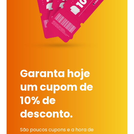
Garanta hoje
um cupom de
10% de
desconto.
São poucos cupons e a hora de