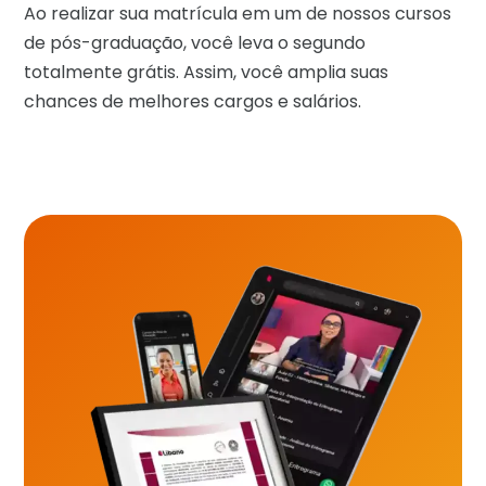
Ao realizar sua matrícula em um de nossos cursos
de pós-graduação, você leva o segundo
totalmente grátis. Assim, você amplia suas
chances de melhores cargos e salários.