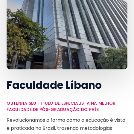
Faculdade Líbano
OBTENHA SEU TÍTULO DE ESPECIALISTA NA MELHOR
FACULDADE DE PÓS-GRADUAÇÃO DO PAÍS
Revolucionamos a forma como a educação é vista
e praticada no Brasil, trazendo metodologias